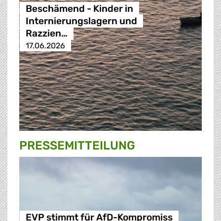
Beschämend - Kinder in
Internierungslagern und
Razzien…
17.06.2026
PRESSE­MITTEILUNG
EVP stimmt für AfD-Kompromiss