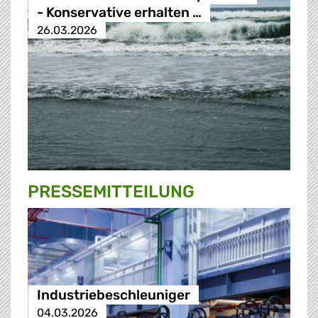
- Konservative erhalten …
26.03.2026
PRESSE­MITTEILUNG
Industriebeschleuniger
04.03.2026