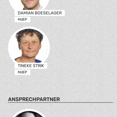
DAMIAN BOESELAGER
MdEP
TINEKE STRIK
MdEP
ANSPRECHPARTNER