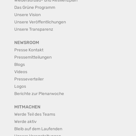
Das Grüne Programm
Unsere Vision
Unsere Veröffentlichungen
Unsere Transparenz
NEWSROOM
Presse Kontakt
Pressemitteilungen
Blogs
Videos
Presseverteiler
Logos
Berichte zur Plenarwoche
MITMACHEN
Werde Teil des Teams
Werde aktiv
Bleib auf dem Laufenden
Unsere Veranstaltungen