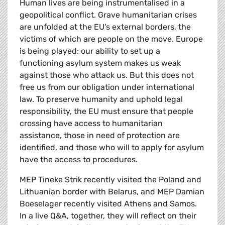
Human lives are being instrumentalised in a
geopolitical conflict. Grave humanitarian crises
are unfolded at the EU's external borders, the
victims of which are people on the move. Europe
is being played: our ability to set up a
functioning asylum system makes us weak
against those who attack us. But this does not
free us from our obligation under international
law. To preserve humanity and uphold legal
responsibility, the EU must ensure that people
crossing have access to humanitarian
assistance, those in need of protection are
identified, and those who will to apply for asylum
have the access to procedures.
MEP Tineke Strik recently visited the Poland and
Lithuanian border with Belarus, and MEP Damian
Boeselager recently visited Athens and Samos.
In a live Q&A, together, they will reflect on their