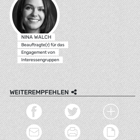
NINA WALCH
Beauftragte(r) für das
Engagement von
Interessengruppen
WEITEREMPFEHLEN