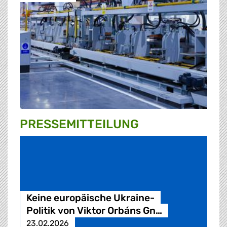
PRESSE­MITTEILUNG
Keine europäische Ukraine-
Politik von Viktor Orbáns Gn…
23.02.2026