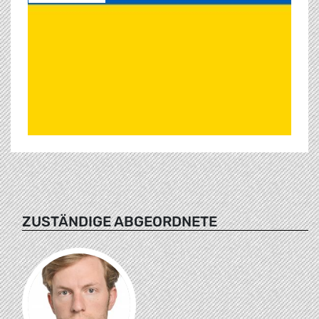
ZUSTÄNDIGE ABGEORDNETE