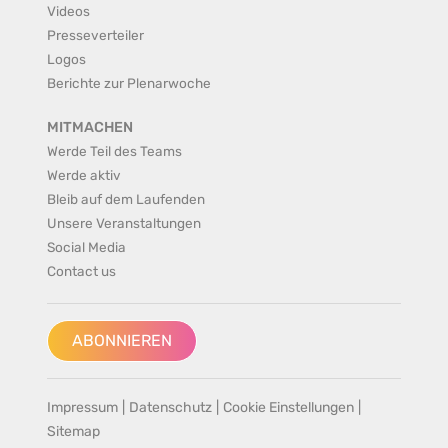
Videos
Presseverteiler
Logos
Berichte zur Plenarwoche
MITMACHEN
Werde Teil des Teams
Werde aktiv
Bleib auf dem Laufenden
Unsere Veranstaltungen
Social Media
Contact us
ABONNIEREN
Impressum
|
Datenschutz
|
Cookie Einstellungen
|
Sitemap