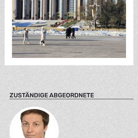
ZUSTÄNDIGE ABGEORDNETE