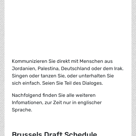
Kommunizieren Sie direkt mit Menschen aus
Jordanien, Palestina, Deutschland oder dem Irak.
Singen oder tanzen Sie, oder unterhalten Sie
sich einfach. Seien Sie Teil des Dialoges.
Nachfolgend finden Sie alle weiteren
Infomationen, zur Zeit nur in englischer
Sprache.
Brussels Draft Schedule