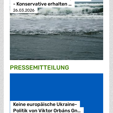
- Konservative erhalten …
26.03.2026
PRESSE­MITTEILUNG
Keine europäische Ukraine-
Politik von Viktor Orbáns Gn…