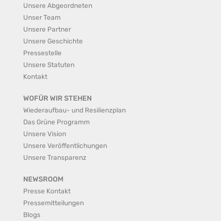
Unsere Abgeordneten
Unser Team
Unsere Partner
Unsere Geschichte
Pressestelle
Unsere Statuten
Kontakt
WOFÜR WIR STEHEN
Wiederaufbau- und Resilienzplan
Das Grüne Programm
Unsere Vision
Unsere Veröffentlichungen
Unsere Transparenz
NEWSROOM
Presse Kontakt
Pressemitteilungen
Blogs