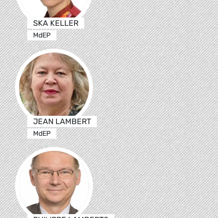
SKA KELLER
MdEP
JEAN LAMBERT
MdEP