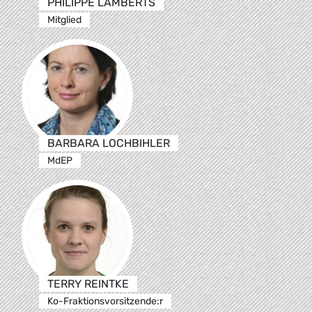
PHILIPPE LAMBERTS
Mitglied
BARBARA LOCHBIHLER
MdEP
TERRY REINTKE
Ko-Fraktionsvorsitzende:r