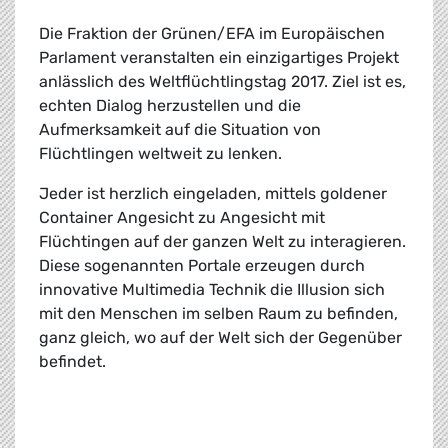
Die Fraktion der Grünen/EFA im Europäischen
Parlament veranstalten ein einzigartiges Projekt
anlässlich des Weltflüchtlingstag 2017. Ziel ist es,
echten Dialog herzustellen und die
Aufmerksamkeit auf die Situation von
Flüchtlingen weltweit zu lenken.
Jeder ist herzlich eingeladen, mittels goldener
Container Angesicht zu Angesicht mit
Flüchtingen auf der ganzen Welt zu interagieren.
Diese sogenannten Portale erzeugen durch
innovative Multimedia Technik die Illusion sich
mit den Menschen im selben Raum zu befinden,
ganz gleich, wo auf der Welt sich der Gegenüber
befindet.