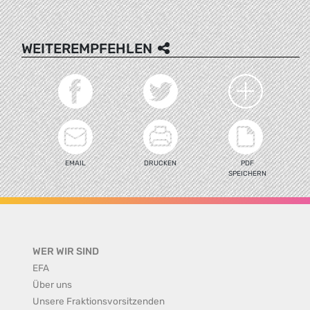
WEITEREMPFEHLEN
EMAIL
DRUCKEN
PDF
SPEICHERN
WER WIR SIND
EFA
Über uns
Unsere Fraktionsvorsitzenden