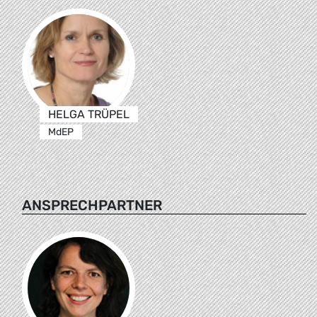
HELGA TRÜPEL
MdEP
ANSPRECHPARTNER