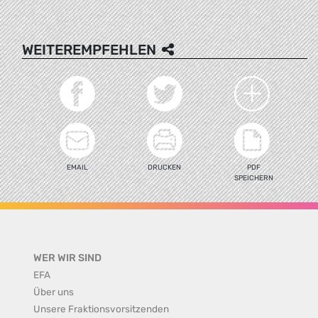
WEITEREMPFEHLEN
EMAIL
DRUCKEN
PDF
SPEICHERN
WER WIR SIND
EFA
Über uns
Unsere Fraktionsvorsitzenden