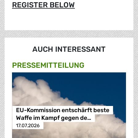
REGISTER BELOW
AUCH INTERESSANT
PRESSE­MITTEILUNG
EU-Kommission entschärft beste
Waffe im Kampf gegen de…
17.07.2026