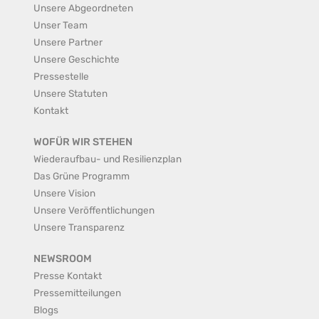
Unsere Abgeordneten
Unser Team
Unsere Partner
Unsere Geschichte
Pressestelle
Unsere Statuten
Kontakt
WOFÜR WIR STEHEN
Wiederaufbau- und Resilienzplan
Das Grüne Programm
Unsere Vision
Unsere Veröffentlichungen
Unsere Transparenz
NEWSROOM
Presse Kontakt
Pressemitteilungen
Blogs