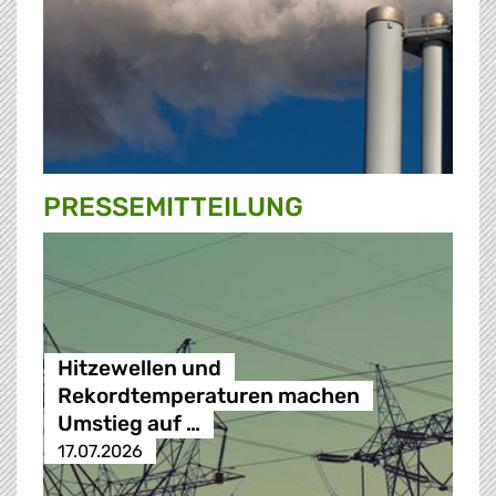
PRESSE­MITTEILUNG
Hitzewellen und
Rekordtemperaturen machen
Umstieg auf …
17.07.2026