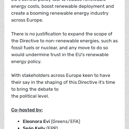
energy costs, boost renewable deployment and
create a booming renewable energy industry
across Europe.
There is no justification to expand the scope of
the Directive to non-renewable energies, such as
fossil fuels or nuclear, and any move to do so
would undermine trust in the EU’s renewable
energy policy.
With stakeholders across Europe keen to have
their say in the shaping of this Directive it’s time
to bring the debate to
the political level.
Co-hosted by:
Eleonora Evi
(Greens/EFA)
Seán Kelly
(EPP)