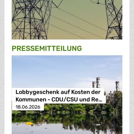
PRESSE­MITTEILUNG
Lobbygeschenk auf Kosten der
Kommunen - CDU/CSU und Re…
18.06.2026