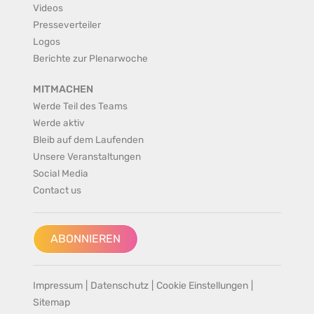
Videos
Presseverteiler
Logos
Berichte zur Plenarwoche
MITMACHEN
Werde Teil des Teams
Werde aktiv
Bleib auf dem Laufenden
Unsere Veranstaltungen
Social Media
Contact us
ABONNIEREN
Impressum
|
Datenschutz
|
Cookie Einstellungen
|
Sitemap