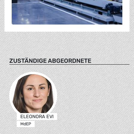
ZUSTÄNDIGE ABGEORDNETE
ELEONORA EVI
MdEP