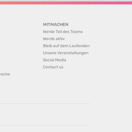
MITMACHEN
Werde Teil des Teams
Werde aktiv
Bleib auf dem Laufenden
Unsere Veranstaltungen
Social Media
Contact us
rwoche