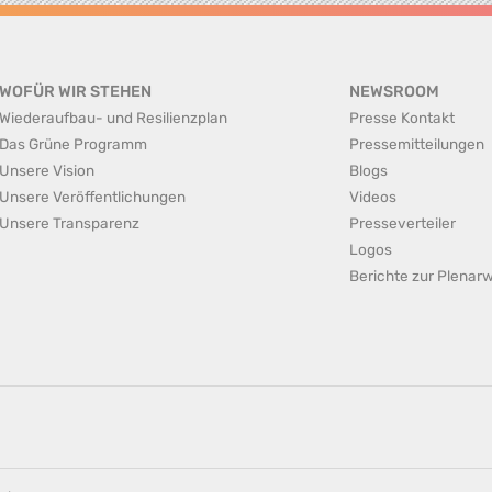
WOFÜR WIR STEHEN
NEWSROOM
Wiederaufbau- und Resilienzplan
Presse Kontakt
Das Grüne Programm
Pressemitteilungen
Unsere Vision
Blogs
Unsere Veröffentlichungen
Videos
Unsere Transparenz
Presseverteiler
Logos
Berichte zur Plena