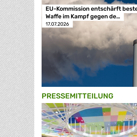
EU-Kommission entschärft best
Waffe im Kampf gegen de…
17.07.2026
PRESSE­MITTEILUNG