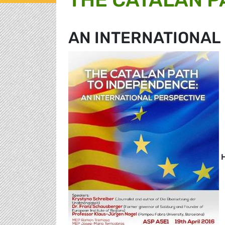
AN INTERNATIONAL