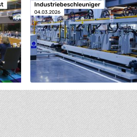
st
Industriebeschleuniger
04.03.2026