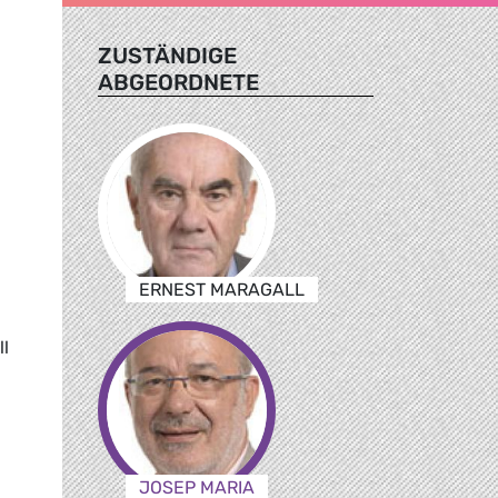
ZUSTÄNDIGE
ABGEORDNETE
ERNEST MARAGALL
l
JOSEP MARIA