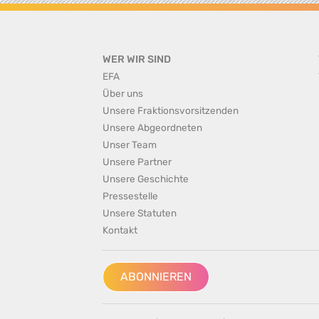
WER WIR SIND
EFA
Über uns
Unsere Fraktionsvorsitzenden
Unsere Abgeordneten
Unser Team
Unsere Partner
Unsere Geschichte
Pressestelle
Unsere Statuten
Kontakt
ABONNIEREN