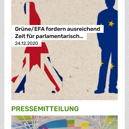
Grüne/EFA fordern ausreichend
Zeit für parlamentarisch…
24.12.2020
PRESSE­MITTEILUNG