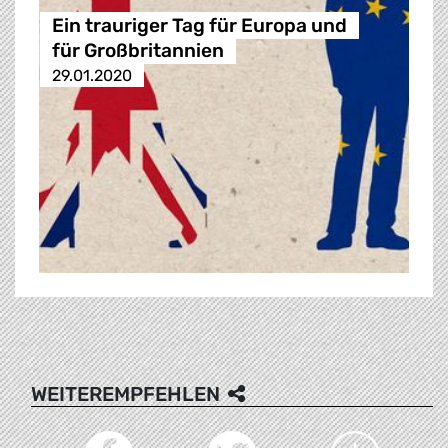
Ein trauriger Tag für Europa und
für Großbritannien
29.01.2020
WEITEREMPFEHLEN