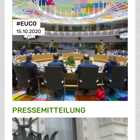
#EUCO
15.10.2020
PRESSE­MITTEILUNG