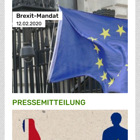
Brexit-Mandat
12.02.2020
PRESSE­MITTEILUNG