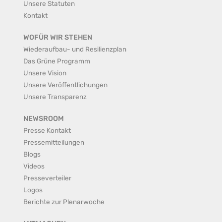
Unsere Statuten
Kontakt
WOFÜR WIR STEHEN
Wiederaufbau- und Resilienzplan
Das Grüne Programm
Unsere Vision
Unsere Veröffentlichungen
Unsere Transparenz
NEWSROOM
Presse Kontakt
Pressemitteilungen
Blogs
Videos
Presseverteiler
Logos
Berichte zur Plenarwoche