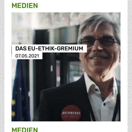
MEDIEN
DAS EU-ETHIK-GREMIUM
07.05.2021
MEDIEN