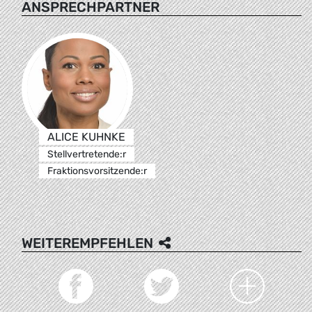
ANSPRECHPARTNER
ALICE KUHNKE
Stellvertretende:r
Fraktionsvorsitzende:r
WEITEREMPFEHLEN