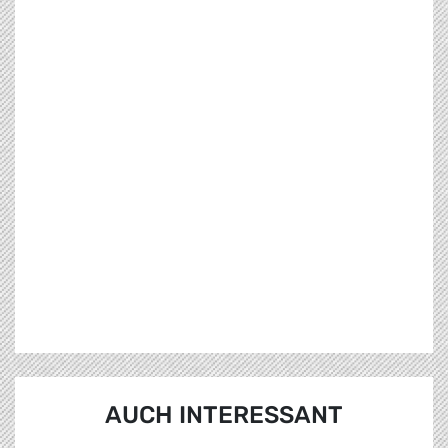
AUCH INTERESSANT