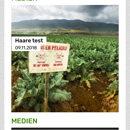
Haare test
09.11.2018
MEDIEN