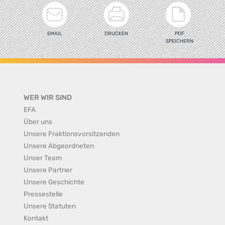
EMAIL
DRUCKEN
PDF
SPEICHERN
WER WIR SIND
EFA
Über uns
Unsere Fraktionsvorsitzenden
Unsere Abgeordneten
Unser Team
Unsere Partner
Unsere Geschichte
Pressestelle
Unsere Statuten
Kontakt