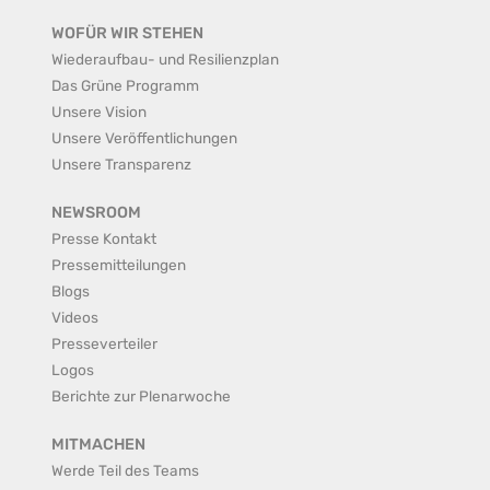
WOFÜR WIR STEHEN
Wiederaufbau- und Resilienzplan
Das Grüne Programm
Unsere Vision
Unsere Veröffentlichungen
Unsere Transparenz
NEWSROOM
Presse Kontakt
Pressemitteilungen
Blogs
Videos
Presseverteiler
Logos
Berichte zur Plenarwoche
MITMACHEN
Werde Teil des Teams