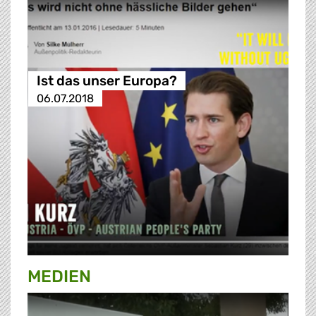
Ist das unser Europa?
06.07.2018
MEDIEN