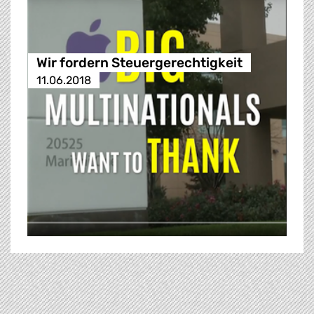
Wir fordern Steuergerechtigkeit
11.06.2018