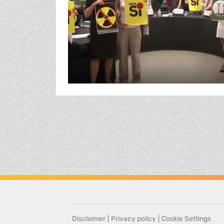
Disclaimer
|
Privacy policy
|
Cookie Settings