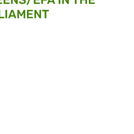
LIAMENT