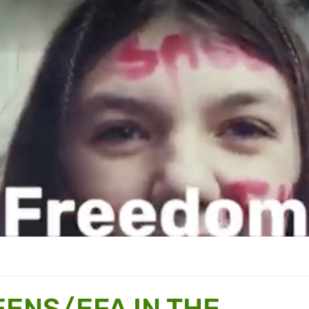
EENS/EFA IN THE