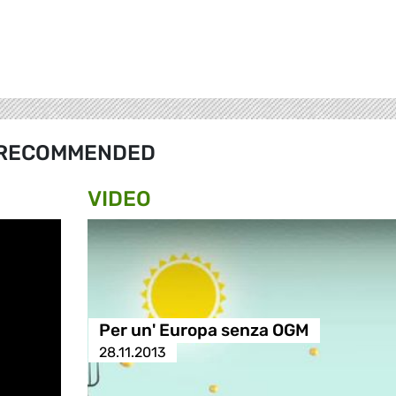
RECOMMENDED
VIDEO
Per un' Europa senza OGM
28.11.2013