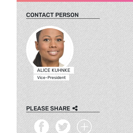
CONTACT PERSON
ALICE KUHNKE
Vice-President
PLEASE SHARE