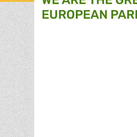
EUROPEAN PAR