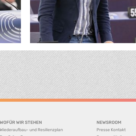
WOFÜR WIR STEHEN
NEWSROOM
Wiederaufbau- und Resilienzplan
Presse Kontakt