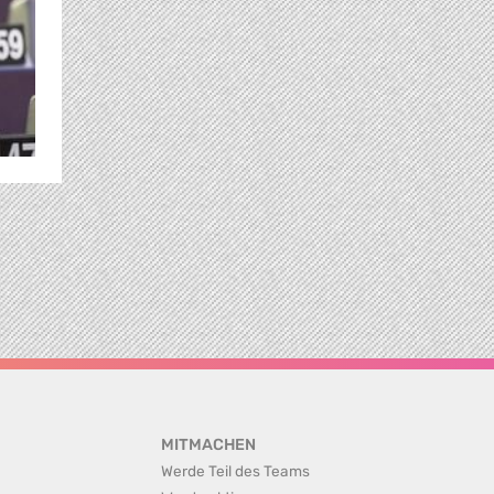
MITMACHEN
Werde Teil des Teams