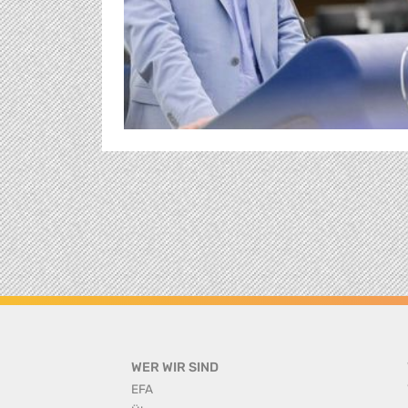
WER WIR SIND
EFA