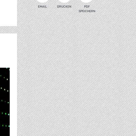
EMAIL
DRUCKEN
PDF
SPEICHERN