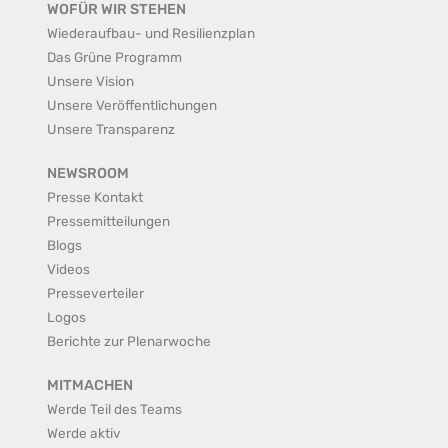
WOFÜR WIR STEHEN
Wiederaufbau- und Resilienzplan
Das Grüne Programm
Unsere Vision
Unsere Veröffentlichungen
Unsere Transparenz
NEWSROOM
Presse Kontakt
Pressemitteilungen
Blogs
Videos
Presseverteiler
Logos
Berichte zur Plenarwoche
MITMACHEN
Werde Teil des Teams
Werde aktiv