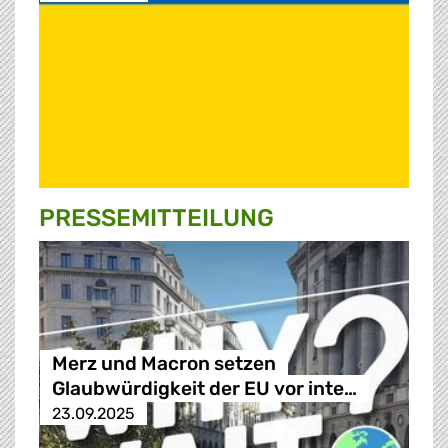
PRESSE­MITTEILUNG
Merz und Macron setzen
Glaubwürdigkeit der EU vor inte…
23.09.2025