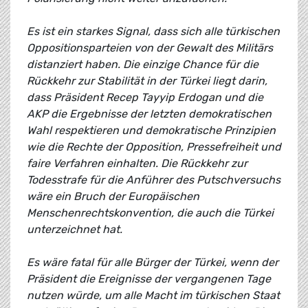
Es ist ein starkes Signal, dass sich alle türkischen
Oppositionsparteien von der Gewalt des Militärs
distanziert haben. Die einzige Chance für die
Rückkehr zur Stabilität in der Türkei liegt darin,
dass Präsident Recep Tayyip Erdogan und die
AKP die Ergebnisse der letzten demokratischen
Wahl respektieren und demokratische Prinzipien
wie die Rechte der Opposition, Pressefreiheit und
faire Verfahren einhalten. Die Rückkehr zur
Todesstrafe für die Anführer des Putschversuchs
wäre ein Bruch der Europäischen
Menschenrechtskonvention, die auch die Türkei
unterzeichnet hat.
Es wäre fatal für alle Bürger der Türkei, wenn der
Präsident die Ereignisse der vergangenen Tage
nutzen würde, um alle Macht im türkischen Staat