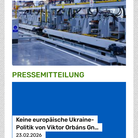
PRESSE­MITTEILUNG
Keine europäische Ukraine-
Politik von Viktor Orbáns Gn…
23.02.2026