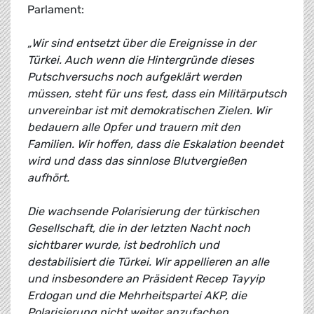
Parlament:
„Wir sind entsetzt über die Ereignisse in der
Türkei. Auch wenn die Hintergründe dieses
Putschversuchs noch aufgeklärt werden
müssen, steht für uns fest, dass ein Militärputsch
unvereinbar ist mit demokratischen Zielen. Wir
bedauern alle Opfer und trauern mit den
Familien. Wir hoffen, dass die Eskalation beendet
wird und dass das sinnlose Blutvergießen
aufhört.
Die wachsende Polarisierung der türkischen
Gesellschaft, die in der letzten Nacht noch
sichtbarer wurde, ist bedrohlich und
destabilisiert die Türkei. Wir appellieren an alle
und insbesondere an Präsident Recep Tayyip
Erdogan und die Mehrheitspartei AKP, die
Polarisierung nicht weiter anzufachen.