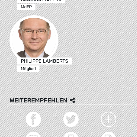
MdEP
PHILIPPE LAMBERTS
Mitglied
WEITEREMPFEHLEN