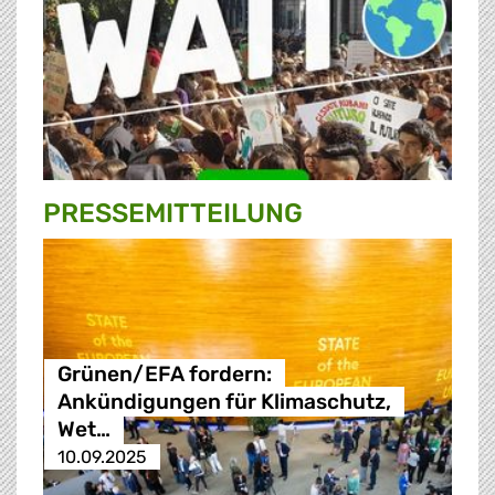
PRESSE­MITTEILUNG
Grünen/EFA fordern:
Ankündigungen für Klimaschutz,
Wet…
10.09.2025