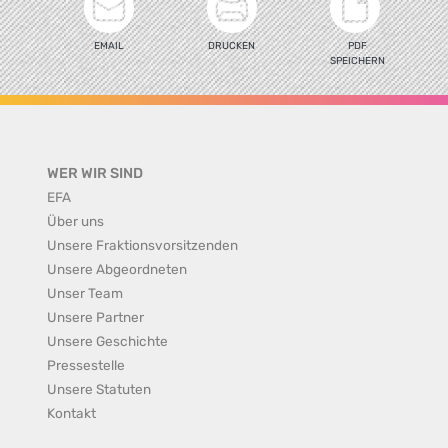
EMAIL
DRUCKEN
PDF
SPEICHERN
WER WIR SIND
EFA
Über uns
Unsere Fraktionsvorsitzenden
Unsere Abgeordneten
Unser Team
Unsere Partner
Unsere Geschichte
Pressestelle
Unsere Statuten
Kontakt