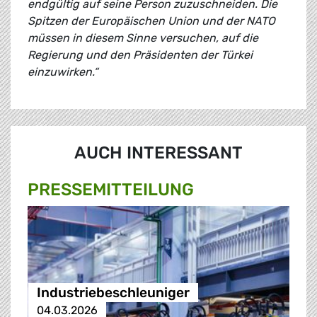
endgültig auf seine Person zuzuschneiden. Die
Spitzen der Europäischen Union und der NATO
müssen in diesem Sinne versuchen, auf die
Regierung und den Präsidenten der Türkei
einzuwirken.“
AUCH INTERESSANT
PRESSE­MITTEILUNG
Industriebeschleuniger
04.03.2026