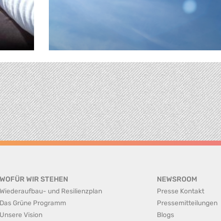
WOFÜR WIR STEHEN
NEWSROOM
Wiederaufbau- und Resilienzplan
Presse Kontakt
Das Grüne Programm
Pressemitteilungen
Unsere Vision
Blogs