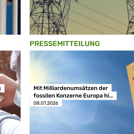
PRESSE­MITTEILUNG
g
Mit Milliardenumsätzen der
fossilen Konzerne Europa hi…
08.07.2026