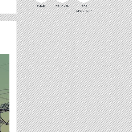
EMAIL
DRUCKEN
PDF
SPEICHERN