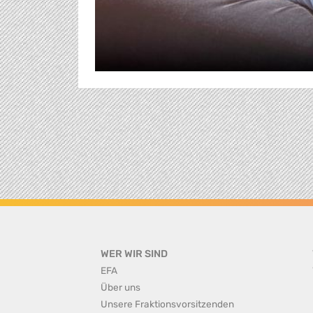
WER WIR SIND
EFA
Über uns
Unsere Fraktionsvorsitzenden