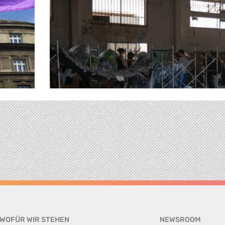
WOFÜR WIR STEHEN
NEWSROOM