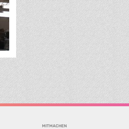
MITMACHEN