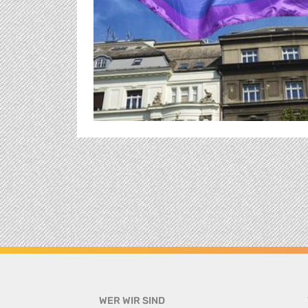
WER WIR SIND