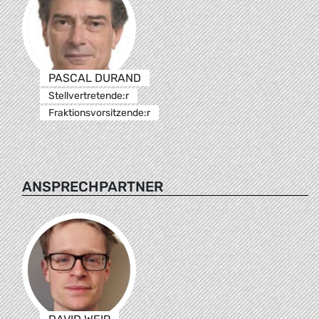
PASCAL DURAND
Stellvertretende:r
Fraktionsvorsitzende:r
ANSPRECHPARTNER