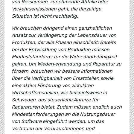
von Ressourcen, zunehmende Abfälle oder
Verkehrsemissionen geht, die derzeitige
Situation ist nicht nachhaltig.
Wir brauchen dringend einen ganzheitlichen
Ansatz zur Verlängerung der Lebensdauer von
Produkten, der alle Phasen einschließt: Bereits
bei der Entwicklung von Produkten müssen
Mindeststandards für die Widerstandsfähigkeit
gelten. Um Wiederverwendung und Reparatur zu
fördern, brauchen wir bessere Informationen
über die Verfügbarkeit von Ersatzteilen sowie
eine aktive Förderung von zirkulären
Wirtschaftsmodellen, wie beispielsweise in
Schweden, das steuerliche Anreize für
Reparaturen bietet. Zudem müssen endlich auch
Mindestanforderungen an die Nutzungsdauer
von Software eingeführt werden, um das
Vertrauen der Verbraucherinnen und