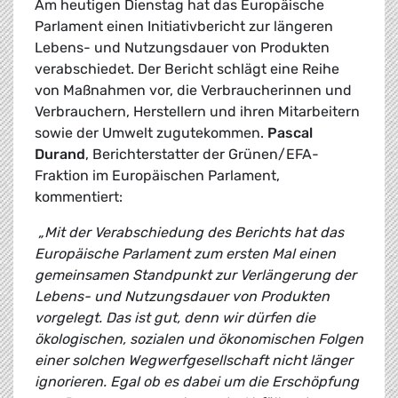
Am heutigen Dienstag hat das Europäische
Parlament einen Initiativbericht zur längeren
Lebens- und Nutzungsdauer von Produkten
verabschiedet. Der Bericht schlägt eine Reihe
von Maßnahmen vor, die Verbraucherinnen und
Verbrauchern, Herstellern und ihren Mitarbeitern
sowie der Umwelt zugutekommen.
Pascal
Durand
, Berichterstatter der Grünen/EFA-
Fraktion im Europäischen Parlament,
kommentiert:
„Mit der Verabschiedung des Berichts hat das
Europäische Parlament zum ersten Mal einen
gemeinsamen Standpunkt zur Verlängerung der
Lebens- und Nutzungsdauer von Produkten
vorgelegt. Das ist gut, denn wir dürfen die
ökologischen, sozialen und ökonomischen Folgen
einer solchen Wegwerfgesellschaft nicht länger
ignorieren. Egal ob es dabei um die Erschöpfung