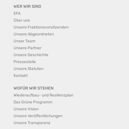
WER WIR SIND
EFA
Über uns
Unsere Fraktionsvorsitzenden
Unsere Abgeordneten
Unser Team
Unsere Partner
Unsere Geschichte
Pressestelle
Unsere Statuten
Kontakt
WOFÜR WIR STEHEN
Wiederaufbau- und Resilienzplan
Das Grüne Programm
Unsere Vision
Unsere Veröffentlichungen
Unsere Transparenz