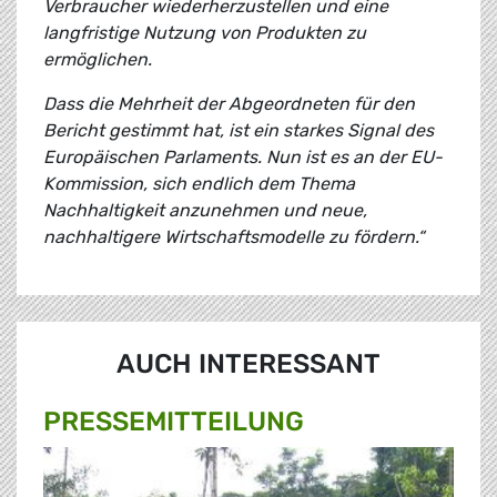
Verbraucher wiederherzustellen und eine
langfristige Nutzung von Produkten zu
ermöglichen.
Dass die Mehrheit der Abgeordneten für den
Bericht gestimmt hat, ist ein starkes Signal des
Europäischen Parlaments. Nun ist es an der EU-
Kommission, sich endlich dem Thema
Nachhaltigkeit anzunehmen und neue,
nachhaltigere Wirtschaftsmodelle zu fördern.“
AUCH INTERESSANT
PRESSE­MITTEILUNG