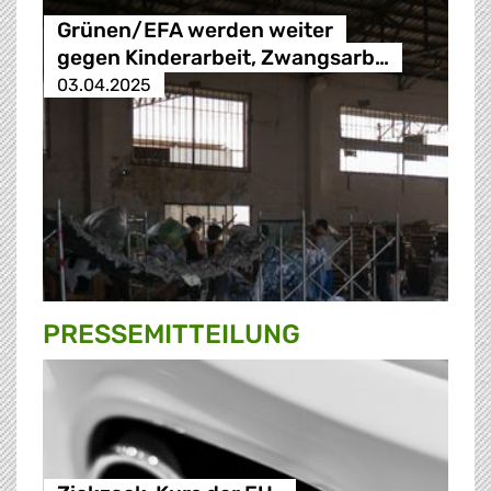
Grünen/EFA werden weiter
gegen Kinderarbeit, Zwangsarb…
03.04.2025
PRESSE­MITTEILUNG