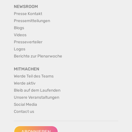
NEWSROOM
Presse Kontakt
Pressemitteilungen
Blogs
Videos
Presseverteiler
Logos
Berichte zur Plenarwoche
MITMACHEN
Werde Teil des Teams
Werde aktiv
Bleib auf dem Laufenden
Unsere Veranstaltungen
Social Media
Contact us
ABONNIEREN