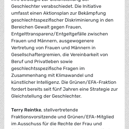
Geschlechter verabschiedet. Die Initiative
umfasst einen Aktionsplan zur Bekämpfung
geschlechtsspezifischer Diskriminierung in den
Bereichen Gewalt gegen Frauen,
Entgelttransparenz/Entgeltgefälle zwischen
Frauen und Männern, ausgewogenere
Vertretung von Frauen und Männern in
Gesellschaftergremien, die Vereinbarkeit von
Beruf und Privatleben sowie
geschlechtsspezifische Fragen im
Zusammenhang mit Klimawandel und
künstlicher Intelligenz. Die Grünen/EFA-Fraktion
fordert bereits seit fünf Jahren eine Strategie zur
Gleichstellung der Geschlechter.
Terry Reintke
, stellvertretende
Fraktionsvorsitzende und Grünen/EFA-Mitglied
im Ausschuss für die Rechte der Frau und