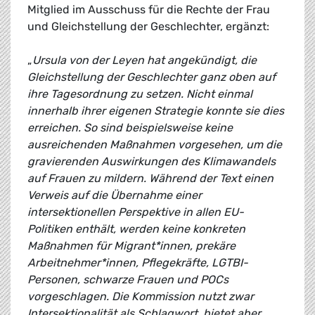
Mitglied im Ausschuss für die Rechte der Frau
und Gleichstellung der Geschlechter, ergänzt:
„
Ursula von der Leyen hat angekündigt, die
Gleichstellung der Geschlechter ganz oben auf
ihre Tagesordnung zu setzen. Nicht einmal
innerhalb ihrer eigenen Strategie konnte sie dies
erreichen. So sind beispielsweise keine
ausreichenden Maßnahmen vorgesehen, um die
gravierenden Auswirkungen des Klimawandels
auf Frauen zu mildern. Während der Text einen
Verweis auf die Übernahme einer
intersektionellen Perspektive in allen EU-
Politiken enthält, werden keine konkreten
Maßnahmen für Migrant*innen, prekäre
Arbeitnehmer*innen, Pflegekräfte, LGTBI-
Personen, schwarze Frauen und POCs
vorgeschlagen. Die Kommission nutzt zwar
Intersektionalität als Schlagwort, bietet aber