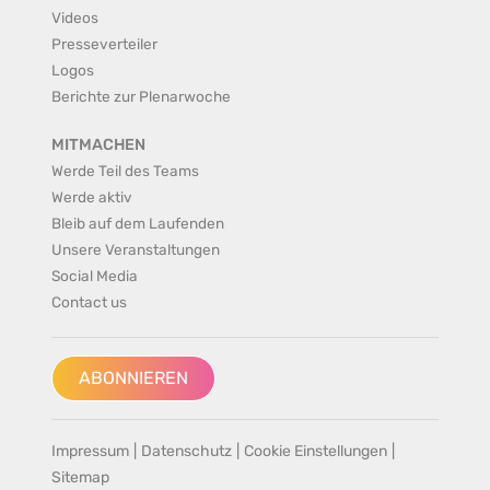
Videos
Presseverteiler
Logos
Berichte zur Plenarwoche
MITMACHEN
Werde Teil des Teams
Werde aktiv
Bleib auf dem Laufenden
Unsere Veranstaltungen
Social Media
Contact us
ABONNIEREN
Impressum
|
Datenschutz
|
Cookie Einstellungen
|
Sitemap