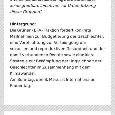
keine greifbare Initiativen zur Unterstützung
dieser Gruppen
.“
Hintergrund:
Die Grünen/EFA-Fraktion fordert konkrete
Maßnahmen zur Budgetierung der Geschlechter,
eine Verpflichtung zur Verteidigung der
sexuellen und reproduktiven Gesundheit und der
damit verbundenen Rechte sowie eine klare
Strategie zur Bekämpfung der Ungleichheit der
Geschlechter im Zusammenhang mit dem
Klimawandel.
Am Sonntag, den 8. März, ist Internationaler
Frauentag.