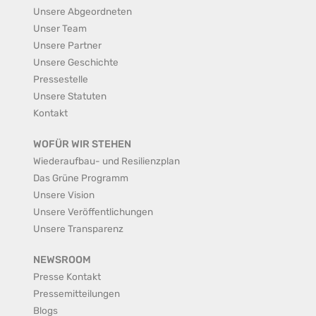
Unsere Abgeordneten
Unser Team
Unsere Partner
Unsere Geschichte
Pressestelle
Unsere Statuten
Kontakt
WOFÜR WIR STEHEN
Wiederaufbau- und Resilienzplan
Das Grüne Programm
Unsere Vision
Unsere Veröffentlichungen
Unsere Transparenz
NEWSROOM
Presse Kontakt
Pressemitteilungen
Blogs