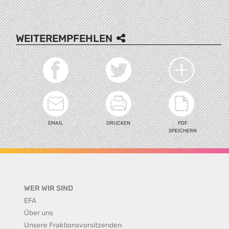
WEITEREMPFEHLEN
EMAIL
DRUCKEN
PDF
SPEICHERN
WER WIR SIND
EFA
Über uns
Unsere Fraktionsvorsitzenden