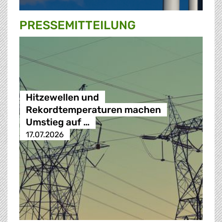
PRESSE­MITTEILUNG
Hitzewellen und
Rekordtemperaturen machen
Umstieg auf …
17.07.2026