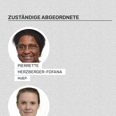
ZUSTÄNDIGE ABGEORDNETE
PIERRETTE
HERZBERGER-FOFANA
MdEP