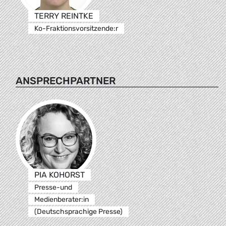
TERRY REINTKE
Ko-Fraktionsvorsitzende:r
ANSPRECHPARTNER
PIA KOHORST
Presse-und
Medienberater:in
(Deutschsprachige Presse)