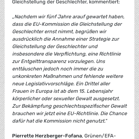
Gleichstellung der Geschlechter, kommentiert:
„
Nachdem wir fünf Jahre arauf gewartet haben,
dass die EU-Kommission die Gleichstellung der
Geschlechter ernst nimmt, begrüßen wir
ausdrücklich die Annahme einer Strategie zur
Gleichstellung der Geschlechter und
insbesondere die Verpflichtung, eine Richtlinie
zur Entgelttransparenz vorzulegen. Uns
enttäuschen jedoch noch immer die zu
unkonkreten Maßnahmen und fehlende weitere
neue Legislativvorschläge. Ein Drittel aller
Frauen in Europa ist ab dem 15. Lebensjahr
körperlicher oder sexueller Gewalt ausgesetzt.
Zur Bekämpfung geschlechtsspezifischer Gewalt
brauchen wir jetzt eine EU-Richtlinie. Die Chance
dafür hat die Kommission nicht genutzt.
“
Pierrette Herzberger-Fofana
, Grünen/EFA-