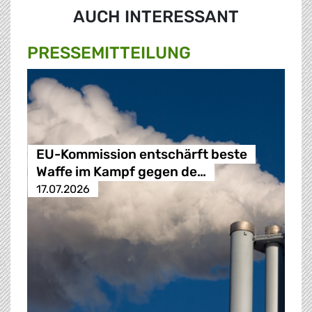
AUCH INTERESSANT
PRESSE­MITTEILUNG
EU-Kommission entschärft beste
Waffe im Kampf gegen de…
17.07.2026