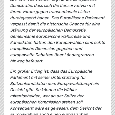
Demokratie, dass sich die Konservativen mit
ihrem Votum gegen transnationale Listen
durchgesetzt haben. Das Europäische Parlament
verpasst damit die historische Chance für eine
Stärkung der europäischen Demokratie.
Gemeinsame europäische Wahlkreise und
Kandidaten hätten den Europawahlen eine echte
europäische Dimension gegeben und
europaweite Debatten über Ländergrenzen
hinweg befeuert.
Ein großer Erfolg ist, dass das Europäische
Parlament mit seiner Unterstützung für
Spitzenkandidaten dem Europawahlkampf ein
Gesicht gibt. So können die Wähler
mitentscheiden, wer an der Spitze der
europäischen Kommission stehen soll.
Konsequent wäre es gewesen, dem Gesicht der
Europawahlen auch einen europäischen