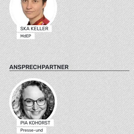
SKA KELLER
MdEP
ANSPRECHPARTNER
PIA KOHORST
Presse-und