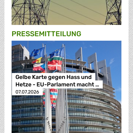
PRESSE­MITTEILUNG
Gelbe Karte gegen Hass und
Hetze - EU-Parlament macht …
07.07.2026