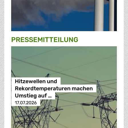
PRESSE­MITTEILUNG
Hitzewellen und
Rekordtemperaturen machen
Umstieg auf …
17.07.2026