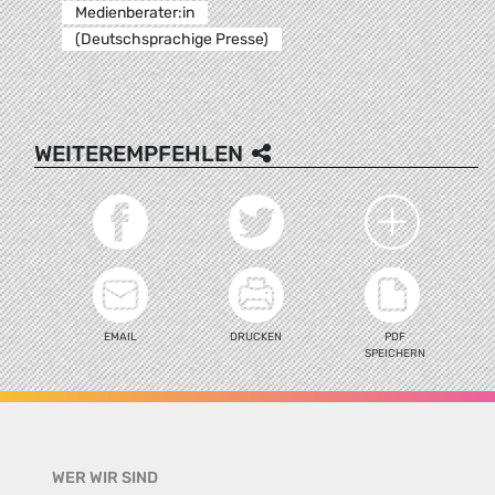
Medienberater:in
(Deutschsprachige Presse)
WEITEREMPFEHLEN
EMAIL
DRUCKEN
PDF
SPEICHERN
WER WIR SIND