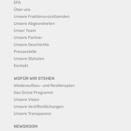
EFA
Über uns
Unsere Fraktionsvorsitzenden
Unsere Abgeordneten
Unser Team
Unsere Partner
Unsere Geschichte
Pressestelle
Unsere Statuten
Kontakt
WOFÜR WIR STEHEN
Wiederaufbau- und Resilienzplan
Das Grüne Programm
Unsere Vision
Unsere Veröffentlichungen
Unsere Transparenz
NEWSROOM