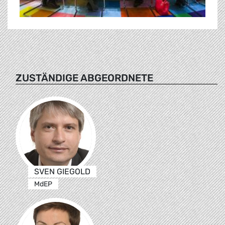
ZUSTÄNDIGE ABGEORDNETE
SVEN GIEGOLD
MdEP