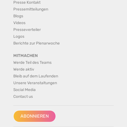
Presse Kontakt
Pressemitteilungen
Blogs
Videos
Presseverteiler
Logos
Berichte zur Plenarwoche
MITMACHEN
Werde Teil des Teams
Werde aktiv
Bleib auf dem Laufenden
Unsere Veranstaltungen
Social Media
Contact us
ABONNIEREN