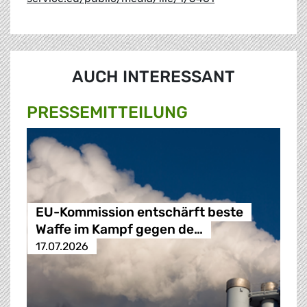
AUCH INTERESSANT
PRESSE­MITTEILUNG
EU-Kommission entschärft beste
Waffe im Kampf gegen de…
17.07.2026