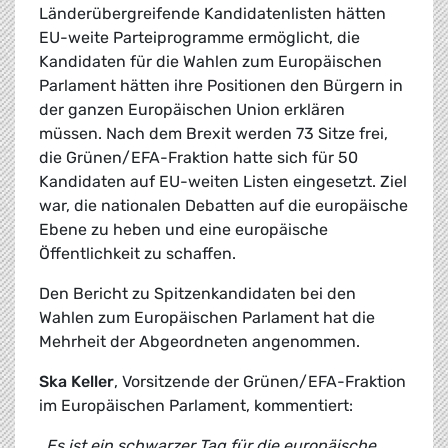
Länderübergreifende Kandidatenlisten hätten
EU-weite Parteiprogramme ermöglicht, die
Kandidaten für die Wahlen zum Europäischen
Parlament hätten ihre Positionen den Bürgern in
der ganzen Europäischen Union erklären
müssen. Nach dem Brexit werden 73 Sitze frei,
die Grünen/EFA-Fraktion hatte sich für 50
Kandidaten auf EU-weiten Listen eingesetzt. Ziel
war, die nationalen Debatten auf die europäische
Ebene zu heben und eine europäische
Öffentlichkeit zu schaffen.
Den Bericht zu Spitzenkandidaten bei den
Wahlen zum Europäischen Parlament hat die
Mehrheit der Abgeordneten angenommen.
Ska Keller
, Vorsitzende der Grünen/EFA-Fraktion
im Europäischen Parlament, kommentiert:
„Es ist ein schwarzer Tag für die europäische