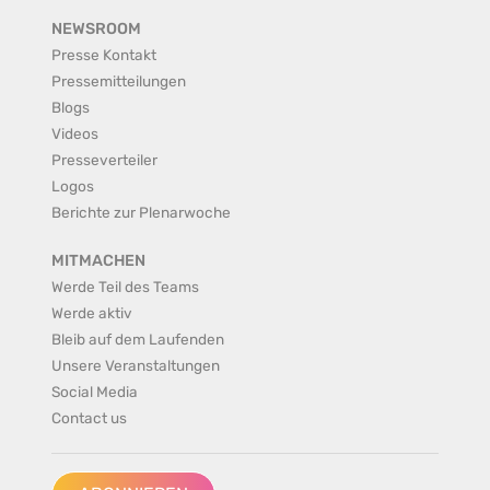
NEWSROOM
Presse Kontakt
Pressemitteilungen
Blogs
Videos
Presseverteiler
Logos
Berichte zur Plenarwoche
MITMACHEN
Werde Teil des Teams
Werde aktiv
Bleib auf dem Laufenden
Unsere Veranstaltungen
Social Media
Contact us