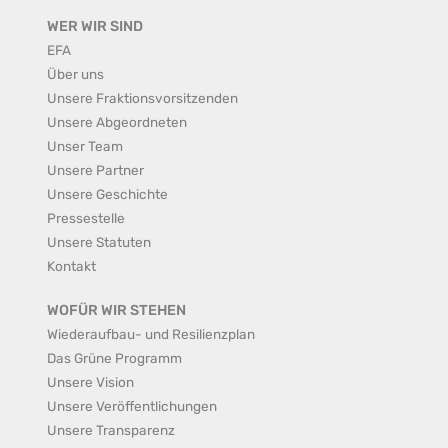
WER WIR SIND
EFA
Über uns
Unsere Fraktionsvorsitzenden
Unsere Abgeordneten
Unser Team
Unsere Partner
Unsere Geschichte
Pressestelle
Unsere Statuten
Kontakt
WOFÜR WIR STEHEN
Wiederaufbau- und Resilienzplan
Das Grüne Programm
Unsere Vision
Unsere Veröffentlichungen
Unsere Transparenz