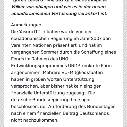
Völker vorschlagen und wie es in der neuen
ecuadorianischen Verfassung verankert ist.
Anmerkungen:
Die Yasuni ITT Initiative wurde von der
ecuadorianischen Regierung im Jahr 2007 den
Vereinten Nationen präsentiert, und hat im
vergangenen Sommer durch die Schaffung eines
Fonds im Rahmen des UNO-
Entwicklungsprogrammes UNDP konkrete Form
angenommen. Mehrere EU-Mitgliedstaaten
haben in großen Worten Unterstützung
versprochen, aber bisher hat kein einziger
finanzielle Unterstützung zugesagt. Die
deutsche Bundesregierung hat sogar
beschlossen, der Aufforderung des Bundestages
nach einem finanziellen Beitrag Deutschlands
nicht nachzukommen.