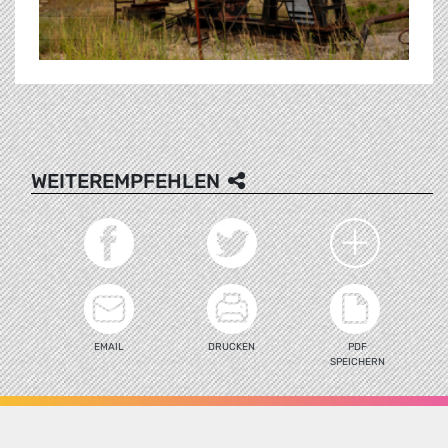
WEITEREMPFEHLEN
EMAIL
DRUCKEN
PDF
SPEICHERN