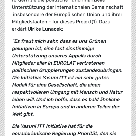
Unterstützung der internationalen Gemeinschaft
 insbesondere der Europäischen Union und ihrer
Mitgliedstaaten - für dieses Projekt(1). Dazu
erklärt
Ulrike Lunacek
:
"Es freut mich sehr, dass es uns Grünen
gelungen ist, eine fast einstimmige
Unterstützung unseres Appells durch
Mitglieder aller in EUROLAT vertretenen
politischen Gruppierungen zustandezubringen.
Die Initiative Yasuni ITT ist ein sehr gutes
Modell für eine Gesellschaft, die einen
respektvolleren Umgang mit Mensch und Natur
leben will. Und ich hoffe, dass es bald ähnliche
Initiativen in Europa und in anderen Teilen der
Welt gibt.
Die Yasuni ITT Initiative hat für die
ecuadorianische Regierung Priorität, den sie