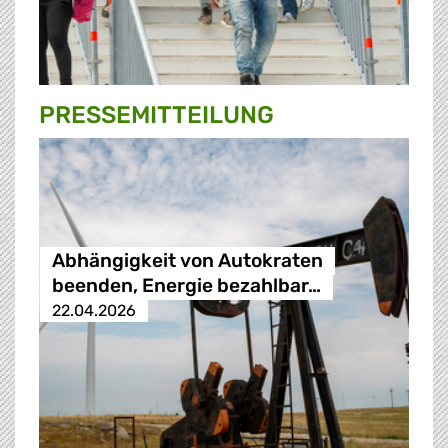
PRESSE­MITTEILUNG
Abhängigkeit von Autokraten
beenden, Energie bezahlbar…
22.04.2026