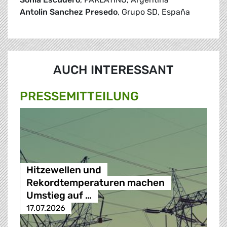
Antolin Sanchez Presedo
, Grupo SD, España
AUCH INTERESSANT
PRESSE­MITTEILUNG
Hitzewellen und
Rekordtemperaturen machen
Umstieg auf …
17.07.2026