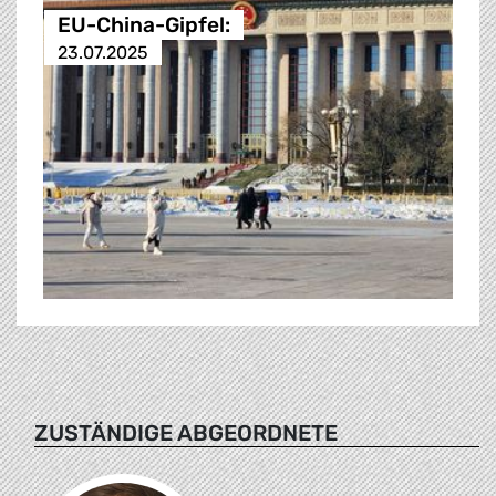
EU-China-Gipfel:
23.07.2025
ZUSTÄNDIGE ABGEORDNETE