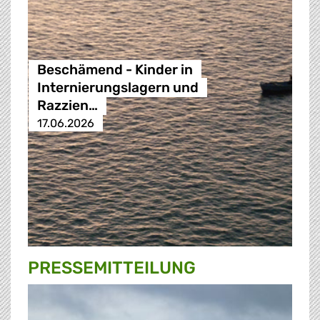
Beschämend - Kinder in
Internierungslagern und
Razzien…
17.06.2026
PRESSE­MITTEILUNG