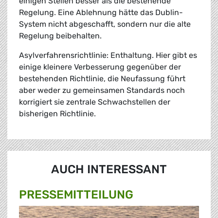
einigen Stellen besser als die bestehende
Regelung. Eine Ablehnung hätte das Dublin-
System nicht abgeschafft, sondern nur die alte
Regelung beibehalten.
Asylverfahrensrichtlinie: Enthaltung. Hier gibt es
einige kleinere Verbesserung gegenüber der
bestehenden Richtlinie, die Neufassung führt
aber weder zu gemeinsamen Standards noch
korrigiert sie zentrale Schwachstellen der
bisherigen Richtlinie.
AUCH INTERESSANT
PRESSE­MITTEILUNG