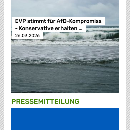
EVP stimmt für AfD-Kompromiss
- Konservative erhalten …
26.03.2026
PRESSE­MITTEILUNG