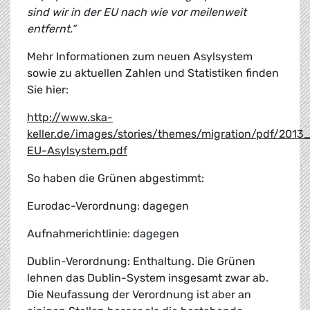
sind wir in der EU nach wie vor meilenweit
entfernt.“
Mehr Informationen zum neuen Asylsystem
sowie zu aktuellen Zahlen und Statistiken finden
Sie hier:
http://www.ska-
keller.de/images/stories/themes/migration/pdf/20
EU-Asylsystem.pdf
So haben die Grünen abgestimmt:
Eurodac-Verordnung: dagegen
Aufnahmerichtlinie: dagegen
Dublin-Verordnung: Enthaltung. Die Grünen
lehnen das Dublin-System insgesamt zwar ab.
Die Neufassung der Verordnung ist aber an