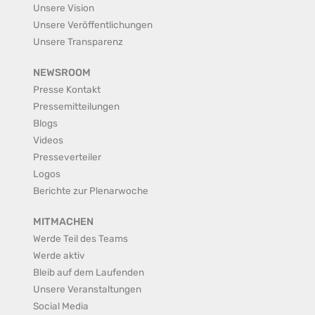
Unsere Vision
Unsere Veröffentlichungen
Unsere Transparenz
NEWSROOM
Presse Kontakt
Pressemitteilungen
Blogs
Videos
Presseverteiler
Logos
Berichte zur Plenarwoche
MITMACHEN
Werde Teil des Teams
Werde aktiv
Bleib auf dem Laufenden
Unsere Veranstaltungen
Social Media