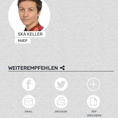
SKA KELLER
MdEP
WEITEREMPFEHLEN
EMAIL
DRUCKEN
PDF
SPEICHERN