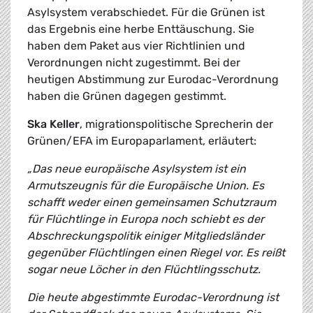
Asylsystem verabschiedet. Für die Grünen ist
das Ergebnis eine herbe Enttäuschung. Sie
haben dem Paket aus vier Richtlinien und
Verordnungen nicht zugestimmt. Bei der
heutigen Abstimmung zur Eurodac-Verordnung
haben die Grünen dagegen gestimmt.
Ska Keller
, migrationspolitische Sprecherin der
Grünen/EFA im Europaparlament, erläutert:
„Das neue europäische Asylsystem ist ein
Armutszeugnis für die Europäische Union. Es
schafft weder einen gemeinsamen Schutzraum
für Flüchtlinge in Europa noch schiebt es der
Abschreckungspolitik einiger Mitgliedsländer
gegenüber Flüchtlingen einen Riegel vor. Es reißt
sogar neue Löcher in den Flüchtlingsschutz.
Die heute abgestimmte Eurodac-Verordnung ist