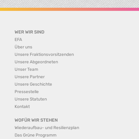
WER WIR SIND
EFA
Über uns
Unsere Fraktionsvorsitzenden
Unsere Abgeordneten
Unser Team
Unsere Partner
Unsere Geschichte
Pressestelle
Unsere Statuten
Kontakt
WOFÜR WIR STEHEN
Wiederaufbau- und Resilienzplan
Das Grüne Programm