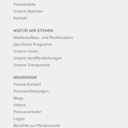
Pressestelle
Unsere Statuten
Kontakt
WOFÜR WIR STEHEN
Wiederaufbau- und Resilienzplan
Das Grüne Programm
Unsere Vision
Unsere Veröffentlichungen
Unsere Transparenz
NEWSROOM
Presse Kontakt
Pressemitteilungen
Blogs
Videos
Presseverteiler
Logos
Berichte zur Plenarwoche