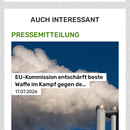
AUCH INTERESSANT
PRESSE­MITTEILUNG
EU-Kommission entschärft beste
Waffe im Kampf gegen de…
17.07.2026