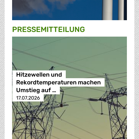
PRESSE­MITTEILUNG
Hitzewellen und
Rekordtemperaturen machen
Umstieg auf …
17.07.2026