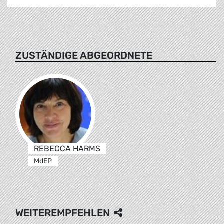
ZUSTÄNDIGE ABGEORDNETE
REBECCA HARMS
MdEP
WEITEREMPFEHLEN