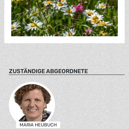
ZUSTÄNDIGE ABGEORDNETE
MARIA HEUBUCH