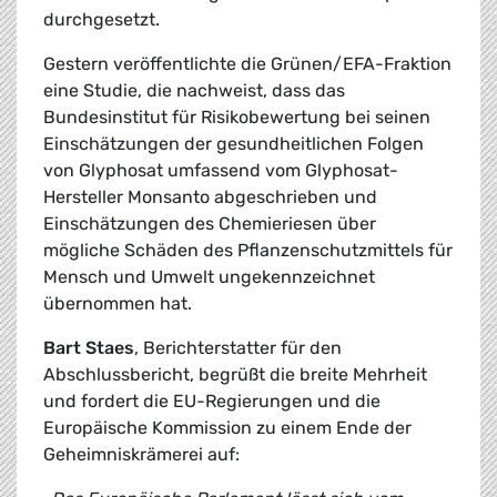
durchgesetzt.
Gestern veröffentlichte die Grünen/EFA-Fraktion
eine Studie, die nachweist, dass das
Bundesinstitut für Risikobewertung bei seinen
Einschätzungen der gesundheitlichen Folgen
von Glyphosat umfassend vom Glyphosat-
Hersteller Monsanto abgeschrieben und
Einschätzungen des Chemieriesen über
mögliche Schäden des Pflanzenschutzmittels für
Mensch und Umwelt ungekennzeichnet
übernommen hat.
Bart Staes
, Berichterstatter für den
Abschlussbericht, begrüßt die breite Mehrheit
und fordert die EU-Regierungen und die
Europäische Kommission zu einem Ende der
Geheimniskrämerei auf: