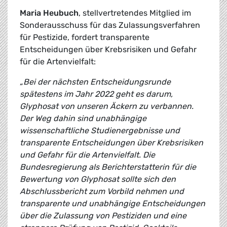
Maria Heubuch
, stellvertretendes Mitglied im
Sonderausschuss für das Zulassungsverfahren
für Pestizide, fordert transparente
Entscheidungen über Krebsrisiken und Gefahr
für die Artenvielfalt:
„Bei der nächsten Entscheidungsrunde
spätestens im Jahr 2022 geht es darum,
Glyphosat von unseren Äckern zu verbannen.
Der Weg dahin sind unabhängige
wissenschaftliche Studienergebnisse und
transparente Entscheidungen über Krebsrisiken
und Gefahr für die Artenvielfalt. Die
Bundesregierung als Berichterstatterin für die
Bewertung von Glyphosat sollte sich den
Abschlussbericht zum Vorbild nehmen und
transparente und unabhängige Entscheidungen
über die Zulassung von Pestiziden und eine