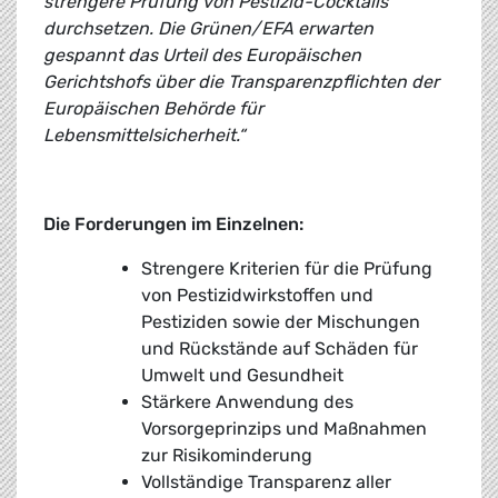
strengere Prüfung von Pestizid-Cocktails
durchsetzen. Die Grünen/EFA erwarten
gespannt das Urteil des Europäischen
Gerichtshofs über die Transparenzpflichten der
Europäischen Behörde für
Lebensmittelsicherheit.“
Die Forderungen im Einzelnen:
Strengere Kriterien für die Prüfung
von Pestizidwirkstoffen und
Pestiziden sowie der Mischungen
und Rückstände auf Schäden für
Umwelt und Gesundheit
Stärkere Anwendung des
Vorsorgeprinzips und Maßnahmen
zur Risikominderung
Vollständige Transparenz aller