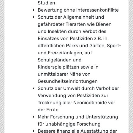
Studien
Bewertung ohne Interessenkonflikte
Schutz der Allgemeinheit und
gefährdeter Tierarten wie Bienen
und Insekten durch Verbot des
Einsatzes von Pestiziden z.B. in
öffentlichen Parks und Gärten, Sport-
und Freizeitanlagen, auf
Schulgeländen und
Kinderspielplätzen sowie in
unmittelbarer Nähe von
Gesundheitseinrichtungen
Schutz der Umwelt durch Verbot der
Verwendung von Pestiziden zur
Trocknung aller Neonicotinoide vor
der Ernte
Mehr Forschung und Unterstützung
für unabhängige Forschung
Bessere finanzielle Ausstattung der