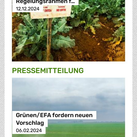
Regelungsrahmen f…
12.12.2024
PRESSE­MITTEILUNG
Grünen/EFA fordern neuen
Vorschlag
06.02.2024