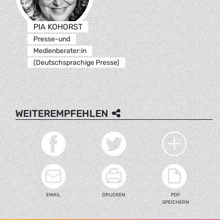
PIA KOHORST
Presse-und
Medienberater:in
(Deutschsprachige Presse)
WEITEREMPFEHLEN
EMAIL
DRUCKEN
PDF
SPEICHERN