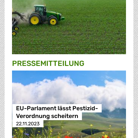
PRESSE­MITTEILUNG
EU-Parlament lässt Pestizid-
Verordnung scheitern
22.11.2023