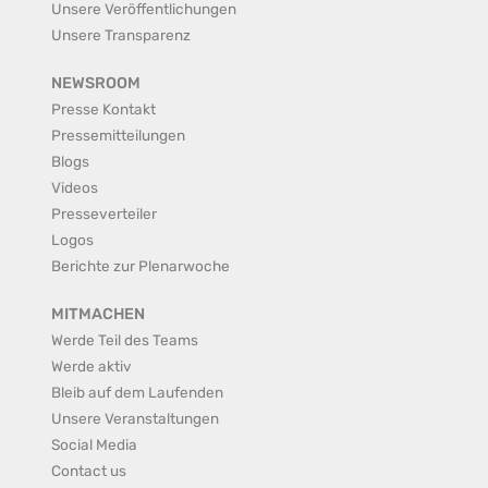
Unsere Veröffentlichungen
Unsere Transparenz
NEWSROOM
Presse Kontakt
Pressemitteilungen
Blogs
Videos
Presseverteiler
Logos
Berichte zur Plenarwoche
MITMACHEN
Werde Teil des Teams
Werde aktiv
Bleib auf dem Laufenden
Unsere Veranstaltungen
Social Media
Contact us