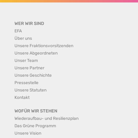
WER WIR SIND
EFA
Über uns
Unsere Fraktionsvorsitzenden
Unsere Abgeordneten
Unser Team
Unsere Partner
Unsere Geschichte
Pressestelle
Unsere Statuten
Kontakt
WOFÜR WIR STEHEN
Wiederaufbau- und Resilienzplan
Das Grüne Programm
Unsere Vision