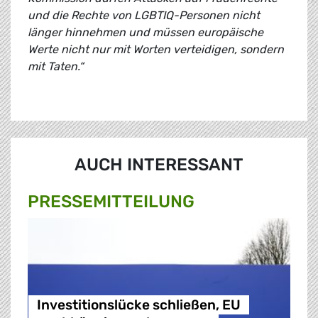
und die Rechte von LGBTIQ-Personen nicht
länger hinnehmen und müssen europäische
Werte nicht nur mit Worten verteidigen, sondern
mit Taten.“
AUCH INTERESSANT
PRESSE­MITTEILUNG
Investitionslücke schließen, EU