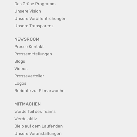
Das Grüne Programm
Unsere Vision
Unsere Veröffentlichungen
Unsere Transparenz
NEWSROOM
Presse Kontakt
Pressemitteilungen
Blogs
Videos
Presseverteiler
Logos
Berichte zur Plenarwoche
MITMACHEN
Werde Teil des Teams
Werde aktiv
Bleib auf dem Laufenden
Unsere Veranstaltungen