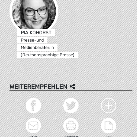
PIA KOHORST
Presse-und
Medienberater:in
(Deutschsprachige Presse)
WEITEREMPFEHLEN