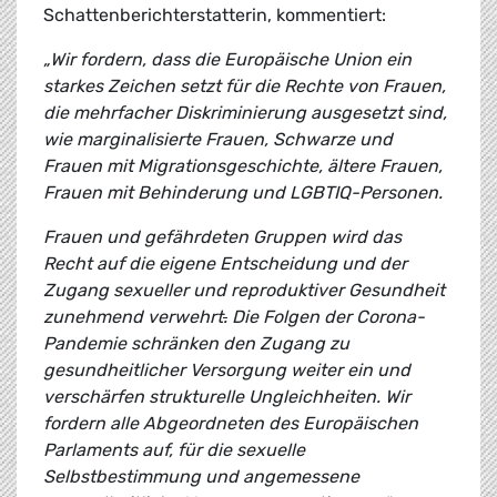
Schattenberichterstatterin, kommentiert:
„Wir fordern, dass die Europäische Union ein
starkes Zeichen setzt für die Rechte von Frauen,
die mehrfacher Diskriminierung ausgesetzt sind,
wie marginalisierte Frauen, Schwarze und
Frauen mit Migrationsgeschichte, ältere Frauen,
Frauen mit Behinderung und LGBTIQ-Personen.
Frauen und gefährdeten Gruppen wird das
Recht auf die eigene Entscheidung und der
Zugang sexueller und reproduktiver Gesundheit
zunehmend verwehrt
.
Die Folgen der Corona-
Pandemie schränken den Zugang zu
gesundheitlicher Versorgung weiter ein und
verschärfen strukturelle Ungleichheiten. Wir
fordern alle Abgeordneten des Europäischen
Parlaments auf, für die sexuelle
Selbstbestimmung und angemessene