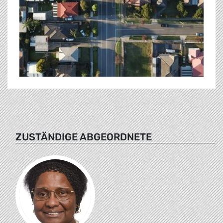
ZUSTÄNDIGE ABGEORDNETE