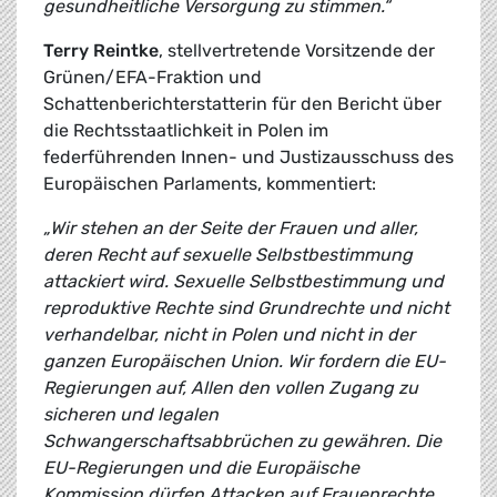
gesundheitliche Versorgung zu stimmen.“
Terry Reintke
, stellvertretende Vorsitzende der
Grünen/EFA-Fraktion und
Schattenberichterstatterin für den Bericht über
die Rechtsstaatlichkeit in Polen im
federführenden Innen- und Justizausschuss des
Europäischen Parlaments, kommentiert:
„Wir stehen an der Seite der Frauen und aller,
deren Recht auf sexuelle Selbstbestimmung
attackiert wird. Sexuelle Selbstbestimmung und
reproduktive Rechte sind Grundrechte und nicht
verhandelbar, nicht in Polen und nicht in der
ganzen Europäischen Union. Wir fordern die EU-
Regierungen auf, Allen den vollen Zugang zu
sicheren und legalen
Schwangerschaftsabbrüchen zu gewähren. Die
EU-Regierungen und die Europäische
Kommission dürfen Attacken auf Frauenrechte