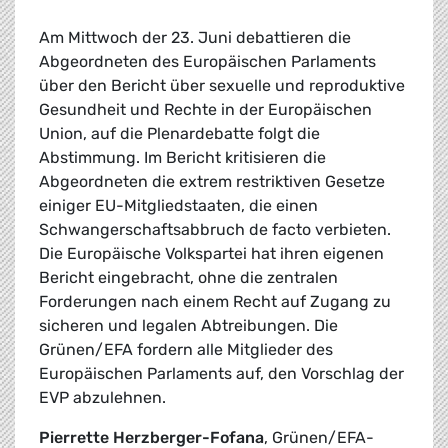
Am Mittwoch der 23. Juni debattieren die
Abgeordneten des Europäischen Parlaments
über den Bericht über sexuelle und reproduktive
Gesundheit und Rechte in der Europäischen
Union, auf die Plenardebatte folgt die
Abstimmung. Im Bericht kritisieren die
Abgeordneten die extrem restriktiven Gesetze
einiger EU-Mitgliedstaaten, die einen
Schwangerschaftsabbruch de facto verbieten.
Die Europäische Volkspartei hat ihren eigenen
Bericht eingebracht, ohne die zentralen
Forderungen nach einem Recht auf Zugang zu
sicheren und legalen Abtreibungen. Die
Grünen/EFA fordern alle Mitglieder des
Europäischen Parlaments auf, den Vorschlag der
EVP abzulehnen.
Pierrette Herzberger-Fofana
, Grünen/EFA-