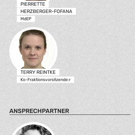
PIERRETTE
HERZBERGER-FOFANA
MdEP
TERRY REINTKE
Ko-Fraktionsvorsitzende:r
ANSPRECHPARTNER