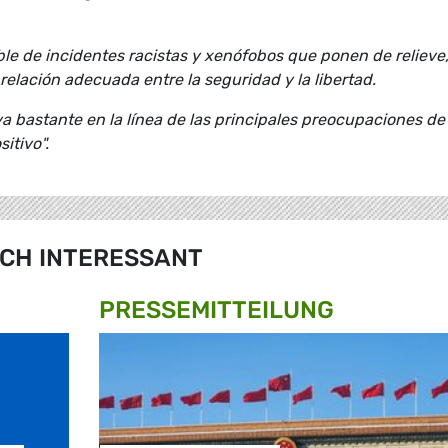
le de incidentes racistas y xenófobos que ponen de relieve
 relación adecuada entre la seguridad y la libertad.
a bastante en la línea de las principales preocupaciones de
itivo".
CH INTERESSANT
PRESSE­MITTEILUNG