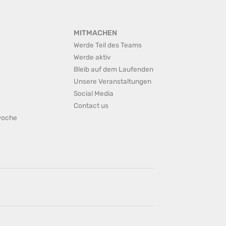
MITMACHEN
Werde Teil des Teams
Werde aktiv
Bleib auf dem Laufenden
Unsere Veranstaltungen
Social Media
Contact us
rwoche