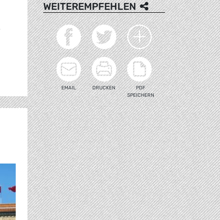
WEITEREMPFEHLEN
,
EMAIL
DRUCKEN
PDF
SPEICHERN