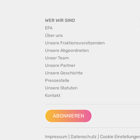
WER WIR SIND
EFA
Über uns
Unsere Fraktionsvorsitzenden
Unsere Abgeordneten
Unser Team
Unsere Partner
Unsere Geschichte
Pressestelle
Unsere Statuten
Kontakt
ABONNIEREN
Impressum
|
Datenschutz
|
Cookie Einstellunge