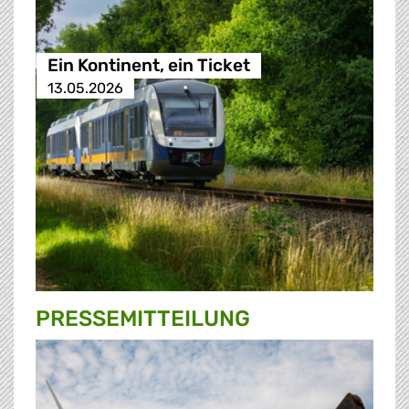
Ein Kontinent, ein Ticket
13.05.2026
PRESSE­MITTEILUNG