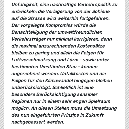
Unfähigkeit, eine nachhaltige Verkehrspolitik zu
entwickeln: die Verlagerung von der Schiene
auf die Strasse wird weiterhin fortgefahren.
Der vorgelegte Kompromiss würde die
Benachteiligung der umweltfreundlichen
Verkehrsträger nur minimal korrigieren, denn
die maximal anzurechnenden Kostensätze
bleiben zu gering und allein die Folgen für
Luftverschmutzung und Lärm - sowie unter
bestimmten Umständen Stau - können
angerechnet werden. Unfallkosten und die
Folgen für den Klimawandel hingegen bleiben
unberücksichtigt. Schließlich ist eine
besondere Berücksichtigung sensibler
Regionen nur in einem sehr engen Spielraum
möglich. An diesen Stellen muss die Umsetzung
des nun eingeführten Prinzips in Zukunft
nachgebessert werden.