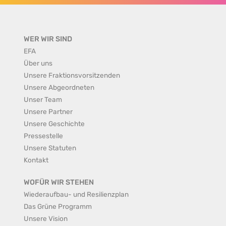
WER WIR SIND
EFA
Über uns
Unsere Fraktionsvorsitzenden
Unsere Abgeordneten
Unser Team
Unsere Partner
Unsere Geschichte
Pressestelle
Unsere Statuten
Kontakt
WOFÜR WIR STEHEN
Wiederaufbau- und Resilienzplan
Das Grüne Programm
Unsere Vision