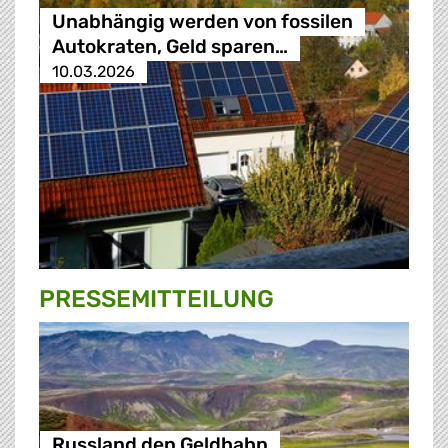
Unabhängig werden von fossilen
Autokraten, Geld sparen…
10.03.2026
PRESSE­MITTEILUNG
Russland den Geldhahn