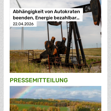
Abhängigkeit von Autokraten
beenden, Energie bezahlbar…
22.04.2026
PRESSE­MITTEILUNG