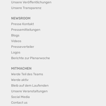
Unsere Veröffentlichungen
Unsere Transparenz
NEWSROOM
Presse Kontakt
Pressemitteilungen
Blogs
Videos
Presseverteiler
Logos
Berichte zur Plenarwoche
MITMACHEN
Werde Teil des Teams
Werde aktiv
Bleib auf dem Laufenden
Unsere Veranstaltungen
Social Media
Contact us