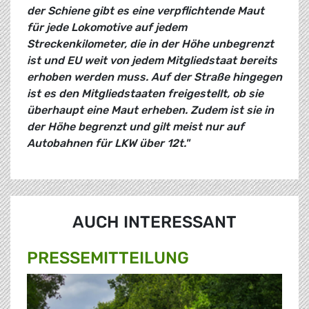
der Schiene gibt es eine verpflichtende Maut
für jede Lokomotive auf jedem
Streckenkilometer, die in der Höhe unbegrenzt
ist und EU weit von jedem Mitgliedstaat bereits
erhoben werden muss. Auf der Straße hingegen
ist es den Mitgliedstaaten freigestellt, ob sie
überhaupt eine Maut erheben. Zudem ist sie in
der Höhe begrenzt und gilt meist nur auf
Autobahnen für LKW über 12t."
AUCH INTERESSANT
PRESSE­MITTEILUNG