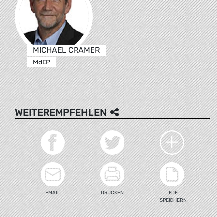
MICHAEL CRAMER
MdEP
WEITEREMPFEHLEN
EMAIL
DRUCKEN
PDF
SPEICHERN