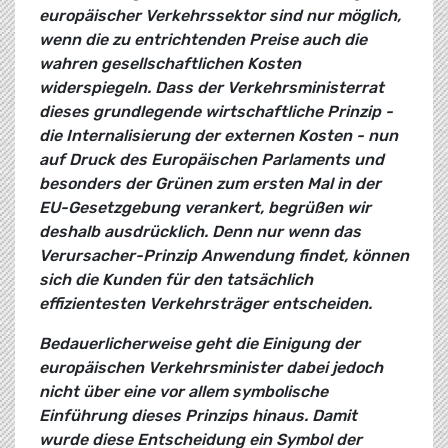
europäischer Verkehrssektor sind nur möglich,
wenn die zu entrichtenden Preise auch die
wahren gesellschaftlichen Kosten
widerspiegeln. Dass der Verkehrsministerrat
dieses grundlegende wirtschaftliche Prinzip -
die Internalisierung der externen Kosten - nun
auf Druck des Europäischen Parlaments und
besonders der Grünen zum ersten Mal in der
EU-Gesetzgebung verankert, begrüßen wir
deshalb ausdrücklich. Denn nur wenn das
Verursacher-Prinzip Anwendung findet, können
sich die Kunden für den tatsächlich
effizientesten Verkehrsträger entscheiden.
Bedauerlicherweise geht die Einigung der
europäischen Verkehrsminister dabei jedoch
nicht über eine vor allem symbolische
Einführung dieses Prinzips hinaus. Damit
wurde diese Entscheidung ein Symbol der