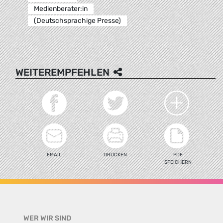
Medienberater:in
(Deutschsprachige Presse)
WEITEREMPFEHLEN
EMAIL
DRUCKEN
PDF
SPEICHERN
WER WIR SIND