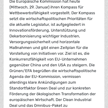
Die Europäische Kommission hat heute
(Mittwoch, 29. Januar) ihren Kompass für
Wettbewerbsfähigkeit vorgestellt. Der Kompass
setzt die wirtschaftspolitischen Prioritäten für
die aktuelle Legislatur, ist aufgegliedert in
Innovationsförderung, Unterstützung und
Dekarbonisierung wichtiger Industrien,
Versorgungssicherheit und horizontale
Maßnahmen und gibt einen Zeitplan für die
Vorstellung von Initiativen vor. Ziel ist es, die
Konkurrenzfähigkeit von EU-Unternehmen
gegenüber China und den USA zu steigern. Die
Grünen/EFA begrüßen die wirtschaftspolitische
Agenda der EU-Kommission, vermissen
allerdings klare Ankündigungen zum
Standortfaktor Green Deal und zur konkreten
Förderung der ökologischen Transformation der
europäischen Wirtschaft. Der Clean Industrial
Deal und das Omnibus-Paket zu