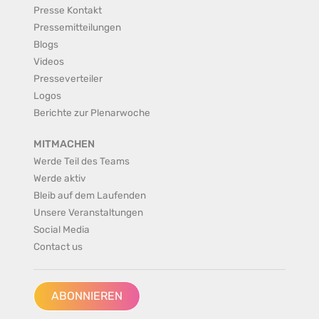
Presse Kontakt
Pressemitteilungen
Blogs
Videos
Presseverteiler
Logos
Berichte zur Plenarwoche
MITMACHEN
Werde Teil des Teams
Werde aktiv
Bleib auf dem Laufenden
Unsere Veranstaltungen
Social Media
Contact us
ABONNIEREN