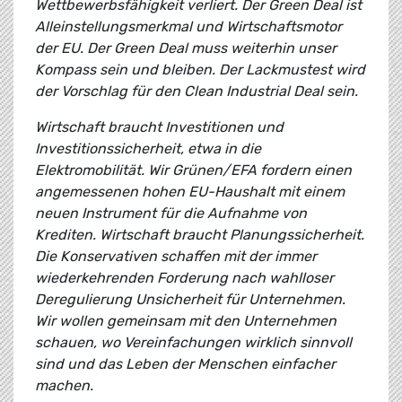
Wettbewerbsfähigkeit verliert. Der Green Deal ist
Alleinstellungsmerkmal und Wirtschaftsmotor
der EU. Der Green Deal muss weiterhin unser
Kompass sein und bleiben. Der Lackmustest wird
der Vorschlag für den Clean Industrial Deal sein.
Wirtschaft braucht Investitionen und
Investitionssicherheit, etwa in die
Elektromobilität. Wir Grünen/EFA fordern einen
angemessenen hohen EU-Haushalt mit einem
neuen Instrument für die Aufnahme von
Krediten. Wirtschaft braucht Planungssicherheit.
Die Konservativen schaffen mit der immer
wiederkehrenden Forderung nach wahlloser
Deregulierung Unsicherheit für Unternehmen.
Wir wollen gemeinsam mit den Unternehmen
schauen, wo Vereinfachungen wirklich sinnvoll
sind und das Leben der Menschen einfacher
machen.