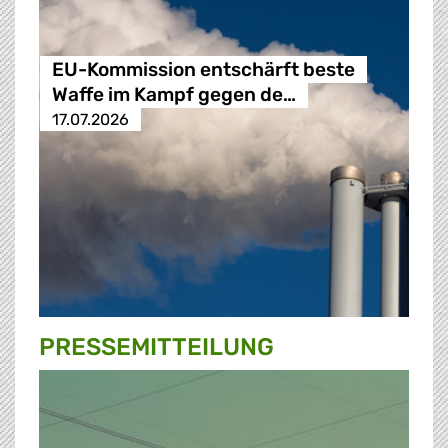
EU-Kommission entschärft beste
Waffe im Kampf gegen de…
17.07.2026
PRESSE­MITTEILUNG