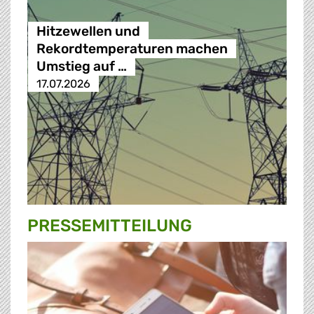
Hitzewellen und
Rekordtemperaturen machen
Umstieg auf …
17.07.2026
PRESSE­MITTEILUNG