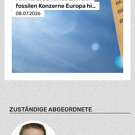
fossilen Konzerne Europa hi…
08.07.2026
ZUSTÄNDIGE ABGEORDNETE