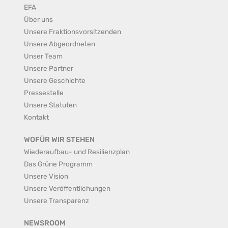
EFA
Über uns
Unsere Fraktionsvorsitzenden
Unsere Abgeordneten
Unser Team
Unsere Partner
Unsere Geschichte
Pressestelle
Unsere Statuten
Kontakt
WOFÜR WIR STEHEN
Wiederaufbau- und Resilienzplan
Das Grüne Programm
Unsere Vision
Unsere Veröffentlichungen
Unsere Transparenz
NEWSROOM