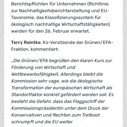
Berichtspflichten für Unternehmen (Richtlinie
zur Nachhaltigkeitsberichterstattung und EU-
Taxonomie, das Klassifizierungssystem für
ökologisch nachhaltige Wirtschaftstätigkeiten)
werden für den 26. Februar erwartet.
Terry Reintke
, Ko-Vorsitzende der Grünen/EFA-
Fraktion, kommentiert:
„Die Grünen/EFA begrüßen den klaren Kurs zur
Förderung von Wirtschaft und
Wettbewerbsfähigkeit. Allerdings bleibt die
Kommission sehr vage, wie die ökologische
Transformation der europäischen Wirtschaft als
Standortfaktor konkret gefördert werden soll. Es
besteht die Gefahr, dass das Flaggschiff der
Kommissionspräsidentin unter dem Druck der
Konservativen und Rechten zum Tretboot
schrumpft und die EU weiter