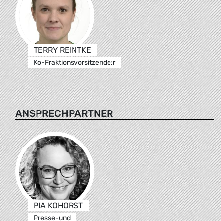
TERRY REINTKE
Ko-Fraktionsvorsitzende:r
ANSPRECHPARTNER
PIA KOHORST
Presse-und