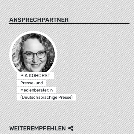
ANSPRECHPARTNER
PIA KOHORST
Presse-und
Medienberater:in
(Deutschsprachige Presse)
WEITEREMPFEHLEN