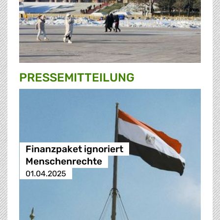
PRESSE­MITTEILUNG
Finanzpaket ignoriert
Menschenrechte
01.04.2025