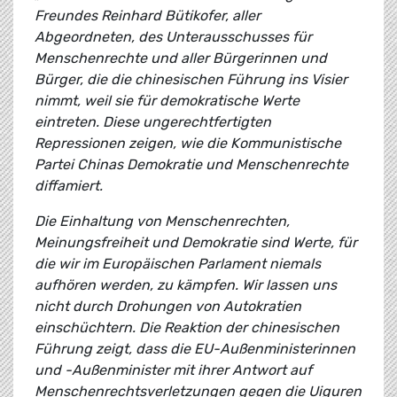
Freundes Reinhard Bütikofer, aller
Abgeordneten, des Unterausschusses für
Menschenrechte und aller Bürgerinnen und
Bürger, die die chinesischen Führung ins Visier
nimmt, weil sie für demokratische Werte
eintreten. Diese ungerechtfertigten
Repressionen zeigen, wie die Kommunistische
Partei Chinas Demokratie und Menschenrechte
diffamiert.
Die Einhaltung von Menschenrechten,
Meinungsfreiheit und Demokratie sind Werte, für
die wir im Europäischen Parlament niemals
aufhören werden, zu kämpfen. Wir lassen uns
nicht durch Drohungen von Autokratien
einschüchtern. Die Reaktion der chinesischen
Führung zeigt, dass die EU-Außenministerinnen
und -Außenminister mit ihrer Antwort auf
Menschenrechtsverletzungen gegen die Uiguren