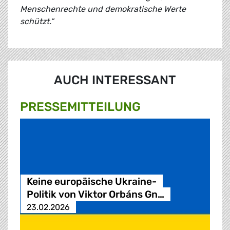
Menschenrechte und demokratische Werte
schützt.“
AUCH INTERESSANT
PRESSE­MITTEILUNG
Keine europäische Ukraine-
Politik von Viktor Orbáns Gn…
23.02.2026