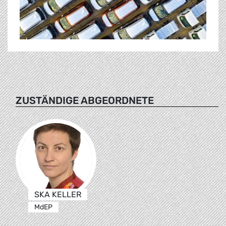
ZUSTÄNDIGE ABGEORDNETE
SKA KELLER
MdEP