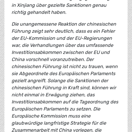
in Xinjiang über gezielte Sanktionen genau
richtig gehandelt haben.
Die unangemessene Reaktion der chinesischen
Führung zeigt sehr deutlich, dass es ein Fehler
der EU-Kommission und der EU-Regierungen
war, die Verhandlungen über das umfassende
Investitionsabkommen zwischen der EU und
China vorschnell voranzutreiben. Der
chinesischen Führung ist nicht zu trauen, wenn
sie Abgeordnete des Europäischen Parlaments
gezielt angreift. Solange die Sanktionen der
chinesischen Führung in Kraft sind, können wir
nicht einmal in Erwägung ziehen, das
Investitionsabkommen auf die Tageordnung des
Europäischen Parlaments zu setzen. Die
Europäische Kommission muss eine
glaubwürdige langfristige Strategie für die
Zusammenarbeit mit China vorlegen, die