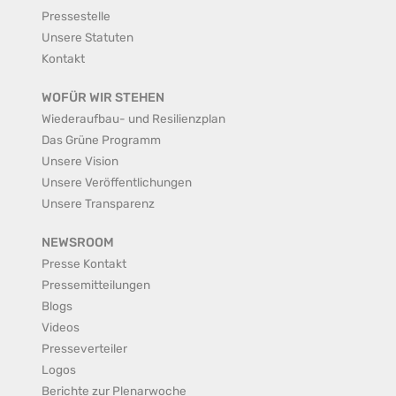
Pressestelle
Unsere Statuten
Kontakt
WOFÜR WIR STEHEN
Wiederaufbau- und Resilienzplan
Das Grüne Programm
Unsere Vision
Unsere Veröffentlichungen
Unsere Transparenz
NEWSROOM
Presse Kontakt
Pressemitteilungen
Blogs
Videos
Presseverteiler
Logos
Berichte zur Plenarwoche