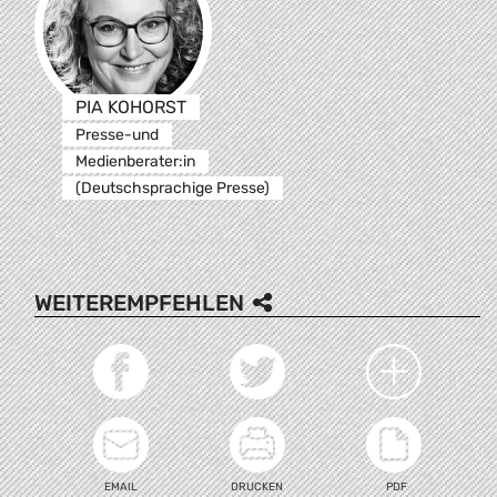
PIA KOHORST
Presse-und
Medienberater:in
(Deutschsprachige Presse)
WEITEREMPFEHLEN
EMAIL
DRUCKEN
PDF