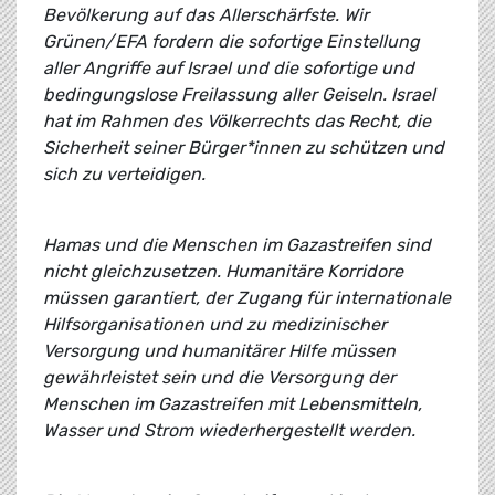
Bevölkerung auf das Allerschärfste. Wir
Grünen/EFA fordern die sofortige Einstellung
aller Angriffe auf Israel und die sofortige und
bedingungslose Freilassung aller Geiseln. Israel
hat im Rahmen des Völkerrechts das Recht, die
Sicherheit seiner Bürger*innen zu schützen und
sich zu verteidigen.
Hamas und die Menschen im Gazastreifen sind
nicht gleichzusetzen. Humanitäre Korridore
müssen garantiert, der Zugang für internationale
Hilfsorganisationen und zu medizinischer
Versorgung und humanitärer Hilfe müssen
gewährleistet sein und die Versorgung der
Menschen im Gazastreifen mit Lebensmitteln,
Wasser und Strom wiederhergestellt werden.