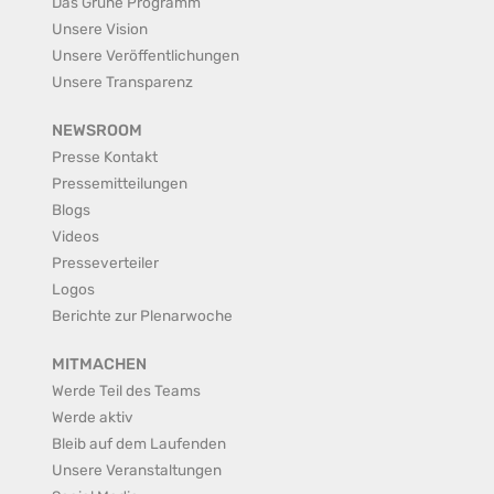
Das Grüne Programm
Unsere Vision
Unsere Veröffentlichungen
Unsere Transparenz
NEWSROOM
Presse Kontakt
Pressemitteilungen
Blogs
Videos
Presseverteiler
Logos
Berichte zur Plenarwoche
MITMACHEN
Werde Teil des Teams
Werde aktiv
Bleib auf dem Laufenden
Unsere Veranstaltungen