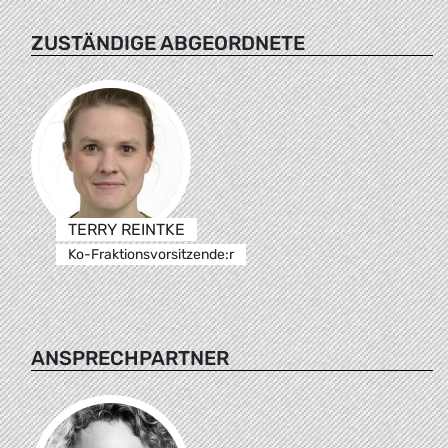
ZUSTÄNDIGE ABGEORDNETE
TERRY REINTKE
Ko-Fraktionsvorsitzende:r
ANSPRECHPARTNER