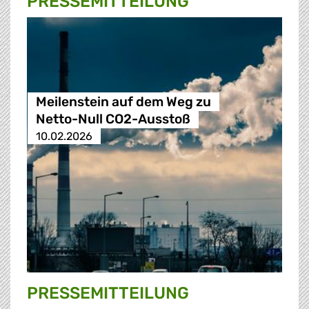
PRESSE­MITTEILUNG
Meilenstein auf dem Weg zu
Netto-Null CO2-Ausstoß
10.02.2026
PRESSE­MITTEILUNG