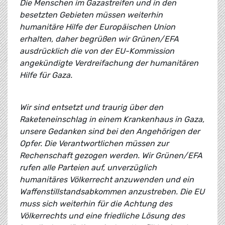
Die Menschen im Gazastreifen und in den
besetzten Gebieten müssen weiterhin
humanitäre Hilfe der Europäischen Union
erhalten, daher begrüßen wir Grünen/EFA
ausdrücklich die von der EU-Kommission
angekündigte Verdreifachung der humanitären
Hilfe für Gaza.
Wir sind entsetzt und traurig über den
Raketeneinschlag in einem Krankenhaus in Gaza,
unsere Gedanken sind bei den Angehörigen der
Opfer. Die Verantwortlichen müssen zur
Rechenschaft gezogen werden. Wir Grünen/EFA
rufen alle Parteien auf, unverzüglich
humanitäres Völkerrecht anzuwenden und ein
Waffenstillstandsabkommen anzustreben. Die EU
muss sich weiterhin für die Achtung des
Völkerrechts und eine friedliche Lösung des