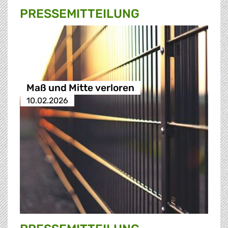
PRESSE­MITTEILUNG
Maß und Mitte verloren
10.02.2026