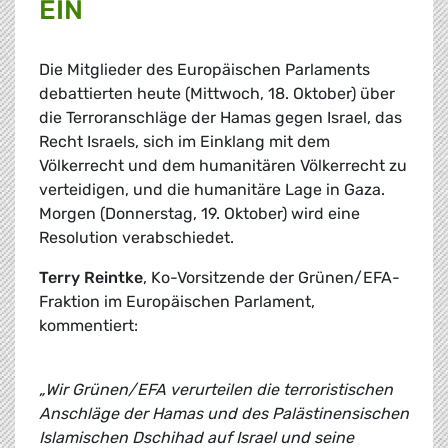
EIN
Die Mitglieder des Europäischen Parlaments
debattierten heute (Mittwoch, 18. Oktober) über
die Terroranschläge der Hamas gegen Israel, das
Recht Israels, sich im Einklang mit dem
Völkerrecht und dem humanitären Völkerrecht zu
verteidigen, und die humanitäre Lage in Gaza.
Morgen (Donnerstag, 19. Oktober) wird eine
Resolution verabschiedet.
Terry Reintke
, Ko-Vorsitzende der Grünen/EFA-
Fraktion im Europäischen Parlament,
kommentiert:
„Wir Grünen/EFA verurteilen die terroristischen
Anschläge der Hamas und des Palästinensischen
Islamischen Dschihad auf Israel und seine