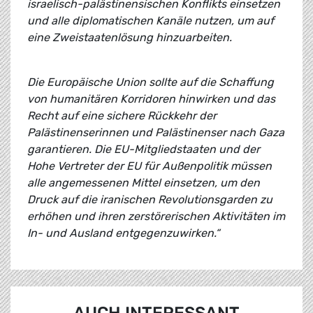
israelisch-palästinensischen Konflikts einsetzen
und alle diplomatischen Kanäle nutzen, um auf
eine Zweistaatenlösung hinzuarbeiten.
Die Europäische Union sollte auf die Schaffung
von humanitären Korridoren hinwirken und das
Recht auf eine sichere Rückkehr der
Palästinenserinnen und Palästinenser nach Gaza
garantieren. Die EU-Mitgliedstaaten und der
Hohe Vertreter der EU für Außenpolitik müssen
alle angemessenen Mittel einsetzen, um den
Druck auf die iranischen Revolutionsgarden zu
erhöhen und ihren zerstörerischen Aktivitäten im
In- und Ausland entgegenzuwirken.“