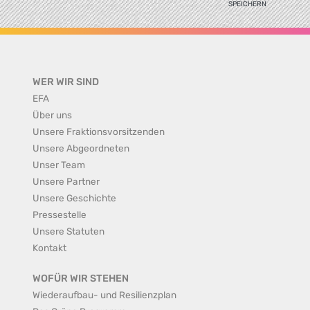
SPEICHERN
WER WIR SIND
EFA
Über uns
Unsere Fraktionsvorsitzenden
Unsere Abgeordneten
Unser Team
Unsere Partner
Unsere Geschichte
Pressestelle
Unsere Statuten
Kontakt
WOFÜR WIR STEHEN
Wiederaufbau- und Resilienzplan