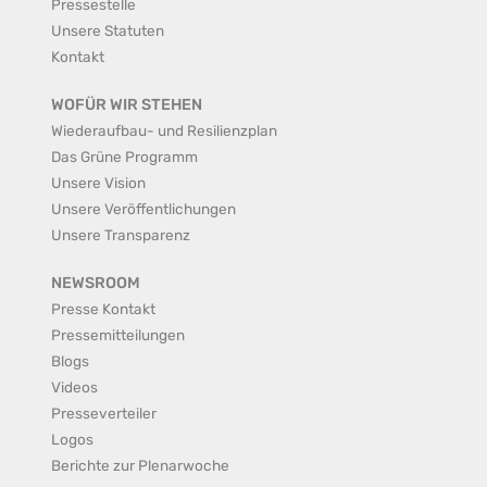
Pressestelle
Unsere Statuten
Kontakt
WOFÜR WIR STEHEN
Wiederaufbau- und Resilienzplan
Das Grüne Programm
Unsere Vision
Unsere Veröffentlichungen
Unsere Transparenz
NEWSROOM
Presse Kontakt
Pressemitteilungen
Blogs
Videos
Presseverteiler
Logos
Berichte zur Plenarwoche