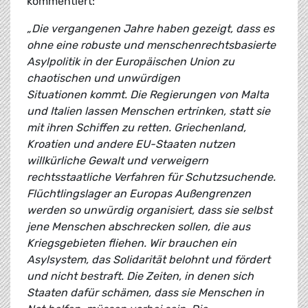
kommentiert:
„Die vergangenen Jahre haben gezeigt, dass es
ohne eine robuste und menschenrechtsbasierte
Asylpolitik in der Europäischen Union zu
chaotischen und unwürdigen
Situationen kommt. Die Regierungen von Malta
und Italien lassen Menschen ertrinken, statt sie
mit ihren Schiffen zu retten. Griechenland,
Kroatien und andere EU-Staaten nutzen
willkürliche Gewalt und verweigern
rechtsstaatliche Verfahren für Schutzsuchende.
Flüchtlingslager an Europas Außengrenzen
werden so unwürdig organisiert, dass sie selbst
jene Menschen abschrecken sollen, die aus
Kriegsgebieten fliehen. Wir brauchen ein
Asylsystem, das Solidarität belohnt und fördert
und nicht bestraft. Die Zeiten, in denen sich
Staaten dafür schämen, dass sie Menschen in