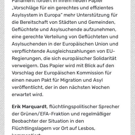
Parlament fordert in ihrem neuen Papier
„Vorschläge für ein gerechtes und effizientes
Asylsystem in Europa“ mehr Unterstützung für
die Bereitschaft von Städten und Gemeinden,
Geflüchtete und Asylsuchende aufzunehmen,
eine gerechte Verteilung von Geflüchteten und
Asylsuchenden in der Europäischen Union und
verpflichtende Ausgleichszahlungen von EU-
Regierungen, die sich europäischer Solidarität
verweigern. Das Papier wird mit Blick auf den
Vorschlag der Europäischen Kommission für
einen neuen Pakt für Migration und Asyl
veröffentlicht, der in den nächsten Wochen
erwartet wird.
Erik Marquardt
, flüchtlingspolitischer Sprecher
der Grünen/EFA-Fraktion und regelmäßiger
Beobachter der Situation in den
Flüchtlingslagern vor Ort auf Lesbos,