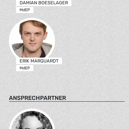
DAMIAN BOESELAGER
MdEP
ERIK MARQUARDT
MdEP
ANSPRECHPARTNER