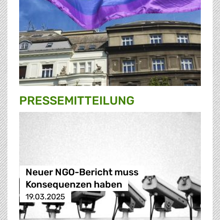
PRESSE­MITTEILUNG
Neuer NGO-Bericht muss
Konsequenzen haben
19.03.2025