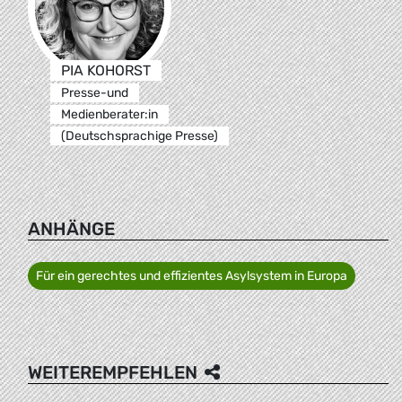
PIA KOHORST
Presse-und
Medienberater:in
(Deutschsprachige Presse)
ANHÄNGE
Für ein gerechtes und effizientes Asylsystem in Europa
WEITEREMPFEHLEN