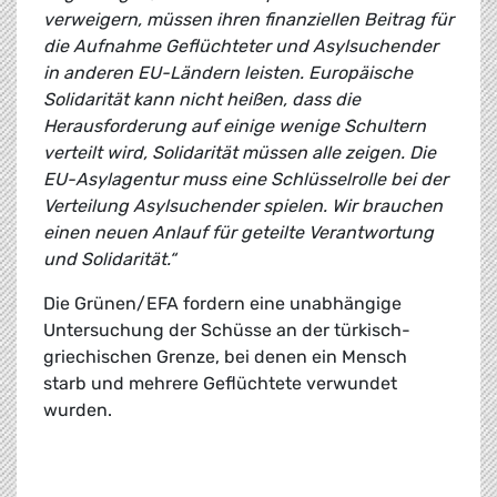
verweigern, müssen ihren finanziellen Beitrag für
die Aufnahme Geflüchteter und Asylsuchender
in anderen EU-Ländern leisten. Europäische
Solidarität kann nicht heißen, dass die
Herausforderung auf einige wenige Schultern
verteilt wird, Solidarität müssen alle zeigen. Die
EU-Asylagentur muss eine Schlüsselrolle bei der
Verteilung Asylsuchender spielen. Wir brauchen
einen neuen Anlauf für geteilte Verantwortung
und Solidarität.“
Die Grünen/EFA fordern eine unabhängige
Untersuchung der Schüsse an der türkisch-
griechischen Grenze, bei denen ein Mensch
starb und mehrere Geflüchtete verwundet
wurden.