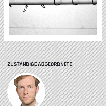
ZUSTÄNDIGE ABGEORDNETE