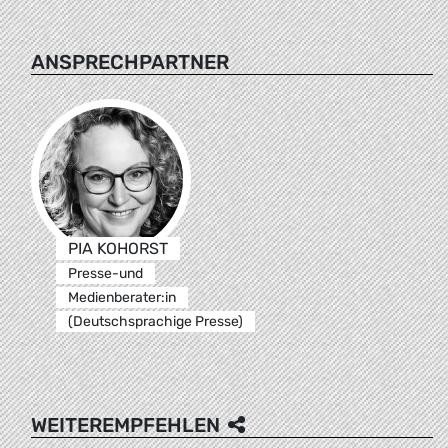
ANSPRECHPARTNER
PIA KOHORST
Presse-und
Medienberater:in
(Deutschsprachige Presse)
WEITEREMPFEHLEN