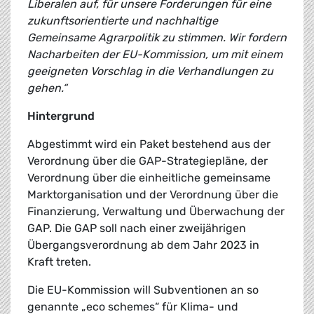
Liberalen auf, für unsere Forderungen für eine
zukunftsorientierte und nachhaltige
Gemeinsame Agrarpolitik zu stimmen. Wir fordern
Nacharbeiten der EU-Kommission, um mit einem
geeigneten Vorschlag in die Verhandlungen zu
gehen.“
Hintergrund
Abgestimmt wird ein Paket bestehend aus der
Verordnung über die GAP-Strategiepläne, der
Verordnung über die einheitliche gemeinsame
Marktorganisation und der Verordnung über die
Finanzierung, Verwaltung und Überwachung der
GAP. Die GAP soll nach einer zweijährigen
Übergangsverordnung ab dem Jahr 2023 in
Kraft treten.
Die EU-Kommission will Subventionen an so
genannte „eco schemes“ für Klima- und