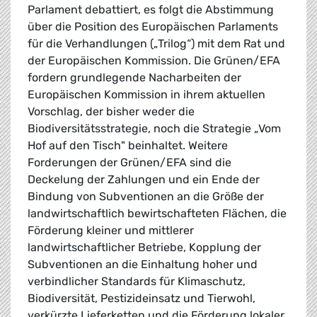
Parlament debattiert, es folgt die Abstimmung
über die Position des Europäischen Parlaments
für die Verhandlungen („Trilog“) mit dem Rat und
der Europäischen Kommission. Die Grünen/EFA
fordern grundlegende Nacharbeiten der
Europäischen Kommission in ihrem aktuellen
Vorschlag, der bisher weder die
Biodiversitätsstrategie, noch die Strategie „Vom
Hof auf den Tisch" beinhaltet. Weitere
Forderungen der Grünen/EFA sind die
Deckelung der Zahlungen und ein Ende der
Bindung von Subventionen an die Größe der
landwirtschaftlich bewirtschafteten Flächen, die
Förderung kleiner und mittlerer
landwirtschaftlicher Betriebe, Kopplung der
Subventionen an die Einhaltung hoher und
verbindlicher Standards für Klimaschutz,
Biodiversität, Pestizideinsatz und Tierwohl,
verkürzte Lieferketten und die Förderung lokaler