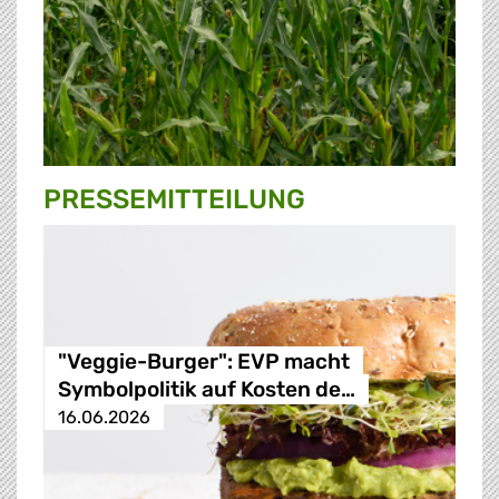
PRESSE­MITTEILUNG
"Veggie-Burger": EVP macht
Symbolpolitik auf Kosten de…
16.06.2026