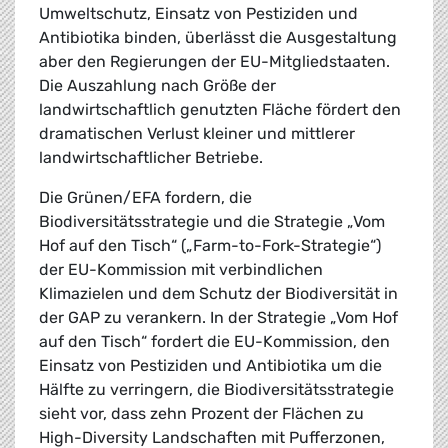
Umweltschutz, Einsatz von Pestiziden und
Antibiotika binden, überlässt die Ausgestaltung
aber den Regierungen der EU-Mitgliedstaaten.
Die Auszahlung nach Größe der
landwirtschaftlich genutzten Fläche fördert den
dramatischen Verlust kleiner und mittlerer
landwirtschaftlicher Betriebe.
Die Grünen/EFA fordern, die
Biodiversitätsstrategie und die Strategie „Vom
Hof auf den Tisch“ („Farm-to-Fork-Strategie“)
der EU-Kommission mit verbindlichen
Klimazielen und dem Schutz der Biodiversität in
der GAP zu verankern. In der Strategie „Vom Hof
auf den Tisch“ fordert die EU-Kommission, den
Einsatz von Pestiziden und Antibiotika um die
Hälfte zu verringern, die Biodiversitätsstrategie
sieht vor, dass zehn Prozent der Flächen zu
High-Diversity Landschaften mit Pufferzonen,