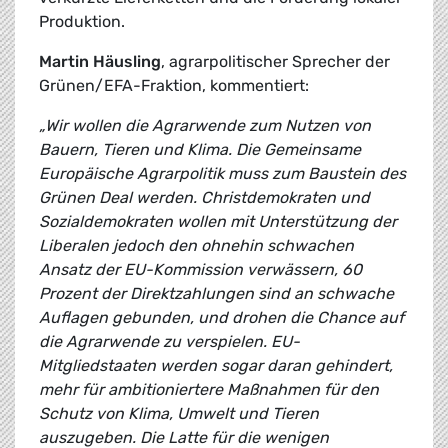
Produktion.
Martin Häusling
, agrarpolitischer Sprecher der
Grünen/EFA-Fraktion, kommentiert:
„Wir wollen die Agrarwende zum Nutzen von
Bauern, Tieren und Klima. Die Gemeinsame
Europäische Agrarpolitik muss zum Baustein des
Grünen Deal werden. Christdemokraten und
Sozialdemokraten wollen mit Unterstützung der
Liberalen jedoch den ohnehin schwachen
Ansatz der EU-Kommission verwässern, 60
Prozent der Direktzahlungen sind an schwache
Auflagen gebunden, und drohen die Chance auf
die Agrarwende zu verspielen. EU-
Mitgliedstaaten werden sogar daran gehindert,
mehr für ambitioniertere Maßnahmen für den
Schutz von Klima, Umwelt und Tieren
auszugeben. Die Latte für die wenigen