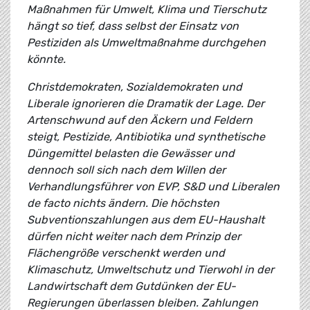
Maßnahmen für Umwelt, Klima und Tierschutz
hängt so tief, dass selbst der Einsatz von
Pestiziden als Umweltmaßnahme durchgehen
könnte.
Christdemokraten, Sozialdemokraten und
Liberale ignorieren die Dramatik der Lage. Der
Artenschwund auf den Äckern und Feldern
steigt, Pestizide, Antibiotika und synthetische
Düngemittel belasten die Gewässer und
dennoch soll sich nach dem Willen der
Verhandlungsführer von EVP, S&D und Liberalen
de facto nichts ändern. Die höchsten
Subventionszahlungen aus dem EU-Haushalt
dürfen nicht weiter nach dem Prinzip der
Flächengröße verschenkt werden und
Klimaschutz, Umweltschutz und Tierwohl in der
Landwirtschaft dem Gutdünken der EU-
Regierungen überlassen bleiben. Zahlungen