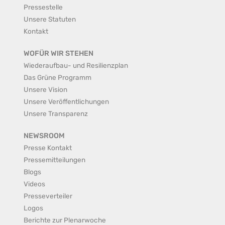
Pressestelle
Unsere Statuten
Kontakt
WOFÜR WIR STEHEN
Wiederaufbau- und Resilienzplan
Das Grüne Programm
Unsere Vision
Unsere Veröffentlichungen
Unsere Transparenz
NEWSROOM
Presse Kontakt
Pressemitteilungen
Blogs
Videos
Presseverteiler
Logos
Berichte zur Plenarwoche