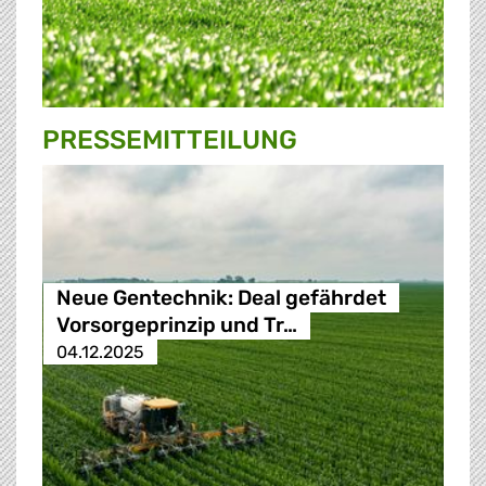
PRESSE­MITTEILUNG
Neue Gentechnik: Deal gefährdet
Vorsorgeprinzip und Tr…
04.12.2025