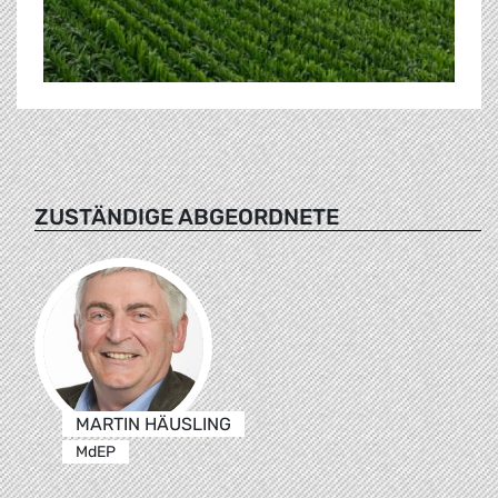
ZUSTÄNDIGE ABGEORDNETE
MARTIN HÄUSLING
MdEP