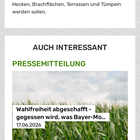
Hecken, Brachflächen, Terrassen und Tümpeln
werden sollen.
AUCH INTERESSANT
PRESSE­MITTEILUNG
Wahlfreiheit abgeschafft -
gegessen wird, was Bayer-Mo…
17.06.2026