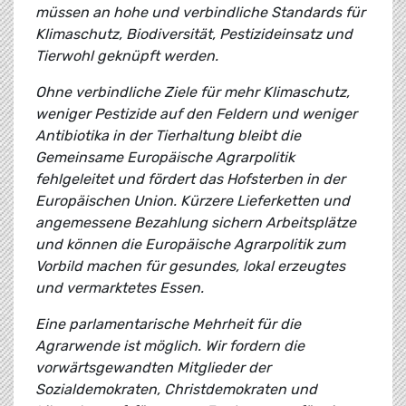
müssen an hohe und verbindliche Standards für
Klimaschutz, Biodiversität, Pestizideinsatz und
Tierwohl geknüpft werden.
Ohne verbindliche Ziele für mehr Klimaschutz,
weniger Pestizide auf den Feldern und weniger
Antibiotika in der Tierhaltung bleibt die
Gemeinsame Europäische Agrarpolitik
fehlgeleitet und fördert das Hofsterben in der
Europäischen Union. Kürzere Lieferketten und
angemessene Bezahlung sichern Arbeitsplätze
und können die Europäische Agrarpolitik zum
Vorbild machen für gesundes, lokal erzeugtes
und vermarktetes Essen.
Eine parlamentarische Mehrheit für die
Agrarwende ist möglich. Wir fordern die
vorwärtsgewandten Mitglieder der
Sozialdemokraten, Christdemokraten und