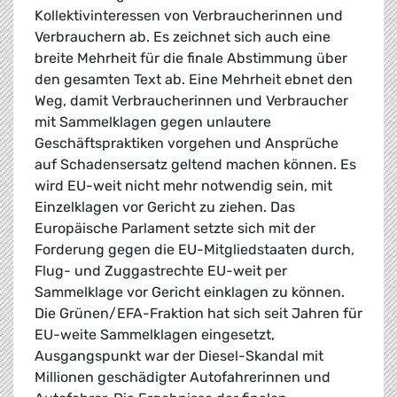
Kollektivinteressen von Verbraucherinnen und
Verbrauchern ab. Es zeichnet sich auch eine
breite Mehrheit für die finale Abstimmung über
den gesamten Text ab. Eine Mehrheit ebnet den
Weg, damit Verbraucherinnen und Verbraucher
mit Sammelklagen gegen unlautere
Geschäftspraktiken vorgehen und Ansprüche
auf Schadensersatz geltend machen können. Es
wird EU-weit nicht mehr notwendig sein, mit
Einzelklagen vor Gericht zu ziehen. Das
Europäische Parlament setzte sich mit der
Forderung gegen die EU-Mitgliedstaaten durch,
Flug- und Zuggastrechte EU-weit per
Sammelklage vor Gericht einklagen zu können.
Die Grünen/EFA-Fraktion hat sich seit Jahren für
EU-weite Sammelklagen eingesetzt,
Ausgangspunkt war der Diesel-Skandal mit
Millionen geschädigter Autofahrerinnen und