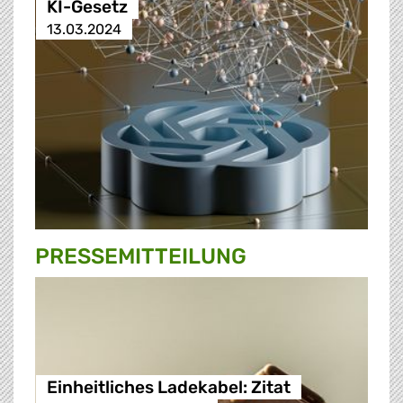
KI-Gesetz
13.03.2024
PRESSE­MITTEILUNG
Einheitliches Ladekabel: Zitat