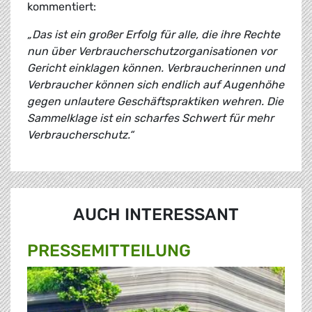
kommentiert:
„Das ist ein großer Erfolg für alle, die ihre Rechte
nun über Verbraucherschutzorganisationen vor
Gericht einklagen können. Verbraucherinnen und
Verbraucher können sich endlich auf Augenhöhe
gegen unlautere Geschäftspraktiken wehren. Die
Sammelklage ist ein scharfes Schwert für mehr
Verbraucherschutz.“
AUCH INTERESSANT
PRESSE­MITTEILUNG