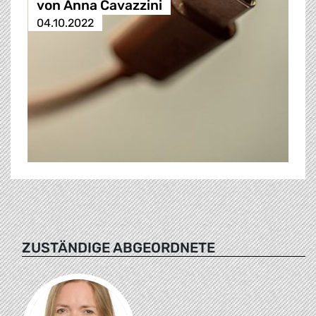
von Anna Cavazzini
04.10.2022
ZUSTÄNDIGE ABGEORDNETE