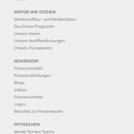
WOFÜR WIR STEHEN
Wiederaufbau- und Resilienzplan
Das Grüne Programm
Unsere Vision
Unsere Veröffentlichungen
Unsere Transparenz
NEWSROOM
Presse Kontakt
Pressemitteilungen
Blogs
Videos
Presseverteiler
Logos
Berichte zur Plenarwoche
MITMACHEN
Werde Teil des Teams