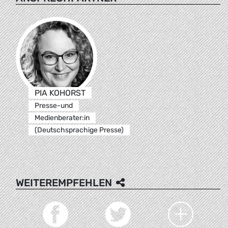
PIA KOHORST
Presse-und
Medienberater:in
(Deutschsprachige Presse)
WEITEREMPFEHLEN