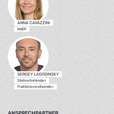
ANNA CAVAZZINI
MdEP
SERGEY LAGODINSKY
Stellvertretende:r
Fraktionsvorsitzende:r
ANSPRECHPARTNER