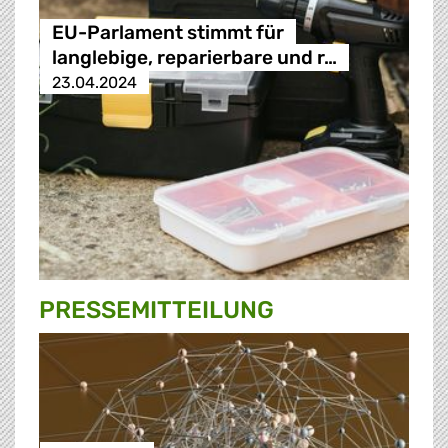
EU-Parlament stimmt für
langlebige, reparierbare und r…
23.04.2024
PRESSE­MITTEILUNG