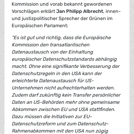
Kommission und vorab bekannt gewordenen
Vorschlägen erklärt
Jan Philipp Albrecht
, innen-
und justizpolitischer Sprecher der Grünen im
Europäischen Parlament:
"Es ist gut und richtig, dass die Europäische
Kommission den transatlantischen
Datenaustausch von der Einhaltung
europäischer Datenschutzstandards abhängig
macht. Ohne eine signifikante Verbesserung der
Datenschutzregeln in den USA kann der
erleichterte Datenaustausch für US-
Unternehmen nicht aufrechterhalten werden.
Zudem darf zukünftig kein Transfer persönlicher
Daten an US-Behörden mehr ohne gemeinsame
Abkommen zwischen EU und USA stattfinden.
Dazu müssen die Initiativen zur EU-
Datenschutzreform und zum Datenschutz-
Rahmenabkommen mit den USA nun zügig