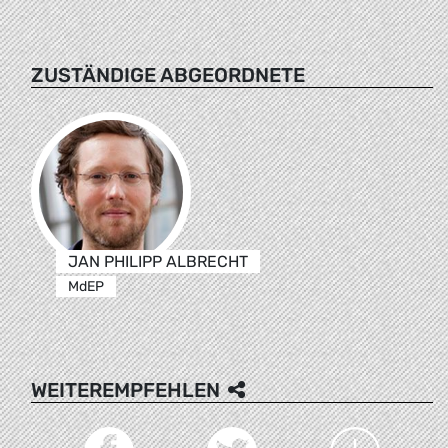
ZUSTÄNDIGE ABGEORDNETE
JAN PHILIPP ALBRECHT
MdEP
WEITEREMPFEHLEN