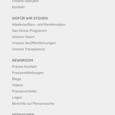
Unsere Statuten
Kontakt
WOFÜR WIR STEHEN
Wiederaufbau- und Resilienzplan
Das Grüne Programm
Unsere Vision
Unsere Veröffentlichungen
Unsere Transparenz
NEWSROOM
Presse Kontakt
Pressemitteilungen
Blogs
Videos
Presseverteiler
Logos
Berichte zur Plenarwoche
MITMACHEN