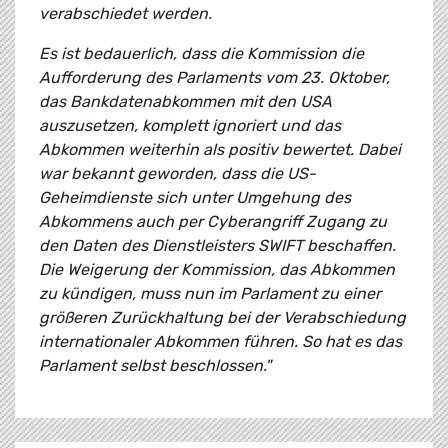
verabschiedet werden.
Es ist bedauerlich, dass die Kommission die
Aufforderung des Parlaments vom 23. Oktober,
das Bankdatenabkommen mit den USA
auszusetzen, komplett ignoriert und das
Abkommen weiterhin als positiv bewertet. Dabei
war bekannt geworden, dass die US-
Geheimdienste sich unter Umgehung des
Abkommens auch per Cyberangriff Zugang zu
den Daten des Dienstleisters SWIFT beschaffen.
Die Weigerung der Kommission, das Abkommen
zu kündigen, muss nun im Parlament zu einer
größeren Zurückhaltung bei der Verabschiedung
internationaler Abkommen führen. So hat es das
Parlament selbst beschlossen."