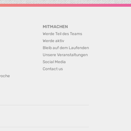
MITMACHEN
Werde Teil des Teams
Werde aktiv
Bleib auf dem Laufenden
Unsere Veranstaltungen
Social Media
Contact us
rwoche