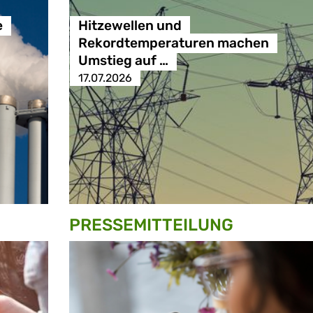
e
Hitzewellen und
Rekordtemperaturen machen
Umstieg auf …
17.07.2026
PRESSE­MITTEILUNG