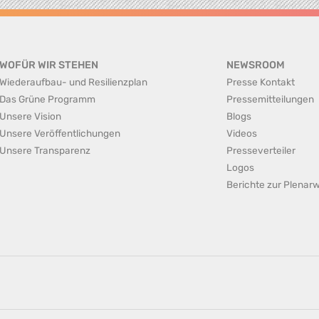
WOFÜR WIR STEHEN
NEWSROOM
Wiederaufbau- und Resilienzplan
Presse Kontakt
Das Grüne Programm
Pressemitteilungen
Unsere Vision
Blogs
Unsere Veröffentlichungen
Videos
Unsere Transparenz
Presseverteiler
Logos
Berichte zur Plena