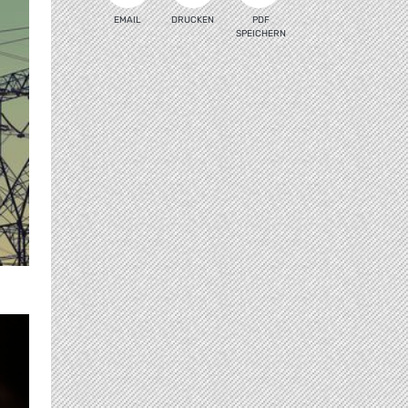
EMAIL
DRUCKEN
PDF
SPEICHERN