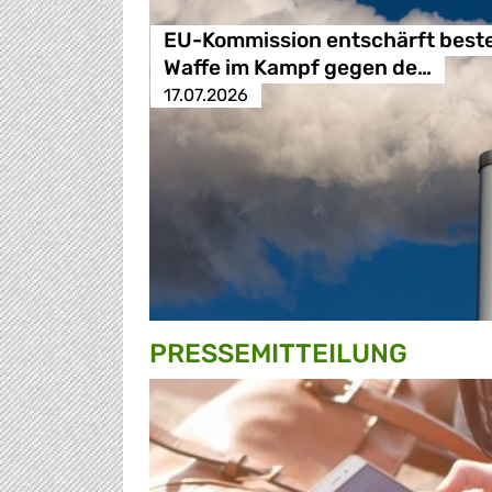
EU-Kommission entschärft best
Waffe im Kampf gegen de…
17.07.2026
PRESSE­MITTEILUNG