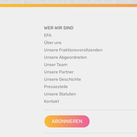
WER WIR SIND
EFA
Über uns
Unsere Fraktionsvorsitzenden
Unsere Abgeordneten
Unser Team
Unsere Partner
Unsere Geschichte
Pressestelle
Unsere Statuten
Kontakt
ABONNIEREN