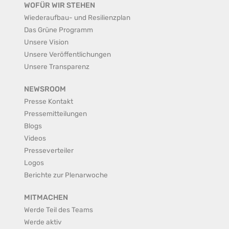
WOFÜR WIR STEHEN
Wiederaufbau- und Resilienzplan
Das Grüne Programm
Unsere Vision
Unsere Veröffentlichungen
Unsere Transparenz
NEWSROOM
Presse Kontakt
Pressemitteilungen
Blogs
Videos
Presseverteiler
Logos
Berichte zur Plenarwoche
MITMACHEN
Werde Teil des Teams
Werde aktiv