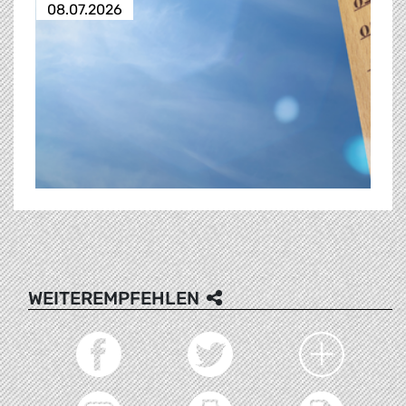
08.07.2026
WEITEREMPFEHLEN