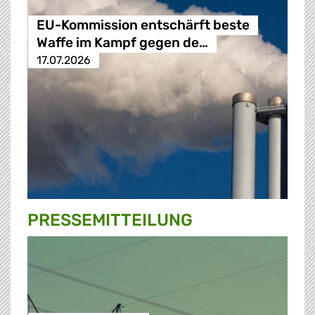
EU-Kommission entschärft beste
Waffe im Kampf gegen de…
17.07.2026
PRESSE­MITTEILUNG