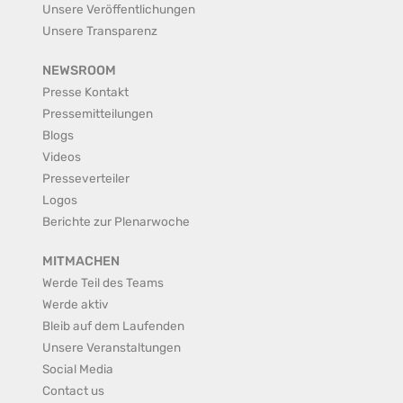
Unsere Veröffentlichungen
Unsere Transparenz
NEWSROOM
Presse Kontakt
Pressemitteilungen
Blogs
Videos
Presseverteiler
Logos
Berichte zur Plenarwoche
MITMACHEN
Werde Teil des Teams
Werde aktiv
Bleib auf dem Laufenden
Unsere Veranstaltungen
Social Media
Contact us