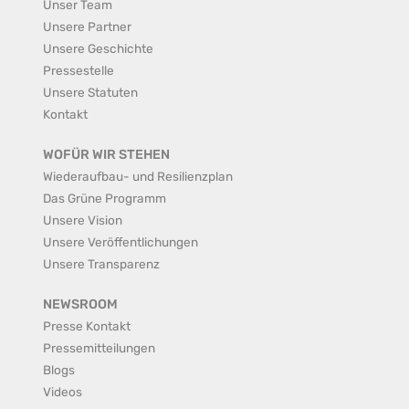
Unser Team
Unsere Partner
Unsere Geschichte
Pressestelle
Unsere Statuten
Kontakt
WOFÜR WIR STEHEN
Wiederaufbau- und Resilienzplan
Das Grüne Programm
Unsere Vision
Unsere Veröffentlichungen
Unsere Transparenz
NEWSROOM
Presse Kontakt
Pressemitteilungen
Blogs
Videos