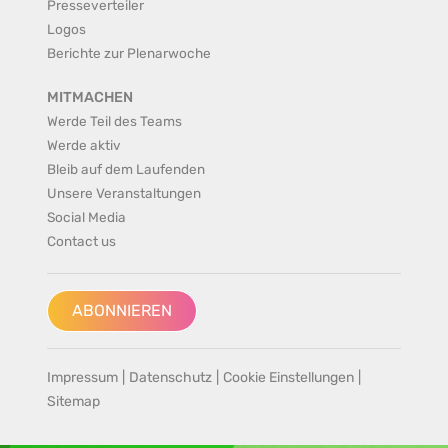
Presseverteiler
Logos
Berichte zur Plenarwoche
MITMACHEN
Werde Teil des Teams
Werde aktiv
Bleib auf dem Laufenden
Unsere Veranstaltungen
Social Media
Contact us
ABONNIEREN
Impressum
|
Datenschutz
|
Cookie Einstellungen
|
Sitemap