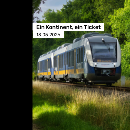
Ein Kontinent, ein Ticket
13.05.2026