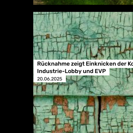
Rücknahme zeigt Einknicken der K
Industrie-Lobby und EVP
20.06.2025