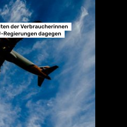
iten der Verbraucherinnen
U-Regierungen dagegen