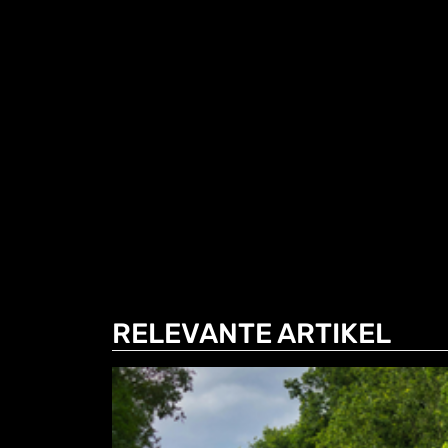
RELEVANTE ARTIKEL