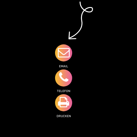
EMAIL
TELEFON
DRUCKEN