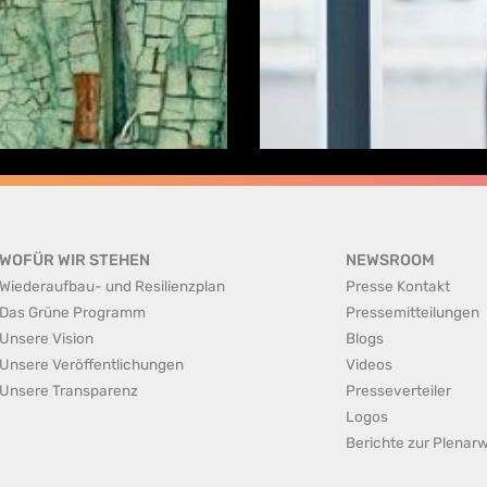
WOFÜR WIR STEHEN
NEWSROOM
Wiederaufbau- und Resilienzplan
Presse Kontakt
Das Grüne Programm
Pressemitteilungen
Unsere Vision
Blogs
Unsere Veröffentlichungen
Videos
Unsere Transparenz
Presseverteiler
Logos
Berichte zur Plena