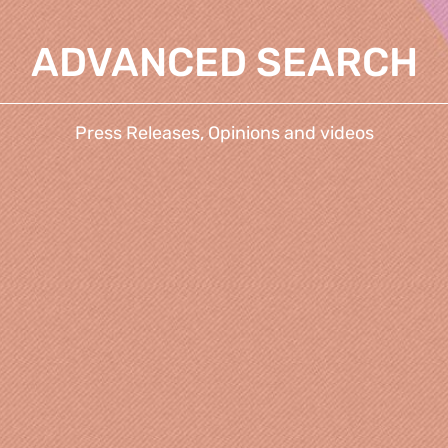
ADVANCED SEARCH
Press Releases, Opinions and videos