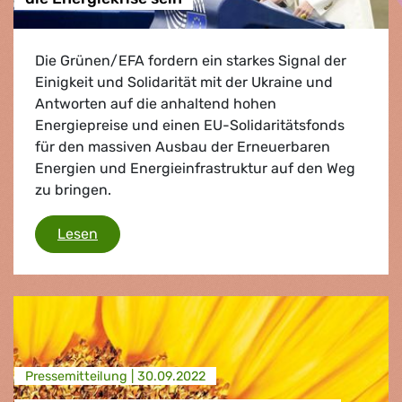
Die Grünen/EFA fordern ein starkes Signal der
Einigkeit und Solidarität mit der Ukraine und
Antworten auf die anhaltend hohen
Energiepreise und einen EU-Solidaritätsfonds
für den massiven Ausbau der Erneuerbaren
Energien und Energieinfrastruktur auf den Weg
zu bringen.
Solidaritätsfonds muss eine Antwort auf die 
Lesen
Presse­mitteilung |
30.09.2022