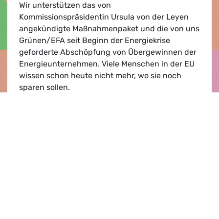
Wir unterstützen das von
Kommissionspräsidentin Ursula von der Leyen
angekündigte Maßnahmenpaket und die von uns
Grünen/EFA seit Beginn der Energiekrise
geforderte Abschöpfung von Übergewinnen der
Energieunternehmen. Viele Menschen in der EU
wissen schon heute nicht mehr, wo sie noch
sparen sollen.
EU-Energieministerinnen und -minister müss
Lesen
Presse­mitteilung |
07.07.2022