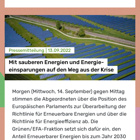
Presse­mitteilung |
13.09.2022
Mit sauberen Energien und Energie-
einsparungen auf den Weg aus der Krise
Morgen (Mittwoch, 14. September) gegen Mittag
stimmen die Abgeordneten über die Position des
Europäischen Parlaments zur Überarbeitung der
Richtlinie für Erneuerbare Energien und über die
Richtlinie für Energieeffizienz ab. Die
Grünen/EFA-Fraktion setzt sich dafür ein, den
Anteil Erneuerbarer Energien bis zum Jahr 2030