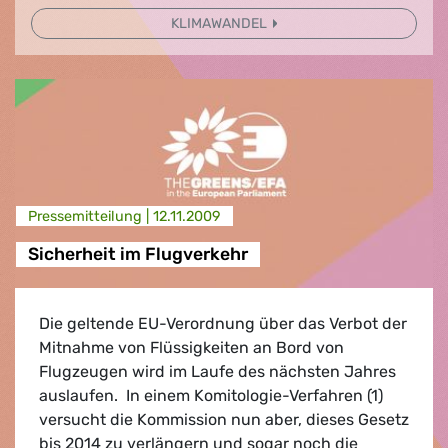
KLIMAWANDEL
Presse­mitteilung |
12.11.2009
Sicherheit im Flugverkehr
Die geltende EU-Verordnung über das Verbot der
Mitnahme von Flüssigkeiten an Bord von
Flugzeugen wird im Laufe des nächsten Jahres
auslaufen. In einem Komitologie-Verfahren (1)
versucht die Kommission nun aber, dieses Gesetz
bis 2014 zu verlängern und sogar noch die