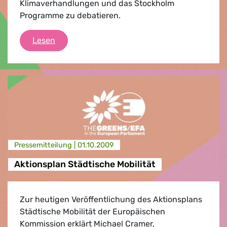
Klimaverhandlungen und das Stockholm
Programme zu debatieren.
Die Uhr tickt
Lesen
Presse­mitteilung |
01.10.2009
Aktionsplan Städtische Mobilität
Zur heutigen Veröffentlichung des Aktionsplans
Städtische Mobilität der Europäischen
Kommission erklärt Michael Cramer,