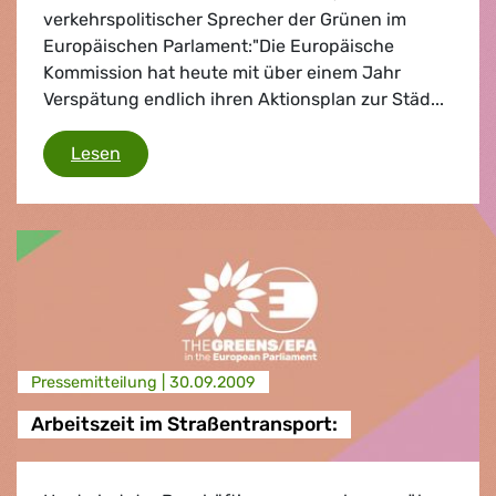
verkehrspolitischer Sprecher der Grünen im
Europäischen Parlament:"Die Europäische
Kommission hat heute mit über einem Jahr
Verspätung endlich ihren Aktionsplan zur Städ...
Aktionsplan Städtische Mobilität
Lesen
Presse­mitteilung |
30.09.2009
Arbeitszeit im Straßentransport: