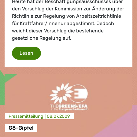
Heute hat der Beschäftigungsausschusses über
den Vorschlag der Kommission zur Änderung der
Richtlinie zur Regelung von Arbeitszeitrichtlinie
für Kraftfahrer/innenur abgestimmt. Jedoch
weicht dieser Vorschlag die bestehende
gesetzliche Regelung auf.
Arbeitszeit im Straßentransport:
Lesen
Presse­mitteilung |
08.07.2009
G8-Gipfel