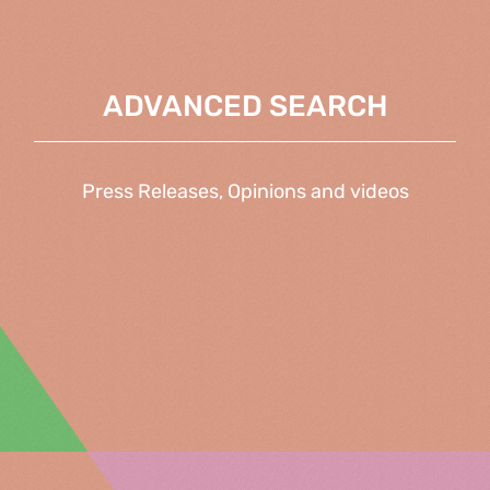
ADVANCED SEARCH
Press Releases, Opinions and videos