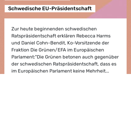
Schwedische EU-Präsidentschaft
Zur heute beginnenden schwedischen
Ratspräsidentschaft erklären Rebecca Harms
und Daniel Cohn-Bendit, Ko-Vorsitzende der
Fraktion Die Grünen/EFA im Europäischen
Parlament:"Die Grünen betonen auch gegenüber
der schwedischen Ratspräsidentschaft, dass es
im Europäischen Parlament keine Mehrheit...
Schwedische EU-Präsidentschaft
Lesen