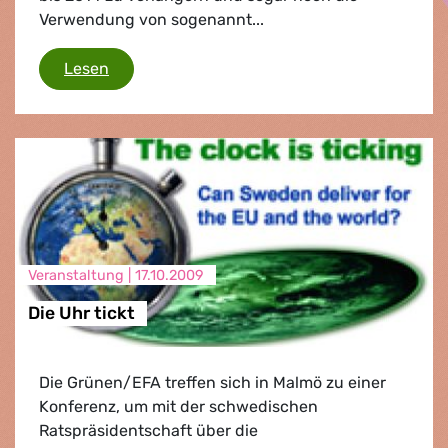
Verwendung von sogenannt...
Sicherheit im Flugverkehr
Lesen
Veranstaltung |
17.10.2009
Die Uhr tickt
Die Grünen/EFA treffen sich in Malmö zu einer
Konferenz, um mit der schwedischen
Ratspräsidentschaft über die