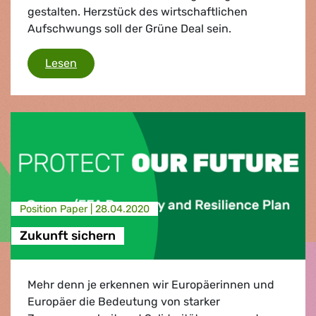
gestalten. Herzstück des wirtschaftlichen
Aufschwungs soll der Grüne Deal sein.
Grüne/EFA schlagen Plan für nachhaltigen 
Lesen
Position Paper |
28.04.2020
Zukunft sichern
Mehr denn je erkennen wir Europäerinnen und
Europäer die Bedeutung von starker