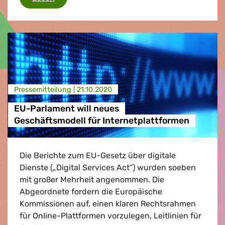
Presse­mitteilung |
21.10.2020
EU-Parlament will neues
Geschäftsmodell für Internetplattformen
Die Berichte zum EU-Gesetz über digitale
Dienste („Digital Services Act“) wurden soeben
mit großer Mehrheit angenommen. Die
Abgeordnete fordern die Europäische
Kommissionen auf, einen klaren Rechtsrahmen
für Online-Plattformen vorzulegen, Leitlinien für