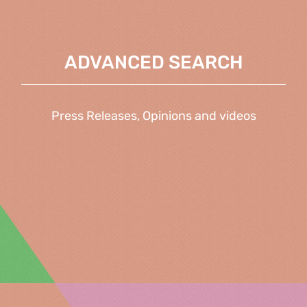
ADVANCED SEARCH
Press Releases, Opinions and videos