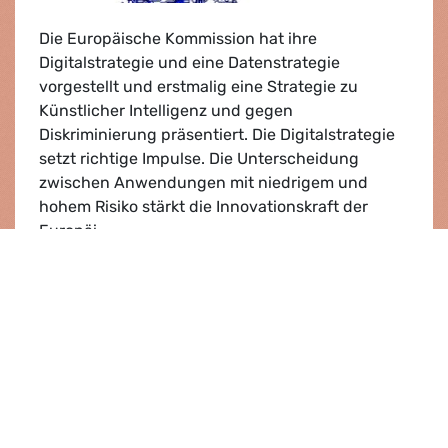
Die Europäische Kommission hat ihre
Digitalstrategie und eine Datenstrategie
vorgestellt und erstmalig eine Strategie zu
Künstlicher Intelligenz und gegen
Diskriminierung präsentiert. Die Digitalstrategie
setzt richtige Impulse. Die Unterscheidung
zwischen Anwendungen mit niedrigem und
hohem Risiko stärkt die Innovationskraft der
Europäi…
Grüne/EFA begrüßen Impulse für Innovation 
Lesen