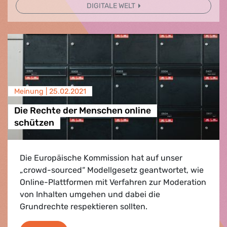
DIGITALE WELT
Meinung |
25.02.2021
Die Rechte der Menschen online
schützen
Die Europäische Kommission hat auf unser
„crowd-sourced“ Modellgesetz geantwortet, wie
Online-Plattformen mit Verfahren zur Moderation
von Inhalten umgehen und dabei die
Grundrechte respektieren sollten.