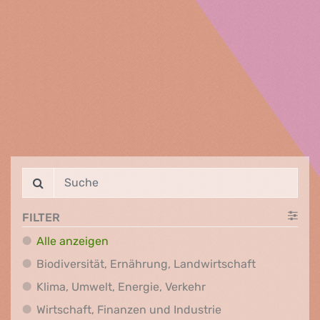
FILTER
Alle anzeigen
Biodiversit
Biodiversität, Ernährung, Landwirtschaft
Klima, Umwelt, Energi
Klima, Umwelt, Energie, Verkehr
Wirtschaft, Finanz
Wirtschaft, Finanzen und Industrie