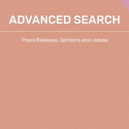
ADVANCED SEARCH
Press Releases, Opinions and videos