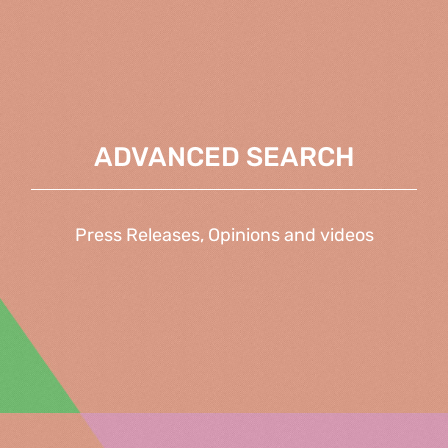
ADVANCED SEARCH
Press Releases, Opinions and videos