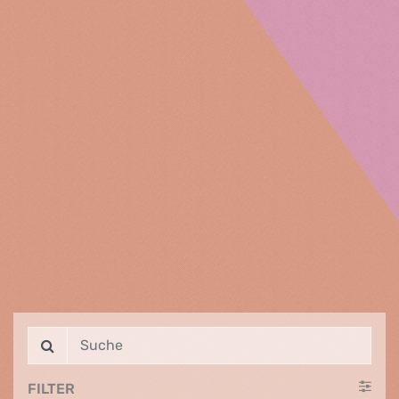
FILTER