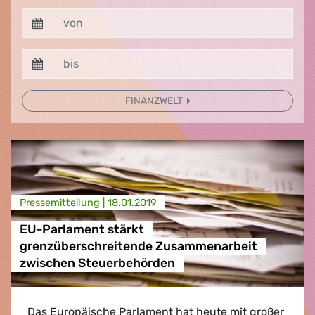
FINANZWELT
Presse­mitteilung |
18.01.2019
EU-Parlament stärkt
grenzüberschreitende Zusammenarbeit
zwischen Steuerbehörden
Das Europäische Parlament hat heute mit großer