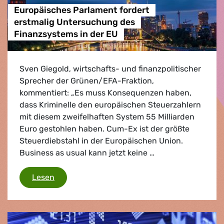
Europäisches Parlament fordert
erstmalig Untersuchung des
Finanzsystems in der EU
Sven Giegold, wirtschafts- und finanzpolitischer
Sprecher der Grünen/EFA-Fraktion,
kommentiert: „Es muss Konsequenzen haben,
dass Kriminelle den europäischen Steuerzahlern
mit diesem zweifelhaften System 55 Milliarden
Euro gestohlen haben. Cum-Ex ist der größte
Steuerdiebstahl in der Europäischen Union.
Business as usual kann jetzt keine …
Europäisches Parlament fordert erstmalig U
Lesen