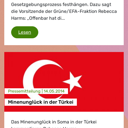
Gesetzgebungsprozess festhängen. Dazu sagt
die Vorsitzende der Grüne/EFA-Fraktion Rebecca
Harms: „Offenbar hat di...
Mutterschutz-Richtlinie
Lesen
Presse­mitteilung |
14.05.2014
Minenunglück in der Türkei
Das Minenunglück in Soma in der Türkei