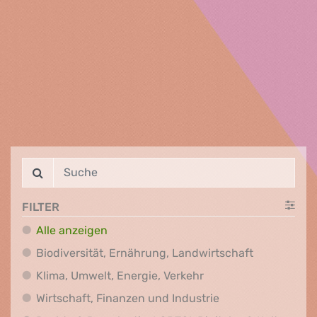
FILTER
Alle anzeigen
Biodiversit
Biodiversität, Ernährung, Landwirtschaft
Klima, Umwelt, Energi
Klima, Umwelt, Energie, Verkehr
Wirtschaft, Finanz
Wirtschaft, Finanzen und Industrie