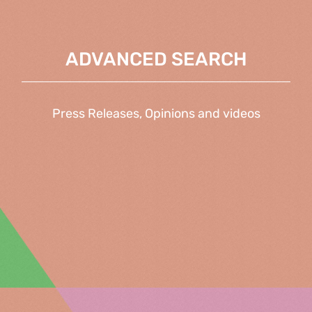
ADVANCED SEARCH
Press Releases, Opinions and videos