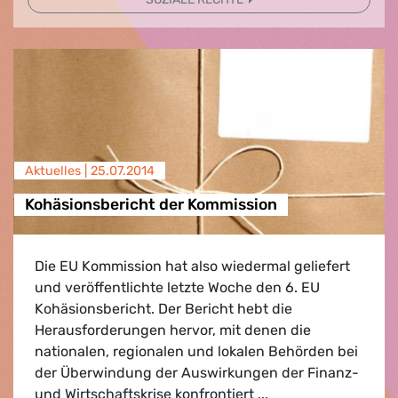
Aktuelles |
25.07.2014
Kohäsionsbericht der Kommission
Die EU Kommission hat also wiedermal geliefert
und veröffentlichte letzte Woche den 6. EU
Kohäsionsbericht. Der Bericht hebt die
Herausforderungen hervor, mit denen die
nationalen, regionalen und lokalen Behörden bei
der Überwindung der Auswirkungen der Finanz-
und Wirtschaftskrise konfrontiert ...