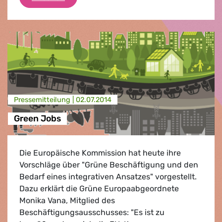
Presse­mitteilung |
02.07.2014
Green Jobs
Die Europäische Kommission hat heute ihre
Vorschläge über "Grüne Beschäftigung und den
Bedarf eines integrativen Ansatzes" vorgestellt.
Dazu erklärt die Grüne Europaabgeordnete
Monika Vana, Mitglied des
Beschäftigungsausschusses: "Es ist zu