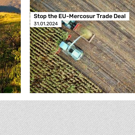
Stop the EU-Mercosur Trade Deal
31.01.2024