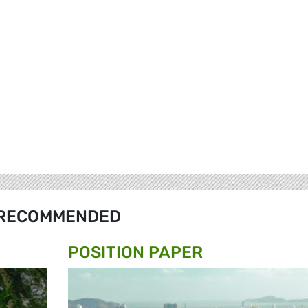
RECOMMENDED
POSITION PAPER