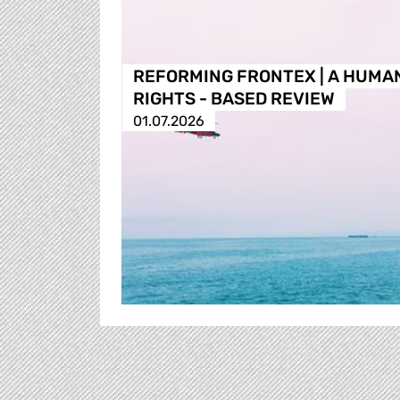
REFORMING FRONTEX | A HUMA
RIGHTS - BASED REVIEW
01.07.2026