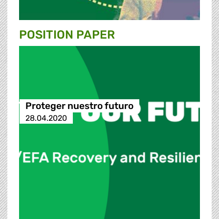
POSITION PAPER
Proteger nuestro futuro
28.04.2020