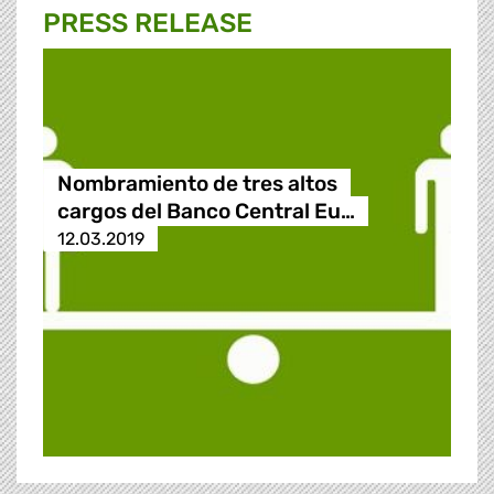
PRESS RELEASE
Nombramiento de tres altos
cargos del Banco Central Eu…
12.03.2019