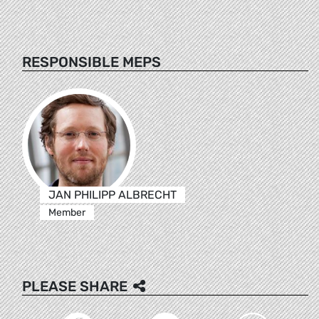
RESPONSIBLE MEPS
JAN PHILIPP ALBRECHT
Member
PLEASE SHARE