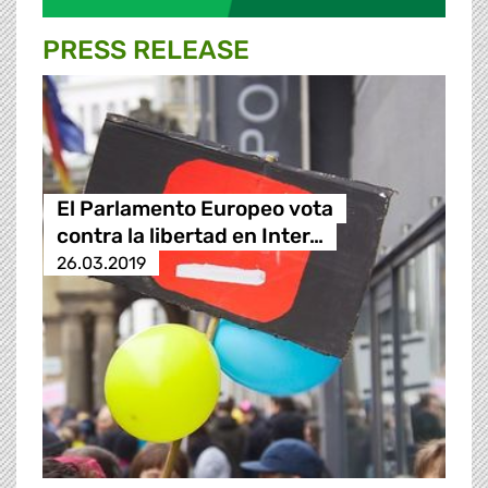
PRESS RELEASE
El Parlamento Europeo vota
contra la libertad en Inter…
26.03.2019