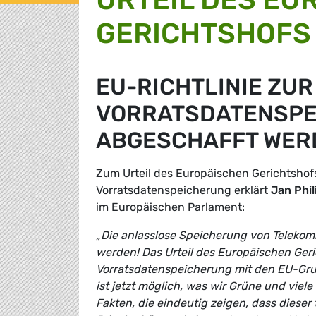
GERICHTSHOFS
EU-RICHTLINIE ZUR
VORRATSDATENSPE
ABGESCHAFFT WER
Zum Urteil des Europäischen Gerichtshofs
Vorratsdatenspeicherung erklärt
Jan Phil
im Europäischen Parlament:
„Die anlasslose Speicherung von Telekom
werden! Das Urteil des Europäischen Geric
Vorratsdatenspeicherung mit den EU-Grun
ist jetzt möglich, was wir Grüne und viele
Fakten, die eindeutig zeigen, dass dieser