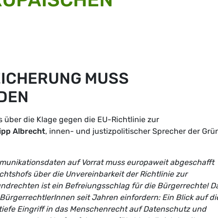
ICHERUNG MUSS
DEN
 über die Klage gegen die EU-Richtlinie zur
ipp Albrecht
, innen- und justizpolitischer Sprecher der Gr
munikationsdaten auf Vorrat muss europaweit abgeschafft
htshofs über die Unvereinbarkeit der Richtlinie zur
drechten ist ein Befreiungsschlag für die Bürgerrechte! D
 BürgerrechtlerInnen seit Jahren einfordern: Ein Blick auf di
 tiefe Eingriff in das Menschenrecht auf Datenschutz und