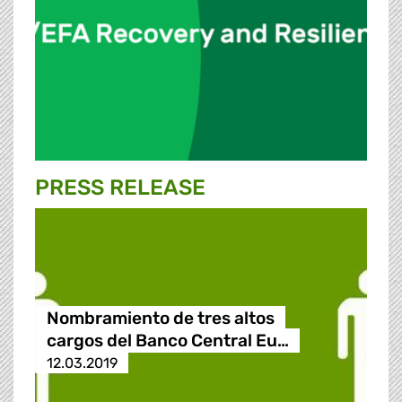
PRESS RELEASE
Nombramiento de tres altos
cargos del Banco Central Eu…
12.03.2019