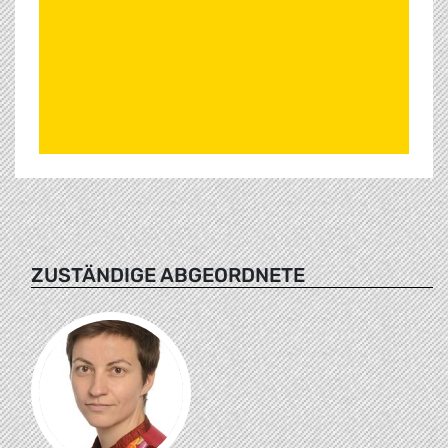
ZUSTÄNDIGE ABGEORDNETE