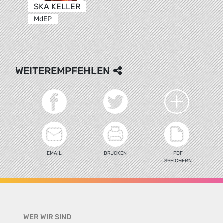
SKA KELLER
MdEP
WEITEREMPFEHLEN
EMAIL
DRUCKEN
PDF
SPEICHERN
WER WIR SIND