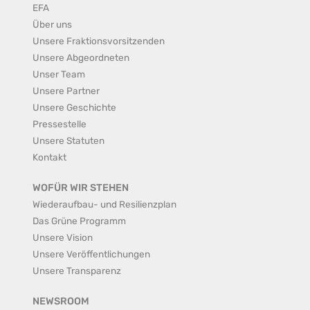
EFA
Über uns
Unsere Fraktionsvorsitzenden
Unsere Abgeordneten
Unser Team
Unsere Partner
Unsere Geschichte
Pressestelle
Unsere Statuten
Kontakt
WOFÜR WIR STEHEN
Wiederaufbau- und Resilienzplan
Das Grüne Programm
Unsere Vision
Unsere Veröffentlichungen
Unsere Transparenz
NEWSROOM