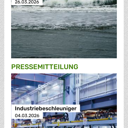
26.03.2026
PRESSE­MITTEILUNG
Industriebeschleuniger
04.03.2026