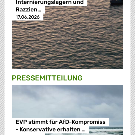
Internierungslagern und
Razzien…
17.06.2026
PRESSE­MITTEILUNG
EVP stimmt für AfD-Kompromiss
- Konservative erhalten …