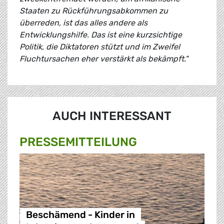
Staaten zu Rückführungsabkommen zu
überreden, ist das alles andere als
Entwicklungshilfe. Das ist eine kurzsichtige
Politik, die Diktatoren stützt und im Zweifel
Fluchtursachen eher verstärkt als bekämpft."
AUCH INTERESSANT
PRESSE­MITTEILUNG
Beschämend - Kinder in