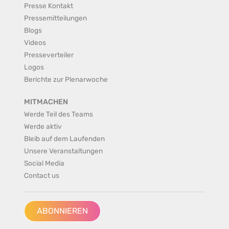
Presse Kontakt
Pressemitteilungen
Blogs
Videos
Presseverteiler
Logos
Berichte zur Plenarwoche
MITMACHEN
Werde Teil des Teams
Werde aktiv
Bleib auf dem Laufenden
Unsere Veranstaltungen
Social Media
Contact us
ABONNIEREN