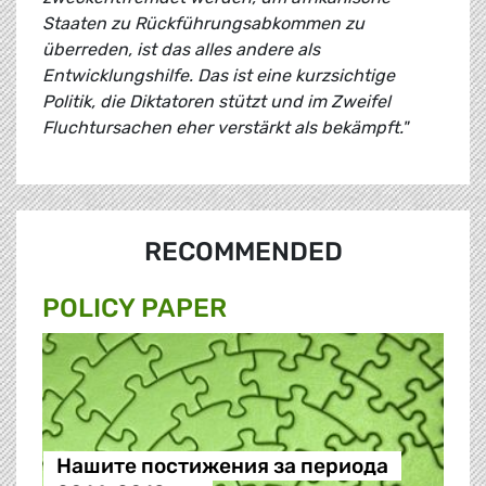
Staaten zu Rückführungsabkommen zu
überreden, ist das alles andere als
Entwicklungshilfe. Das ist eine kurzsichtige
Politik, die Diktatoren stützt und im Zweifel
Fluchtursachen eher verstärkt als bekämpft."
RECOMMENDED
POLICY PAPER
Нашите постижения за периода