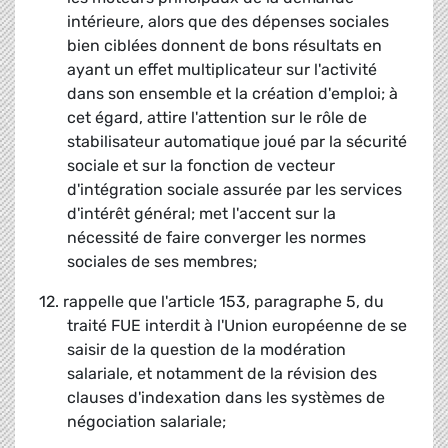
intérieure, alors que des dépenses sociales
bien ciblées donnent de bons résultats en
ayant un effet multiplicateur sur l'activité
dans son ensemble et la création d'emploi; à
cet égard, attire l'attention sur le rôle de
stabilisateur automatique joué par la sécurité
sociale et sur la fonction de vecteur
d'intégration sociale assurée par les services
d'intérêt général; met l'accent sur la
nécessité de faire converger les normes
sociales de ses membres;
12. rappelle que l'article 153, paragraphe 5, du
traité FUE interdit à l'Union européenne de se
saisir de la question de la modération
salariale, et notamment de la révision des
clauses d'indexation dans les systèmes de
négociation salariale;