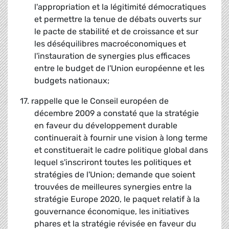
l'appropriation et la légitimité démocratiques
et permettre la tenue de débats ouverts sur
le pacte de stabilité et de croissance et sur
les déséquilibres macroéconomiques et
l'instauration de synergies plus efficaces
entre le budget de l'Union européenne et les
budgets nationaux;
17. rappelle que le Conseil européen de
décembre 2009 a constaté que la stratégie
en faveur du développement durable
continuerait à fournir une vision à long terme
et constituerait le cadre politique global dans
lequel s'inscriront toutes les politiques et
stratégies de l'Union; demande que soient
trouvées de meilleures synergies entre la
stratégie Europe 2020, le paquet relatif à la
gouvernance économique, les initiatives
phares et la stratégie révisée en faveur du