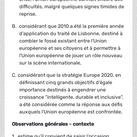
difficultés, malgré quelques signes timides de
reprise,
B. considérant que 2010 a été la première année
d'application du traité de Lisbonne, destiné à
combler le fossé existant entre l'Union
européenne et ses citoyens et à permettre à
l'Union européenne de jouer un rôle nouveau
sur la scène internationale,
C. considérant que la stratégie Europe 2020, en
définissant cinq grands objectifs d'égale
importance destinés à engendrer une
croissance "intelligente, durable et inclusive",
a été considérée comme la réponse aux défis
auxquels l'Union européenne est confrontée,
Observations générales - contexte
1. estime qu'il convient de saisir l'occasion