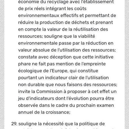
économie du recyclage avec l'établissement
de prix réels intégrant les coûts
environnementaux effectifs et permettant de
réduire la production de déchets et prenant
en compte la valeur de la réutilisation des
ressources; souligne que la viabilité
environnementale passe par la réduction en
valeur absolue de l'utilisation des ressources;
constate avec déception que cette initiative
phare ne fait pas mention de l'empreinte
écologique de l'Europe, qui constitue
pourtant un indicateur clair de l'utilisation
non durable que nous faisons des ressources;
invite la Commission à proposer à cet effet un
jeu d'indicateurs dont l'évolution pourra être
observée dans le cadre du prochain examen
annuel de la croissance;
29. souligne la nécessité que la politique de