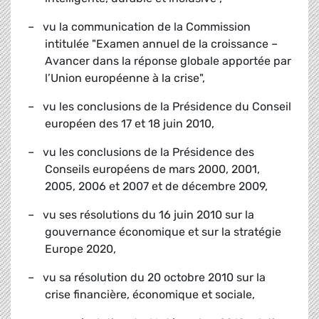
– vu la communication de la Commission
intitulée "Examen annuel de la croissance –
Avancer dans la réponse globale apportée par
l’Union européenne à la crise",
– vu les conclusions de la Présidence du Conseil
européen des 17 et 18 juin 2010,
– vu les conclusions de la Présidence des
Conseils européens de mars 2000, 2001,
2005, 2006 et 2007 et de décembre 2009,
– vu ses résolutions du 16 juin 2010 sur la
gouvernance économique et sur la stratégie
Europe 2020,
– vu sa résolution du 20 octobre 2010 sur la
crise financière, économique et sociale,