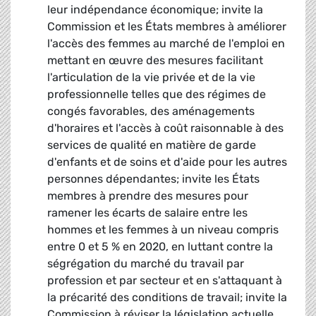
leur indépendance économique; invite la
Commission et les États membres à améliorer
l'accès des femmes au marché de l'emploi en
mettant en œuvre des mesures facilitant
l'articulation de la vie privée et de la vie
professionnelle telles que des régimes de
congés favorables, des aménagements
d'horaires et l'accès à coût raisonnable à des
services de qualité en matière de garde
d'enfants et de soins et d'aide pour les autres
personnes dépendantes; invite les États
membres à prendre des mesures pour
ramener les écarts de salaire entre les
hommes et les femmes à un niveau compris
entre 0 et 5 % en 2020, en luttant contre la
ségrégation du marché du travail par
profession et par secteur et en s'attaquant à
la précarité des conditions de travail; invite la
Commission à réviser la législation actuelle