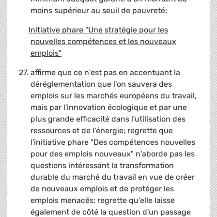
moins supérieur au seuil de pauvreté;
Initiative phare "Une stratégie pour les
nouvelles compétences et les nouveaux
emplois"
27. affirme que ce n'est pas en accentuant la
déréglementation que l'on sauvera des
emplois sur les marchés européens du travail,
mais par l'innovation écologique et par une
plus grande efficacité dans l'utilisation des
ressources et de l'énergie; regrette que
l'initiative phare "Des compétences nouvelles
pour des emplois nouveaux" n'aborde pas les
questions intéressant la transformation
durable du marché du travail en vue de créer
de nouveaux emplois et de protéger les
emplois menacés; regrette qu'elle laisse
également de côté la question d'un passage