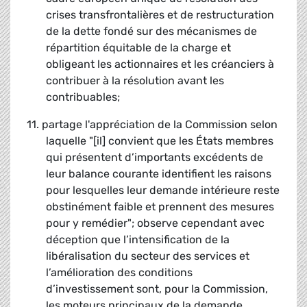
crises transfrontalières et de restructuration
de la dette fondé sur des mécanismes de
répartition équitable de la charge et
obligeant les actionnaires et les créanciers à
contribuer à la résolution avant les
contribuables;
11. partage l'appréciation de la Commission selon
laquelle "[il] convient que les États membres
qui présentent d’importants excédents de
leur balance courante identifient les raisons
pour lesquelles leur demande intérieure reste
obstinément faible et prennent des mesures
pour y remédier"; observe cependant avec
déception que l’intensification de la
libéralisation du secteur des services et
l’amélioration des conditions
d’investissement sont, pour la Commission,
les moteurs principaux de la demande