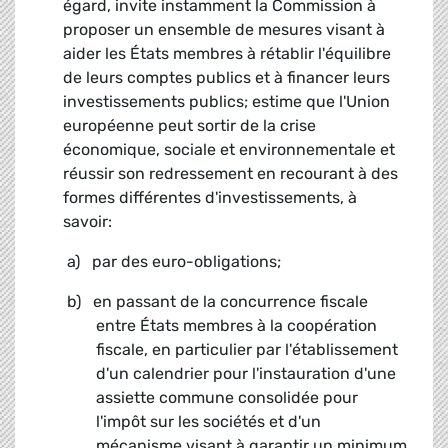
égard, invite instamment la Commission à
proposer un ensemble de mesures visant à
aider les États membres à rétablir l'équilibre
de leurs comptes publics et à financer leurs
investissements publics; estime que l'Union
européenne peut sortir de la crise
économique, sociale et environnementale et
réussir son redressement en recourant à des
formes différentes d'investissements, à
savoir:
a) par des euro-obligations;
b) en passant de la concurrence fiscale
entre États membres à la coopération
fiscale, en particulier par l'établissement
d'un calendrier pour l'instauration d'une
assiette commune consolidée pour
l'impôt sur les sociétés et d'un
mécanisme visant à garantir un minimum