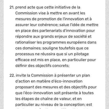
21. prend acte que cette initiative de la
Commission vise à mettre en avant les
mesures de promotion de l'innovation et à
assurer leur cohérence; salue l'idée de mettre
en place des partenariats d'innovation pour
répondre aux grands enjeux de société et
rationaliser les programmes européens dans
ces domaines; souligne toutefois que ce
processus ne réussira que si un pilotage
efficace est mis en place, en particulier pour
définir des objectifs concrets;
22. invite la Commission à présenter un plan
d'action en matière d'éco-innovation
proposant des mesures et des objectifs pour
que l'éco-innovation soit présente à toutes
les étapes de chaîne de valeur, et en
particulier au niveau de la conception; est