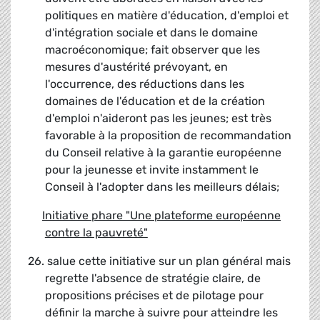
politiques en matière d'éducation, d'emploi et
d'intégration sociale et dans le domaine
macroéconomique; fait observer que les
mesures d'austérité prévoyant, en
l'occurrence, des réductions dans les
domaines de l'éducation et de la création
d'emploi n'aideront pas les jeunes; est très
favorable à la proposition de recommandation
du Conseil relative à la garantie européenne
pour la jeunesse et invite instamment le
Conseil à l'adopter dans les meilleurs délais;
Initiative phare "Une plateforme européenne
contre la pauvreté"
26. salue cette initiative sur un plan général mais
regrette l'absence de stratégie claire, de
propositions précises et de pilotage pour
définir la marche à suivre pour atteindre les