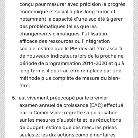
conçu pour mesurer avec précision le progrès
économique et social à plus long terme et
notamment la capacité d’une société à gérer
des problématiques telles que les
changements climatiques, l’utilisation
efficace des ressources ou l’intégration
sociale; estime que le PIB devrait être assorti
de nouveaux indicateurs lors de la prochaine
période de programmation 2014-2020 et qu'à
long terme, il pourrait être remplacé par une
méthode plus complète de mesure du bien-
être;
5. est vivement préoccupé par le premier
examen annuel de croissance (EAC) effectué
par la Commission; regrette sa polarisation
sur les mesures d'austérité et les réductions
de budget; estime que ces mesures prises
seules et les dix actions complémentaires