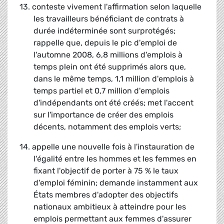
13. conteste vivement l'affirmation selon laquelle
les travailleurs bénéficiant de contrats à
durée indéterminée sont surprotégés;
rappelle que, depuis le pic d'emploi de
l'automne 2008, 6,8 millions d'emplois à
temps plein ont été supprimés alors que,
dans le même temps, 1,1 million d'emplois à
temps partiel et 0,7 million d'emplois
d'indépendants ont été créés; met l'accent
sur l'importance de créer des emplois
décents, notamment des emplois verts;
14. appelle une nouvelle fois à l'instauration de
l'égalité entre les hommes et les femmes en
fixant l'objectif de porter à 75 % le taux
d'emploi féminin; demande instamment aux
États membres d'adopter des objectifs
nationaux ambitieux à atteindre pour les
emplois permettant aux femmes d'assurer