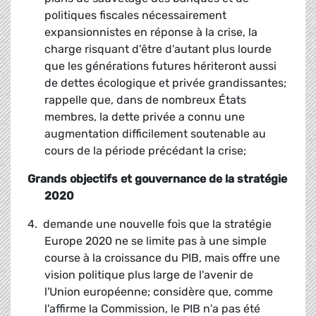
politiques fiscales nécessairement
expansionnistes en réponse à la crise, la
charge risquant d'être d'autant plus lourde
que les générations futures hériteront aussi
de dettes écologique et privée grandissantes;
rappelle que, dans de nombreux États
membres, la dette privée a connu une
augmentation difficilement soutenable au
cours de la période précédant la crise;
Grands objectifs et gouvernance de la stratégie
2020
4. demande une nouvelle fois que la stratégie
Europe 2020 ne se limite pas à une simple
course à la croissance du PIB, mais offre une
vision politique plus large de l'avenir de
l'Union européenne; considère que, comme
l'affirme la Commission, le PIB n'a pas été