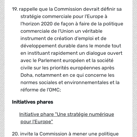
19. rappelle que la Commission devrait définir sa
stratégie commerciale pour l'Europe à
l'horizon 2020 de façon à faire de la politique
commerciale de l'Union un véritable
instrument de création d'emploi et de
développement durable dans le monde tout
en instituant rapidement un dialogue ouvert
avec le Parlement européen et la société
civile sur les priorités européennes après
Doha, notamment en ce qui concerne les
normes sociales et environnementales et la
réforme de l'OMC;
Initiatives phares
Initiative phare "Une stratégie numérique
pour l'Europe"
20. invite la Commission à mener une politique