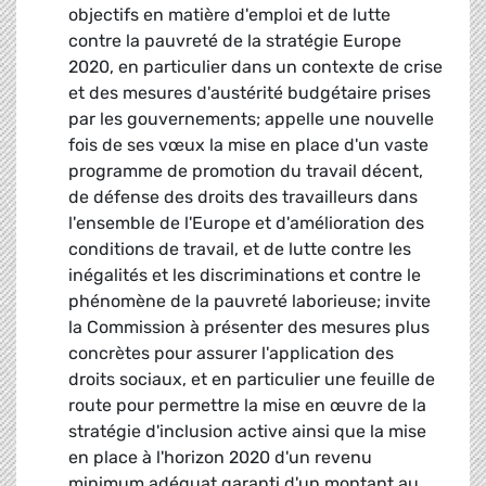
objectifs en matière d'emploi et de lutte
contre la pauvreté de la stratégie Europe
2020, en particulier dans un contexte de crise
et des mesures d'austérité budgétaire prises
par les gouvernements; appelle une nouvelle
fois de ses vœux la mise en place d'un vaste
programme de promotion du travail décent,
de défense des droits des travailleurs dans
l'ensemble de l'Europe et d'amélioration des
conditions de travail, et de lutte contre les
inégalités et les discriminations et contre le
phénomène de la pauvreté laborieuse; invite
la Commission à présenter des mesures plus
concrètes pour assurer l'application des
droits sociaux, et en particulier une feuille de
route pour permettre la mise en œuvre de la
stratégie d'inclusion active ainsi que la mise
en place à l'horizon 2020 d'un revenu
minimum adéquat garanti d'un montant au