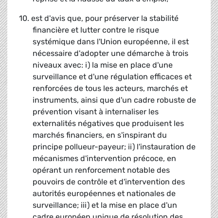
10. est d'avis que, pour préserver la stabilité
financière et lutter contre le risque
systémique dans l'Union européenne, il est
nécessaire d'adopter une démarche à trois
niveaux avec: i) la mise en place d'une
surveillance et d'une régulation efficaces et
renforcées de tous les acteurs, marchés et
instruments, ainsi que d'un cadre robuste de
prévention visant à internaliser les
externalités négatives que produisent les
marchés financiers, en s'inspirant du
principe pollueur-payeur; ii) l'instauration de
mécanismes d'intervention précoce, en
opérant un renforcement notable des
pouvoirs de contrôle et d'intervention des
autorités européennes et nationales de
surveillance; iii) et la mise en place d'un
cadre européen unique de résolution des