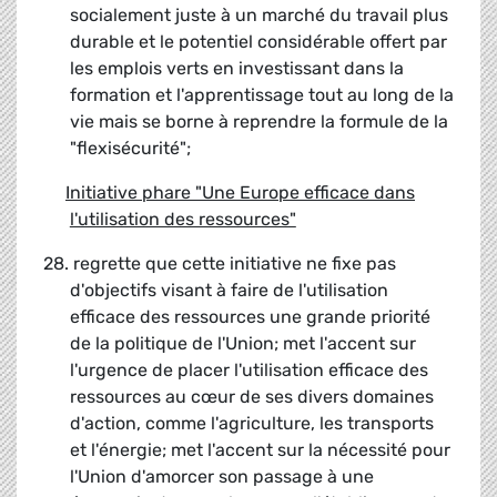
socialement juste à un marché du travail plus
durable et le potentiel considérable offert par
les emplois verts en investissant dans la
formation et l'apprentissage tout au long de la
vie mais se borne à reprendre la formule de la
"flexisécurité";
Initiative phare "Une Europe efficace dans
l'utilisation des ressources"
28. regrette que cette initiative ne fixe pas
d'objectifs visant à faire de l'utilisation
efficace des ressources une grande priorité
de la politique de l'Union; met l'accent sur
l'urgence de placer l'utilisation efficace des
ressources au cœur de ses divers domaines
d'action, comme l'agriculture, les transports
et l'énergie; met l'accent sur la nécessité pour
l'Union d'amorcer son passage à une