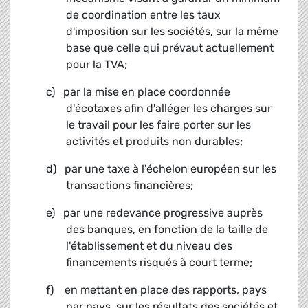
de coordination entre les taux
d'imposition sur les sociétés, sur la même
base que celle qui prévaut actuellement
pour la TVA;
c) par la mise en place coordonnée
d'écotaxes afin d'alléger les charges sur
le travail pour les faire porter sur les
activités et produits non durables;
d) par une taxe à l'échelon européen sur les
transactions financières;
e) par une redevance progressive auprès
des banques, en fonction de la taille de
l'établissement et du niveau des
financements risqués à court terme;
f) en mettant en place des rapports, pays
par pays, sur les résultats des sociétés et