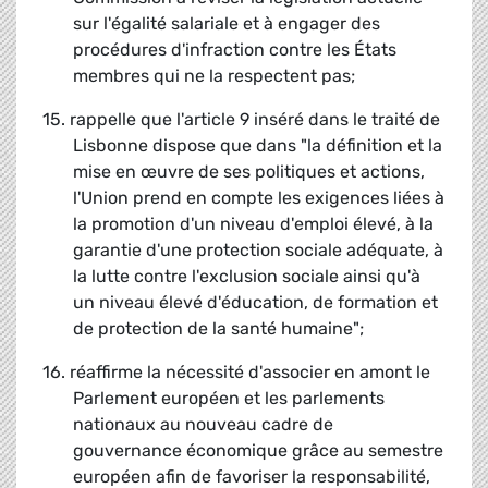
sur l'égalité salariale et à engager des
procédures d'infraction contre les États
membres qui ne la respectent pas;
15. rappelle que l'article 9 inséré dans le traité de
Lisbonne dispose que dans "la définition et la
mise en œuvre de ses politiques et actions,
l'Union prend en compte les exigences liées à
la promotion d'un niveau d'emploi élevé, à la
garantie d'une protection sociale adéquate, à
la lutte contre l'exclusion sociale ainsi qu'à
un niveau élevé d'éducation, de formation et
de protection de la santé humaine";
16. réaffirme la nécessité d'associer en amont le
Parlement européen et les parlements
nationaux au nouveau cadre de
gouvernance économique grâce au semestre
européen afin de favoriser la responsabilité,