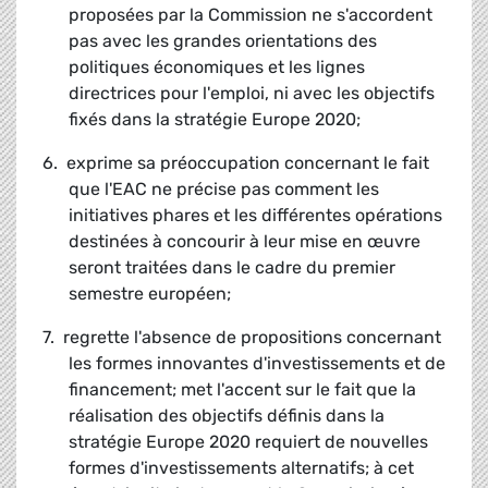
proposées par la Commission ne s'accordent
pas avec les grandes orientations des
politiques économiques et les lignes
directrices pour l'emploi, ni avec les objectifs
fixés dans la stratégie Europe 2020;
6. exprime sa préoccupation concernant le fait
que l'EAC ne précise pas comment les
initiatives phares et les différentes opérations
destinées à concourir à leur mise en œuvre
seront traitées dans le cadre du premier
semestre européen;
7. regrette l'absence de propositions concernant
les formes innovantes d'investissements et de
financement; met l'accent sur le fait que la
réalisation des objectifs définis dans la
stratégie Europe 2020 requiert de nouvelles
formes d'investissements alternatifs; à cet