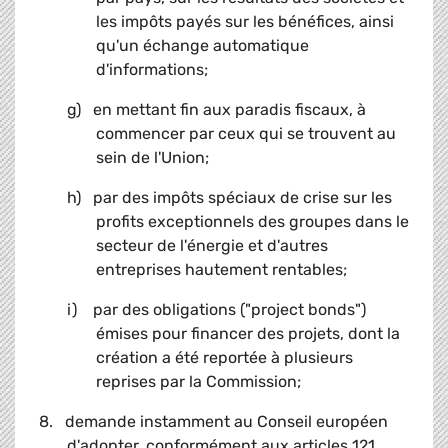
les impôts payés sur les bénéfices, ainsi
qu'un échange automatique
d'informations;
g) en mettant fin aux paradis fiscaux, à
commencer par ceux qui se trouvent au
sein de l'Union;
h) par des impôts spéciaux de crise sur les
profits exceptionnels des groupes dans le
secteur de l'énergie et d'autres
entreprises hautement rentables;
i) par des obligations ("project bonds")
émises pour financer des projets, dont la
création a été reportée à plusieurs
reprises par la Commission;
8. demande instamment au Conseil européen
d'adopter, conformément aux articles 121