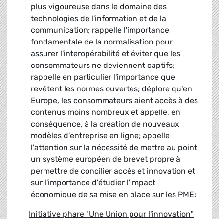
plus vigoureuse dans le domaine des
technologies de l'information et de la
communication; rappelle l'importance
fondamentale de la normalisation pour
assurer l'interopérabilité et éviter que les
consommateurs ne deviennent captifs;
rappelle en particulier l'importance que
revêtent les normes ouvertes; déplore qu'en
Europe, les consommateurs aient accès à des
contenus moins nombreux et appelle, en
conséquence, à la création de nouveaux
modèles d'entreprise en ligne; appelle
l'attention sur la nécessité de mettre au point
un système européen de brevet propre à
permettre de concilier accès et innovation et
sur l'importance d'étudier l'impact
économique de sa mise en place sur les PME;
Initiative phare "Une Union pour l'innovation"