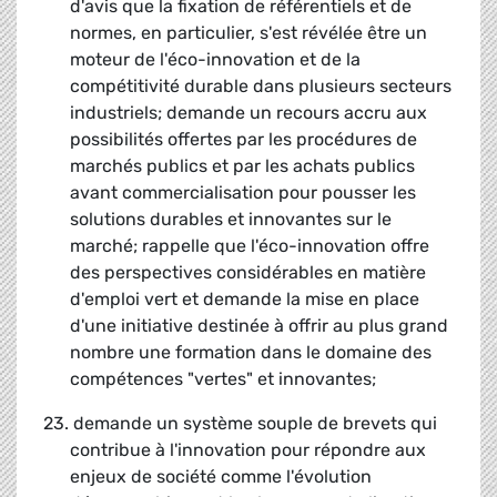
d'avis que la fixation de référentiels et de
normes, en particulier, s'est révélée être un
moteur de l'éco-innovation et de la
compétitivité durable dans plusieurs secteurs
industriels; demande un recours accru aux
possibilités offertes par les procédures de
marchés publics et par les achats publics
avant commercialisation pour pousser les
solutions durables et innovantes sur le
marché; rappelle que l'éco-innovation offre
des perspectives considérables en matière
d'emploi vert et demande la mise en place
d'une initiative destinée à offrir au plus grand
nombre une formation dans le domaine des
compétences "vertes" et innovantes;
23. demande un système souple de brevets qui
contribue à l'innovation pour répondre aux
enjeux de société comme l'évolution