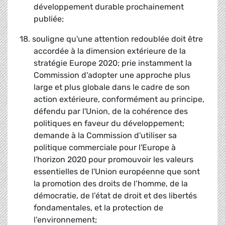
développement durable prochainement
publiée;
18. souligne qu'une attention redoublée doit être
accordée à la dimension extérieure de la
stratégie Europe 2020; prie instamment la
Commission d'adopter une approche plus
large et plus globale dans le cadre de son
action extérieure, conformément au principe,
défendu par l'Union, de la cohérence des
politiques en faveur du développement;
demande à la Commission d'utiliser sa
politique commerciale pour l'Europe à
l'horizon 2020 pour promouvoir les valeurs
essentielles de l'Union européenne que sont
la promotion des droits de l’homme, de la
démocratie, de l’état de droit et des libertés
fondamentales, et la protection de
l’environnement;