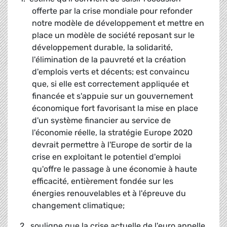
offerte par la crise mondiale pour refonder
notre modèle de développement et mettre en
place un modèle de société reposant sur le
développement durable, la solidarité,
l'élimination de la pauvreté et la création
d'emplois verts et décents; est convaincu
que, si elle est correctement appliquée et
financée et s'appuie sur un gouvernement
économique fort favorisant la mise en place
d'un système financier au service de
l'économie réelle, la stratégie Europe 2020
devrait permettre à l'Europe de sortir de la
crise en exploitant le potentiel d'emploi
qu'offre le passage à une économie à haute
efficacité, entièrement fondée sur les
énergies renouvelables et à l'épreuve du
changement climatique;
2. souligne que la crise actuelle de l'euro appelle