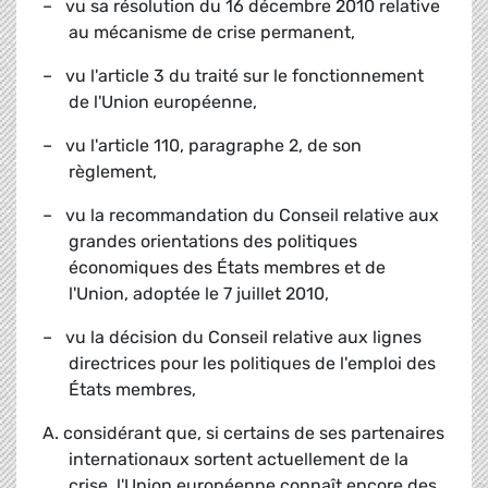
– vu sa résolution du 16 décembre 2010 relative
au mécanisme de crise permanent,
– vu l'article 3 du traité sur le fonctionnement
de l'Union européenne,
– vu l'article 110, paragraphe 2, de son
règlement,
– vu la recommandation du Conseil relative aux
grandes orientations des politiques
économiques des États membres et de
l'Union, adoptée le 7 juillet 2010,
– vu la décision du Conseil relative aux lignes
directrices pour les politiques de l'emploi des
États membres,
A. considérant que, si certains de ses partenaires
internationaux sortent actuellement de la
crise, l'Union européenne connaît encore des