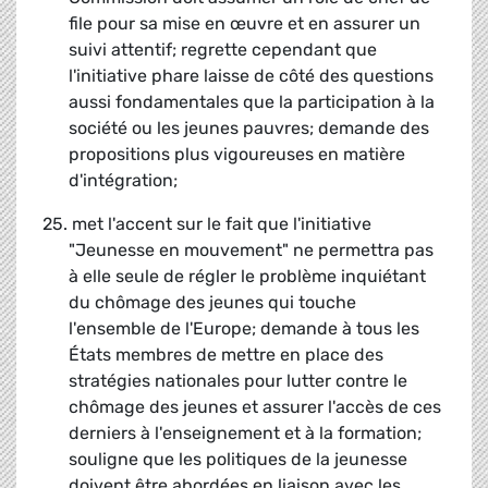
file pour sa mise en œuvre et en assurer un
suivi attentif; regrette cependant que
l'initiative phare laisse de côté des questions
aussi fondamentales que la participation à la
société ou les jeunes pauvres; demande des
propositions plus vigoureuses en matière
d'intégration;
25. met l'accent sur le fait que l'initiative
"Jeunesse en mouvement" ne permettra pas
à elle seule de régler le problème inquiétant
du chômage des jeunes qui touche
l'ensemble de l'Europe; demande à tous les
États membres de mettre en place des
stratégies nationales pour lutter contre le
chômage des jeunes et assurer l'accès de ces
derniers à l'enseignement et à la formation;
souligne que les politiques de la jeunesse
doivent être abordées en liaison avec les