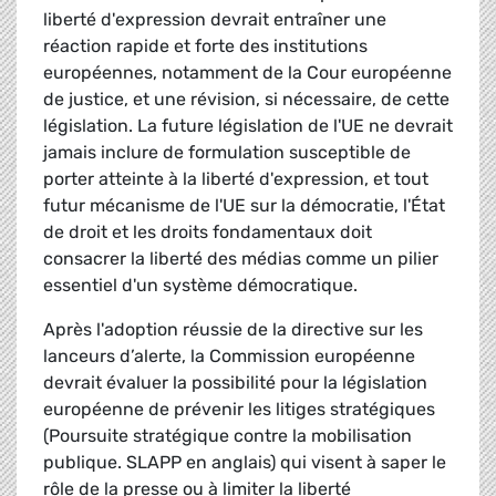
liberté d'expression devrait entraîner une
réaction rapide et forte des institutions
européennes, notamment de la Cour européenne
de justice, et une révision, si nécessaire, de cette
législation. La future législation de l'UE ne devrait
jamais inclure de formulation susceptible de
porter atteinte à la liberté d'expression, et tout
futur mécanisme de l'UE sur la démocratie, l'État
de droit et les droits fondamentaux doit
consacrer la liberté des médias comme un pilier
essentiel d'un système démocratique.
Après l'adoption réussie de la directive sur les
lanceurs d’alerte, la Commission européenne
devrait évaluer la possibilité pour la législation
européenne de prévenir les litiges stratégiques
(Poursuite stratégique contre la mobilisation
publique. SLAPP en anglais) qui visent à saper le
rôle de la presse ou à limiter la liberté