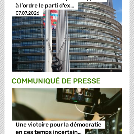
à l’ordre le parti d'ex…
07.07.2026
COMMUNIQUÉ DE PRESSE
Une victoire pour la démocratie
en ces temps incertain…