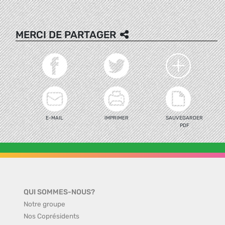
MERCI DE PARTAGER
E-MAIL
IMPRIMER
SAUVEGARDER
PDF
QUI SOMMES-NOUS?
Notre groupe
Nos Coprésidents