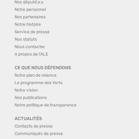
Nos député.e.s
Notre personnel
Nos partenaires
Notre histoire
Service de presse
Nos statuts
Nous contacter
A propos de l'ALE
CE QUE NOUS DÉFENDONS
Notre plan de relance
Le programme des Verts
Notre vision
Nos publications
Notre politique de transparence
ACTUALITÉS
Contacts de presse
Communiqués de presse