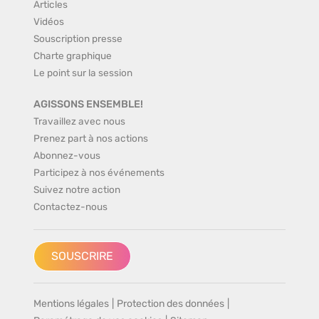
Articles
Vidéos
Souscription presse
Charte graphique
Le point sur la session
AGISSONS ENSEMBLE!
Travaillez avec nous
Prenez part à nos actions
Abonnez-vous
Participez à nos événements
Suivez notre action
Contactez-nous
SOUSCRIRE
Mentions légales
|
Protection des données
|