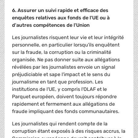
6. Assurer un suivi rapide et efficace des
enquêtes relatives aux fonds de l'UE ou à
d'autres compétences de l'Union
Les journalistes risquent leur vie et leur intégrité
personnelle, en particulier lorsqu'ils enquêtent
sur la fraude, la corruption ou la criminalité
organisée. Ne pas donner suite aux allégations
révélées par les journalistes envoie un signal
préjudiciable et sape l'impact et le sens du
journalisme en tant que profession. Les
institutions de l'UE, y compris l'OLAF et le
Parquet européen, doivent toujours répondre
rapidement et fermement aux allégations de
fraude impliquant des fonds communautaires.
Les journalistes qui rendent compte de la
corruption étant exposés à des risques accrus, la