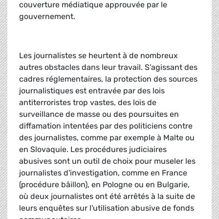
couverture médiatique approuvée par le
gouvernement.
Les journalistes se heurtent à de nombreux
autres obstacles dans leur travail. S’agissant des
cadres réglementaires, la protection des sources
journalistiques est entravée par des lois
antiterroristes trop vastes, des lois de
surveillance de masse ou des poursuites en
diffamation intentées par des politiciens contre
des journalistes, comme par exemple à Malte ou
en Slovaquie. Les procédures judiciaires
abusives sont un outil de choix pour museler les
journalistes d'investigation, comme en France
(procédure bâillon), en Pologne ou en Bulgarie,
où deux journalistes ont été arrêtés à la suite de
leurs enquêtes sur l'utilisation abusive de fonds