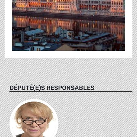
DÉPUTÉ(E)S RESPONSABLES