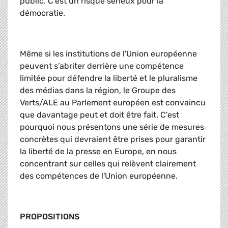
public. C’est un risque sérieux pour la
démocratie.
Même si les institutions de l'Union européenne
peuvent s’abriter derrière une compétence
limitée pour défendre la liberté et le pluralisme
des médias dans la région, le Groupe des
Verts/ALE au Parlement européen est convaincu
que davantage peut et doit être fait. C'est
pourquoi nous présentons une série de mesures
concrètes qui devraient être prises pour garantir
la liberté de la presse en Europe, en nous
concentrant sur celles qui relèvent clairement
des compétences de l'Union européenne.
PROPOSITIONS