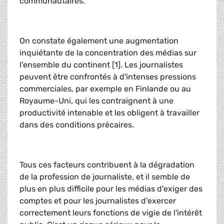
communautaires.
On constate également une augmentation
inquiétante de la concentration des médias sur
l'ensemble du continent [1]. Les journalistes
peuvent être confrontés à d'intenses pressions
commerciales, par exemple en Finlande ou au
Royaume-Uni, qui les contraignent à une
productivité intenable et les obligent à travailler
dans des conditions précaires.
Tous ces facteurs contribuent à la dégradation
de la profession de journaliste, et il semble de
plus en plus difficile pour les médias d'exiger des
comptes et pour les journalistes d'exercer
correctement leurs fonctions de vigie de l'intérêt