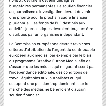
(IJ4EU), devraient devenir des lignes
budgétaires permanentes. Le soutien financier
au journalisme d'investigation devrait devenir
une priorité pour le prochain cadre financier
pluriannuel. Les fonds de l'UE destinés aux
activités journalistiques devraient toujours être
distribués par un organisme indépendant.
La Commission européenne devrait revoir ses
critères d'attribution de l'argent du contribuable
européen aux médias, par exemple par le biais
du programme Creative Europe Media, afin de
s'assurer que les médias qui ne garantissent pas
l'indépendance éditoriale, des conditions de
travail équitables aux journalistes ou qui
occupent une position trop dominante sur le
marché des médias ne bénéficient d'aucun
soutien financier.