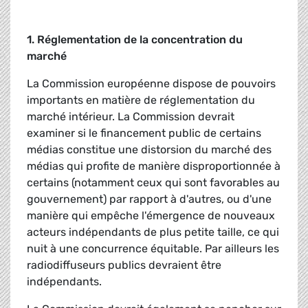
1. Réglementation de la concentration du
marché
La Commission européenne dispose de pouvoirs
importants en matière de réglementation du
marché intérieur. La Commission devrait
examiner si le financement public de certains
médias constitue une distorsion du marché des
médias qui profite de manière disproportionnée à
certains (notamment ceux qui sont favorables au
gouvernement) par rapport à d'autres, ou d'une
manière qui empêche l'émergence de nouveaux
acteurs indépendants de plus petite taille, ce qui
nuit à une concurrence équitable. Par ailleurs les
radiodiffuseurs publics devraient être
indépendants.