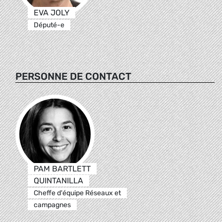
EVA JOLY
Député-e
PERSONNE DE CONTACT
PAM BARTLETT
QUINTANILLA
Cheffe d'équipe Réseaux et
campagnes