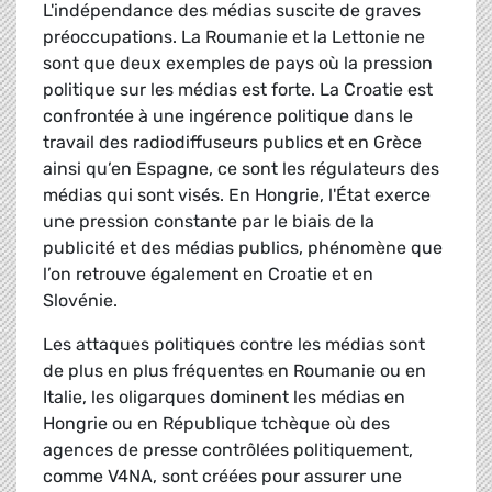
L'indépendance des médias suscite de graves
préoccupations. La Roumanie et la Lettonie ne
sont que deux exemples de pays où la pression
politique sur les médias est forte. La Croatie est
confrontée à une ingérence politique dans le
travail des radiodiffuseurs publics et en Grèce
ainsi qu’en Espagne, ce sont les régulateurs des
médias qui sont visés. En Hongrie, l'État exerce
une pression constante par le biais de la
publicité et des médias publics, phénomène que
l’on retrouve également en Croatie et en
Slovénie.
Les attaques politiques contre les médias sont
de plus en plus fréquentes en Roumanie ou en
Italie, les oligarques dominent les médias en
Hongrie ou en République tchèque où des
agences de presse contrôlées politiquement,
comme V4NA, sont créées pour assurer une