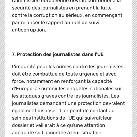
Commission européenne devrait contribuer à la
sécurité des journalistes en prenant la lutte
contre la corruption au sérieux, en commençant
par relancer le rapport annuel de suivi
anticorruption.
7. Protection des journalistes dans l'UE
L'impunité pour les crimes contre les journalistes
doit être combattue de toute urgence et avec
force, notamment en renforçant la capacité
d'Europol à soutenir les enquêtes nationales sur
les attaques graves contre les journalistes. Les
journalistes demandant une protection devraient
également disposer d'un point de contact au
sein des institutions de l'UE qui suivrait leur
dossier et veillerait à ce qu'une attention
adéquate soit accordée à leur situation.