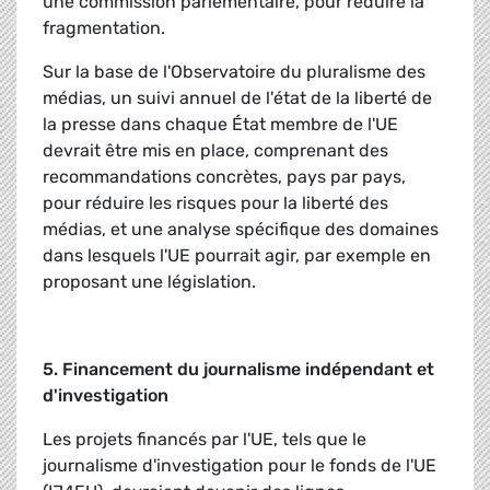
une commission parlementaire, pour réduire la
fragmentation.
Sur la base de l'Observatoire du pluralisme des
médias, un suivi annuel de l'état de la liberté de
la presse dans chaque État membre de l'UE
devrait être mis en place, comprenant des
recommandations concrètes, pays par pays,
pour réduire les risques pour la liberté des
médias, et une analyse spécifique des domaines
dans lesquels l'UE pourrait agir, par exemple en
proposant une législation.
5. Financement du journalisme indépendant et
d'investigation
Les projets financés par l'UE, tels que le
journalisme d'investigation pour le fonds de l'UE