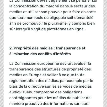
La Commission devrait également se pencher sur
la concentration du marché dans le secteur des
médias et utiliser son pouvoir pour faire en sorte
que tout monopole ou oligopole soit démantelé
afin de promouvoir le pluralisme, y compris bien
sûr lorsqu'il s'agit de plateformes en ligne.
2. Propriété des médias : transparence et
élimination des conflits d'intérêts
La Commission européenne devrait évaluer la
transparence des structures de propriété des
médias en Europe et veiller à ce que toute
réglementation des médias, par exemple par le
biais de la directive sur les services de médias
audiovisuels, comprenne des obligations
contraignantes pour les médias de publier de
manière proactive des informations sur leurs