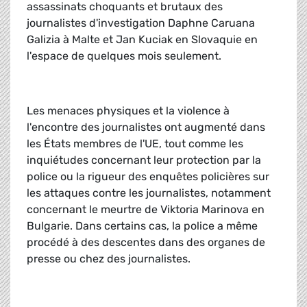
assassinats choquants et brutaux des
journalistes d'investigation Daphne Caruana
Galizia à Malte et Jan Kuciak en Slovaquie en
l'espace de quelques mois seulement.
Les menaces physiques et la violence à
l'encontre des journalistes ont augmenté dans
les États membres de l'UE, tout comme les
inquiétudes concernant leur protection par la
police ou la rigueur des enquêtes policières sur
les attaques contre les journalistes, notamment
concernant le meurtre de Viktoria Marinova en
Bulgarie. Dans certains cas, la police a même
procédé à des descentes dans des organes de
presse ou chez des journalistes.