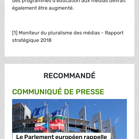
des programmes d'éducation aux médias devrait
également être augmenté.
[1] Moniteur du pluralisme des médias - Rapport
stratégique 2018
RECOMMANDÉ
COMMUNIQUÉ DE PRESSE
Le Parlement européen rappelle