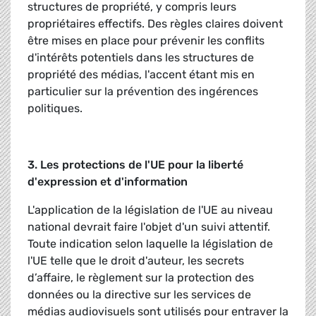
structures de propriété, y compris leurs
propriétaires effectifs. Des règles claires doivent
être mises en place pour prévenir les conflits
d'intérêts potentiels dans les structures de
propriété des médias, l'accent étant mis en
particulier sur la prévention des ingérences
politiques.
3. Les protections de l'UE pour la liberté
d'expression et d'information
L'application de la législation de l'UE au niveau
national devrait faire l'objet d'un suivi attentif.
Toute indication selon laquelle la législation de
l'UE telle que le droit d'auteur, les secrets
d’affaire, le règlement sur la protection des
données ou la directive sur les services de
médias audiovisuels sont utilisés pour entraver la