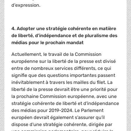
d'expression.
4. Adopter une stratégie cohérente en matière
de liberté, d'indépendance et de pluralisme des
médias pour le prochain mandat
Actuellement, le travail de la Commission
européenne sur la liberté de la presse est divisé
entre de nombreux services différents, ce qui
signifie que des questions importantes passent
inévitablement à travers les mailles du filet. La
liberté de la presse devrait être une priorité pour
la prochaine Commission européenne, avec une
stratégie cohérente de liberté et d'indépendance
des médias pour 2019-2024. Le Parlement
européen devrait également s'assurer qu'il
dispose d'une stratégie cohérente, dirigée par