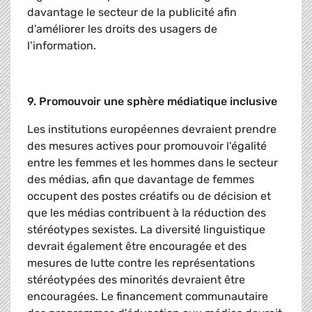
davantage le secteur de la publicité afin
d'améliorer les droits des usagers de
l’information.
9. Promouvoir une sphère médiatique inclusive
Les institutions européennes devraient prendre
des mesures actives pour promouvoir l'égalité
entre les femmes et les hommes dans le secteur
des médias, afin que davantage de femmes
occupent des postes créatifs ou de décision et
que les médias contribuent à la réduction des
stéréotypes sexistes. La diversité linguistique
devrait également être encouragée et des
mesures de lutte contre les représentations
stéréotypées des minorités devraient être
encouragées. Le financement communautaire