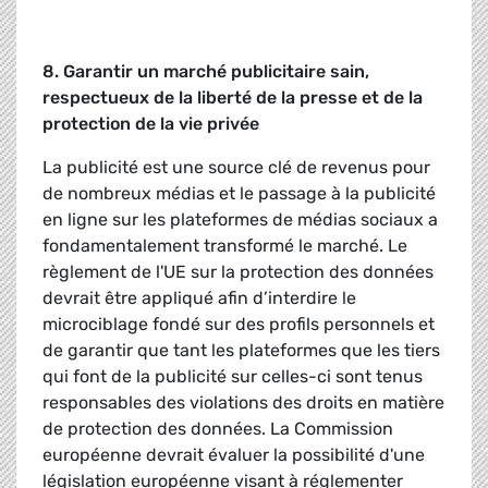
8. Garantir un marché publicitaire sain,
respectueux de la liberté de la presse et de la
protection de la vie privée
La publicité est une source clé de revenus pour
de nombreux médias et le passage à la publicité
en ligne sur les plateformes de médias sociaux a
fondamentalement transformé le marché. Le
règlement de l'UE sur la protection des données
devrait être appliqué afin d’interdire le
microciblage fondé sur des profils personnels et
de garantir que tant les plateformes que les tiers
qui font de la publicité sur celles-ci sont tenus
responsables des violations des droits en matière
de protection des données. La Commission
européenne devrait évaluer la possibilité d'une
législation européenne visant à réglementer