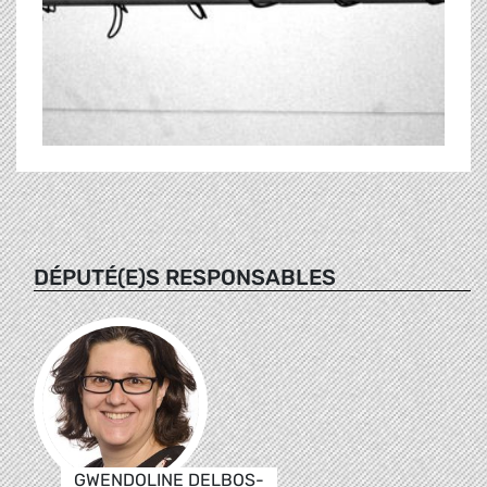
DÉPUTÉ(E)S RESPONSABLES
GWENDOLINE DELBOS-