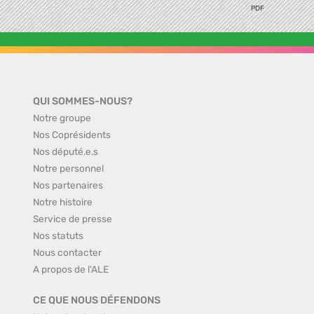
PDF
QUI SOMMES-NOUS?
Notre groupe
Nos Coprésidents
Nos député.e.s
Notre personnel
Nos partenaires
Notre histoire
Service de presse
Nos statuts
Nous contacter
A propos de l'ALE
CE QUE NOUS DÉFENDONS