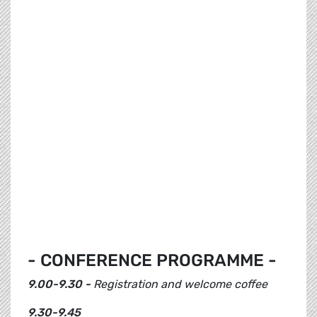
- CONFERENCE PROGRAMME -
9.00-9.30 -
Registration and welcome coffee
9.30-9.45