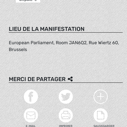
LIEU DE LA MANIFESTATION
European Parliament, Room JAN6Q2, Rue Wiertz 60,
Brussels
MERCI DE PARTAGER
E-MAIL
IMPRIMER
SAUVEGARDER