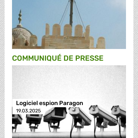
COMMUNIQUÉ DE PRESSE
Logiciel espion Paragon
19.03.2025