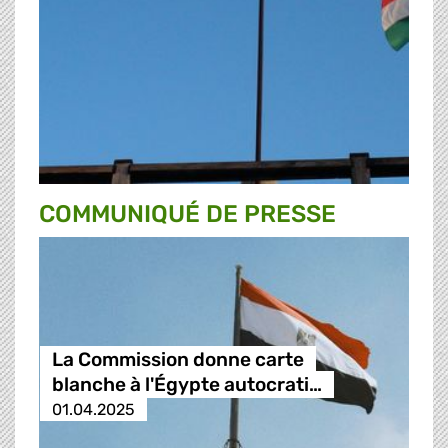
COMMUNIQUÉ DE PRESSE
La Commission donne carte
blanche à l'Égypte autocrati…
01.04.2025