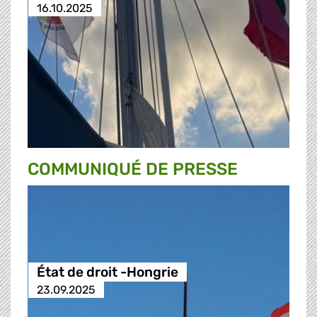
16.10.2025
COMMUNIQUÉ DE PRESSE
État de droit -Hongrie
23.09.2025