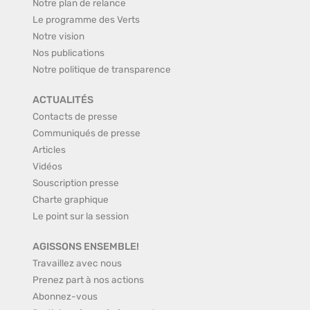
Notre plan de relance
Le programme des Verts
Notre vision
Nos publications
Notre politique de transparence
ACTUALITÉS
Contacts de presse
Communiqués de presse
Articles
Vidéos
Souscription presse
Charte graphique
Le point sur la session
AGISSONS ENSEMBLE!
Travaillez avec nous
Prenez part à nos actions
Abonnez-vous